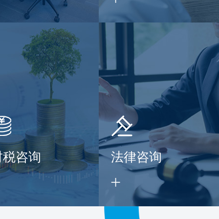
财税咨询
法律咨询