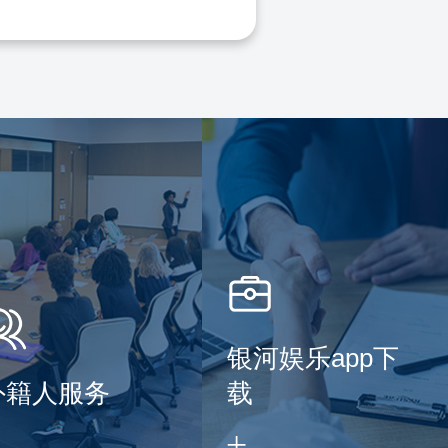
银河娱乐app下
外籍人服务
载