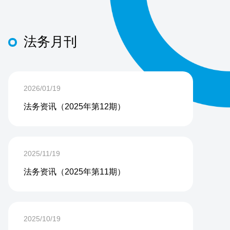
法务月刊
2026/01/19
法务资讯（2025年第12期）
2025/11/19
法务资讯（2025年第11期）
2025/10/19