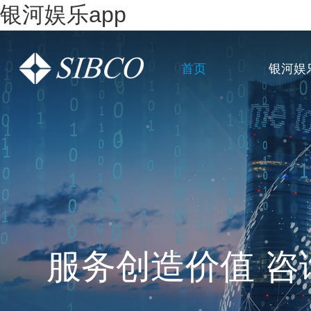
银河娱乐app
首页
银河娱
一站式全链条企
服务创造价值 咨