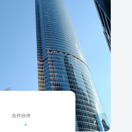
合作伙伴
+