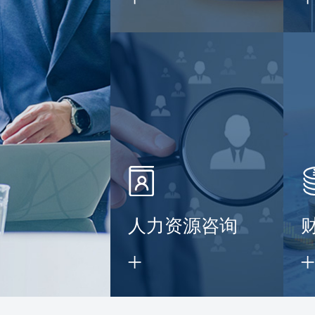
】
人力资源咨询