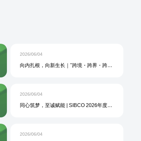
2026/06/04
向内扎根，向新生长｜"跨境・跨界・跨周期企业内生力沙龙"成功举办
2026/06/04
同心筑梦，至诚赋能 | SIBCO 2026年度团建活动圆满收官
2026/06/04