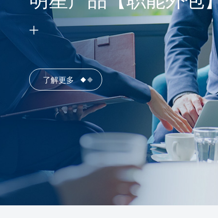
明星产品【职能外包
了解更多