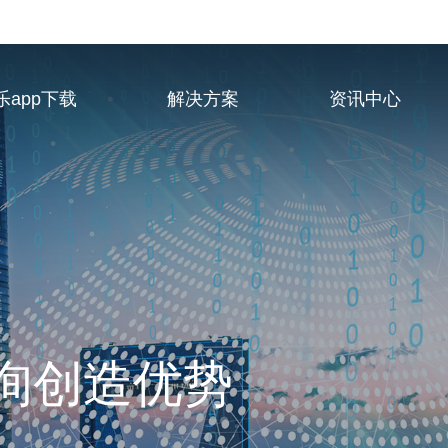
乐app下载
解决方案
资讯中心
业服务供应商
询创造优势