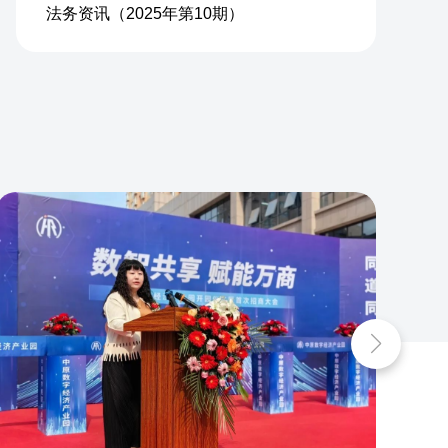
法务资讯（2025年第10期）