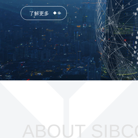
了解更多
了解更多
ABOUT SIBC