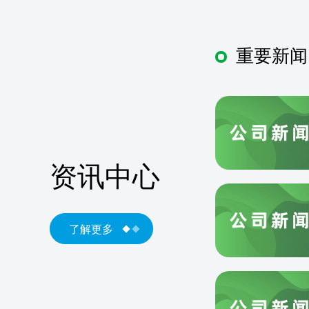
重要新闻
资讯中心
了解更多