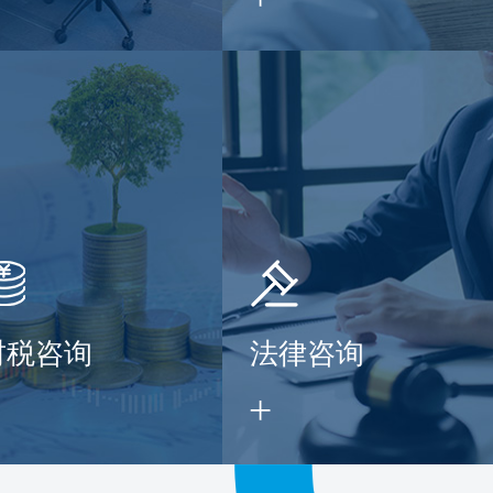
财税咨询
法律咨询