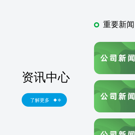
重要新闻
资讯中心
了解更多