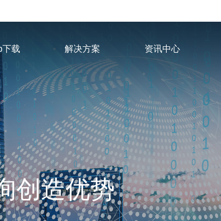
p下载
解决方案
资讯中心
业服务供应商
询创造优势