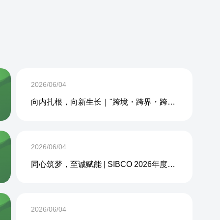
2026/06/04
向内扎根，向新生长｜"跨境・跨界・跨周期企业内生力沙龙"成功举办
2026/06/04
同心筑梦，至诚赋能 | SIBCO 2026年度团建活动圆满收官
2026/06/04