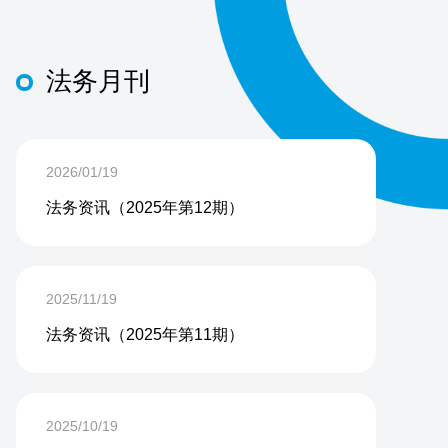
法务月刊
2026/01/19
法务资讯（2025年第12期）
2025/11/19
法务资讯（2025年第11期）
2025/10/19