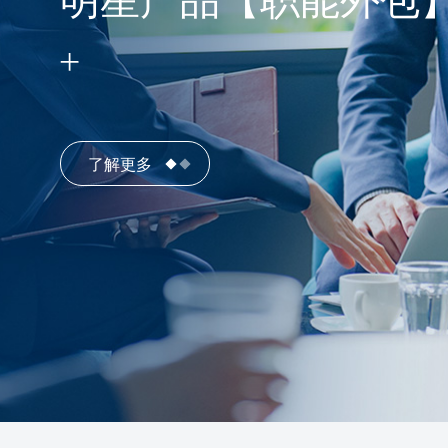
明星产品【职能外包
了解更多