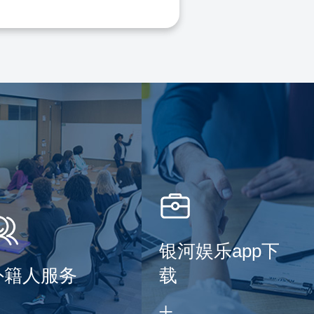
银河娱乐app下
外籍人服务
载