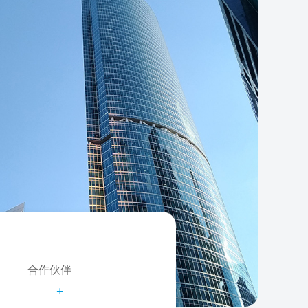
合作伙伴
+