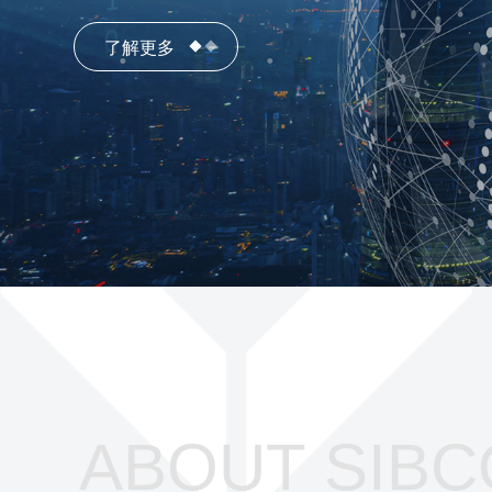
了解更多
了解更多
ABOUT SIBC