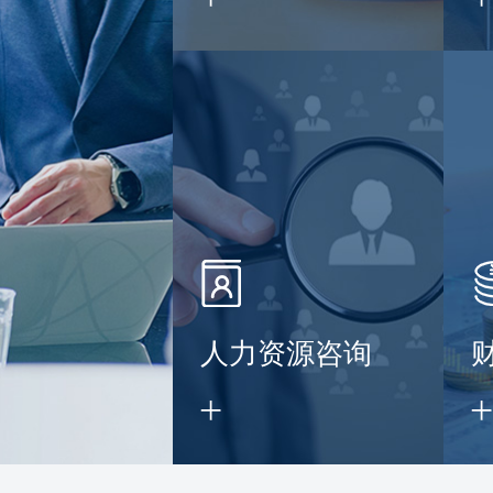
】
人力资源咨询