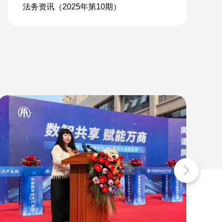
法务资讯（2025年第10期）