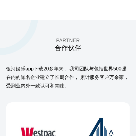
PARTNER
合作伙伴
银河娱乐app下载20多年来，
我司团队与包括世界500强
在内的知名企业建立了长期合作，
累计服务客户万余家，
受到业内外一致认可和青睐。