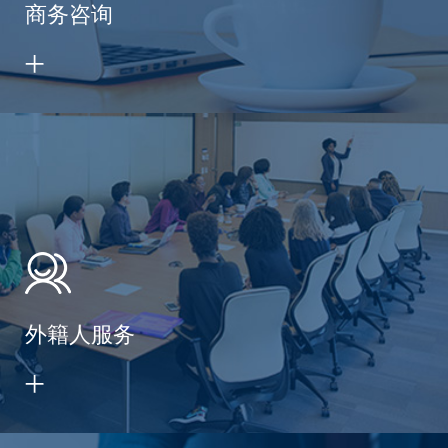
商务咨询
外籍人服务