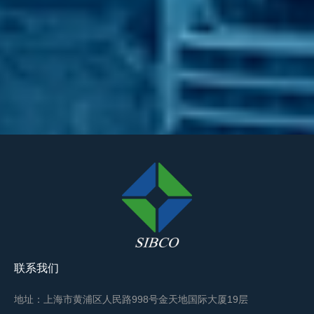
联系我们
地址：上海市黄浦区人民路998号金天地国际大厦19层