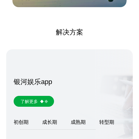
解决方案
银河娱乐app
了解更多
初创期
成长期
成熟期
转型期