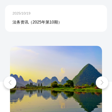
2025/10/19
法务资讯（2025年第10期）