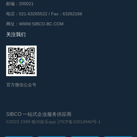
邮编：200021
电话：021-63265522 / Fax：63262166
网址：WWW.SIBCO-BC.COM
关注我们
官方微信公众号
SIBCO 一站式企业服务供应商
©2023-1999 银河娱乐app
沪ICP备10014940号-1