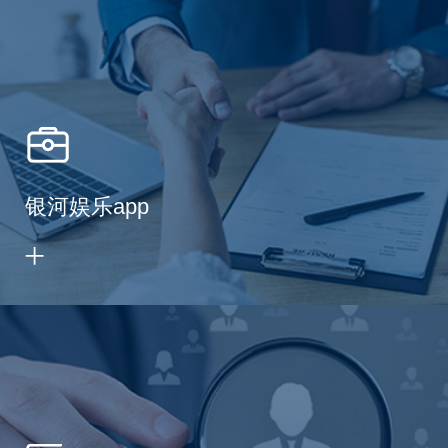
银河娱乐app