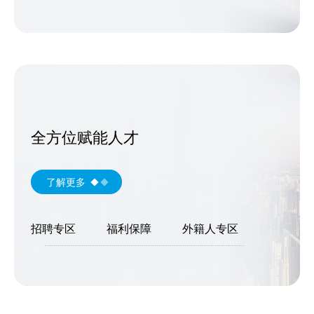
全方位赋能人才
了解更多
招聘专区
福利保障
外籍人专区