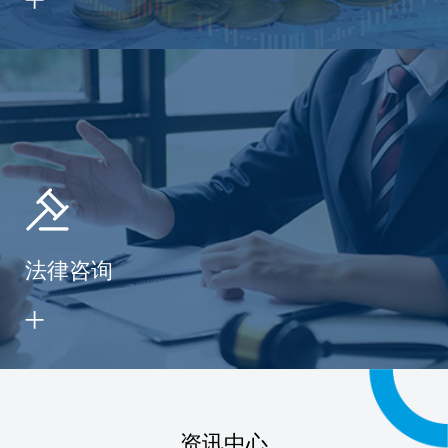
法律咨询
资讯中心