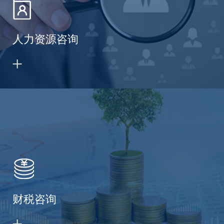
人力资源咨询
财税咨询