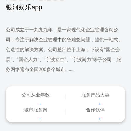
银河娱乐app
公司成立于一九九九年，是一家现代化企业管理咨询公
司，专注于解决企业管理中的急难愁问题，提供一站式、
创造性的解决方案。公司总部位于上海，下设有"国企会
展"、"国企人力"、"宁波立生"、"宁波尚力"等子公司，服
务网络遍布全国200多个城市........
公司从业年数
服务产品大类
+
+
城市服务网
合作伙伴
+
+