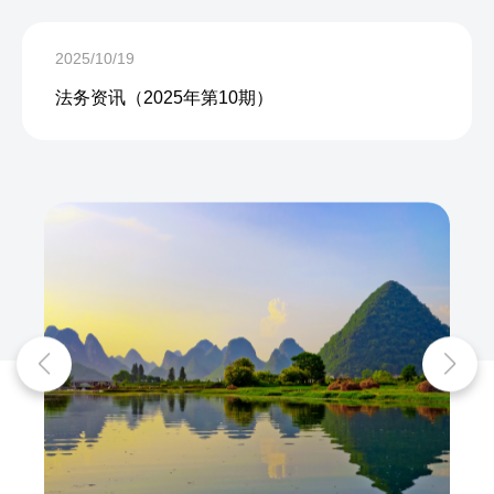
2025/10/19
法务资讯（2025年第10期）