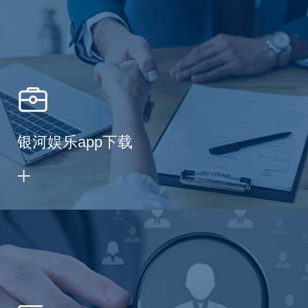
银河娱乐app下载