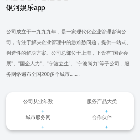
银河娱乐app
公司成立于一九九九年，是一家现代化企业管理咨询公
司，专注于解决企业管理中的急难愁问题，提供一站式、
创造性的解决方案。公司总部位于上海，下设有"国企会
展"、"国企人力"、"宁波立生"、"宁波尚力"等子公司，服
务网络遍布全国200多个城市........
公司从业年数
服务产品大类
+
+
城市服务网
合作伙伴
+
+