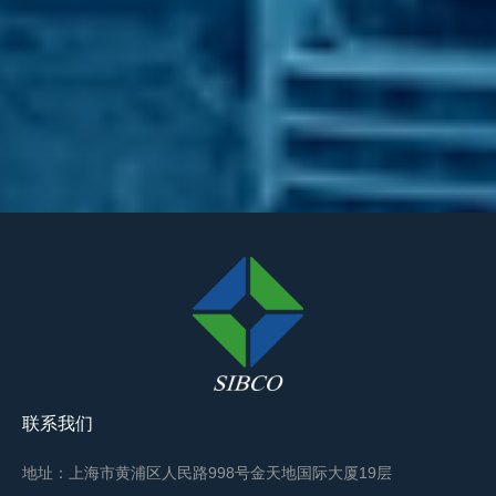
联系我们
地址：上海市黄浦区人民路998号金天地国际大厦19层