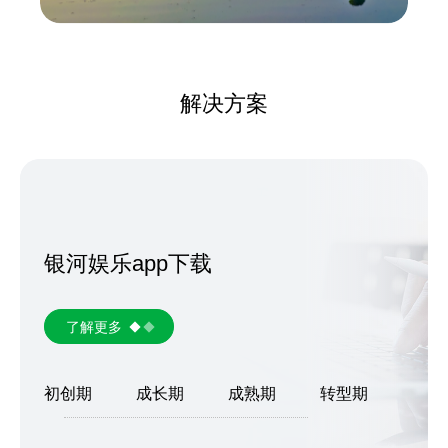
解决方案
银河娱乐app下载
了解更多
初创期
成长期
成熟期
转型期