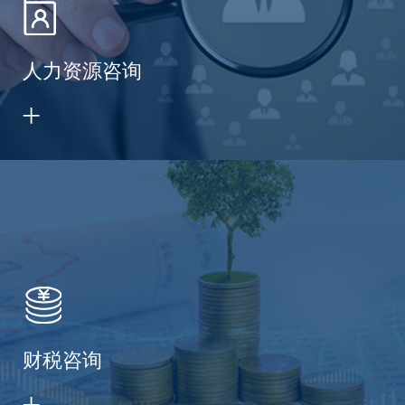
人力资源咨询
财税咨询