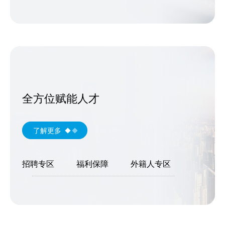
全方位赋能人才
了解更多
招聘专区
福利保障
外籍人专区