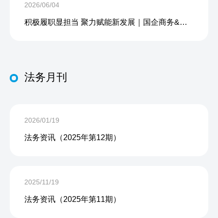
2026/06/04
积极履职显担当 聚力赋能新发展｜国企商务&中企人力出席上海现代服务业联合会第五届会员大会第三次会议暨2026服务业高质量发展大会
法务月刊
2026/01/19
法务资讯（2025年第12期）
2025/11/19
法务资讯（2025年第11期）