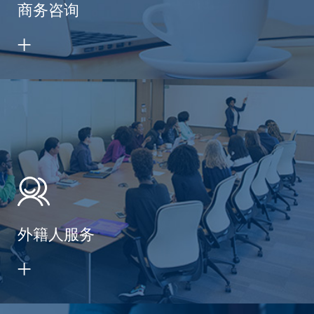
商务咨询
外籍人服务