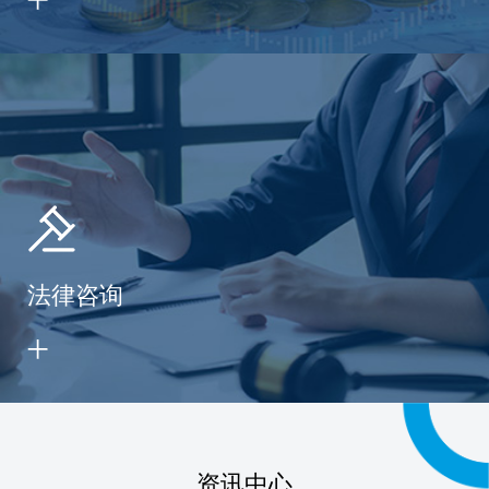
法律咨询
资讯中心