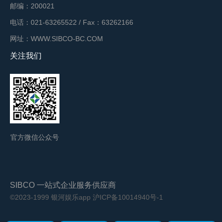
邮编：200021
电话：021-63265522 / Fax：63262166
网址：WWW.SIBCO-BC.COM
关注我们
官方微信公众号
SIBCO 一站式企业服务供应商
©2023-1999 银河娱乐app
沪ICP备10014940号-1