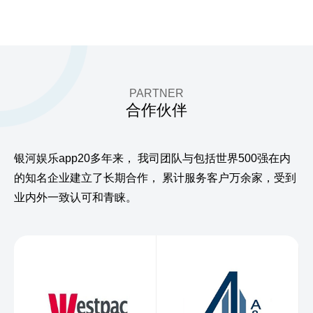
PARTNER
合作伙伴
银河娱乐app20多年来，
我司团队与包括世界500强在内
的知名企业建立了长期合作，
累计服务客户万余家，受到
业内外一致认可和青睐。