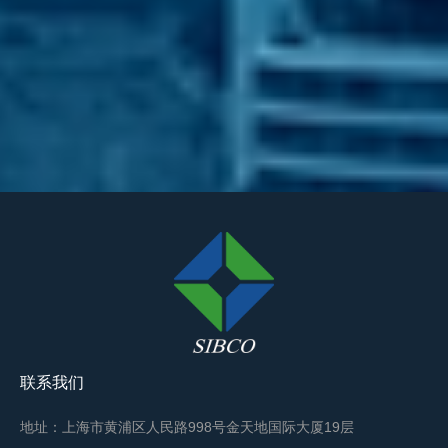
联系我们
地址：上海市黄浦区人民路998号金天地国际大厦19层