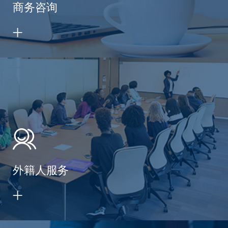
商务咨询
外籍人服务