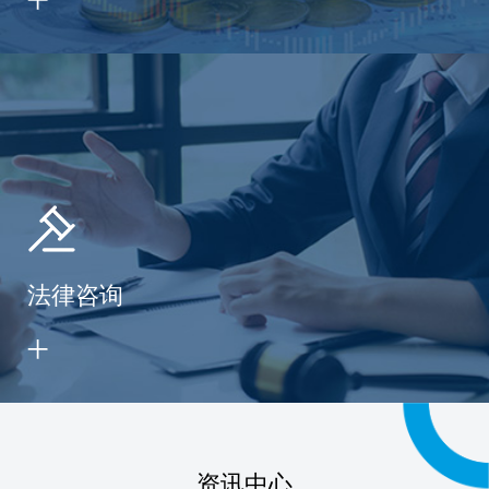
法律咨询
资讯中心