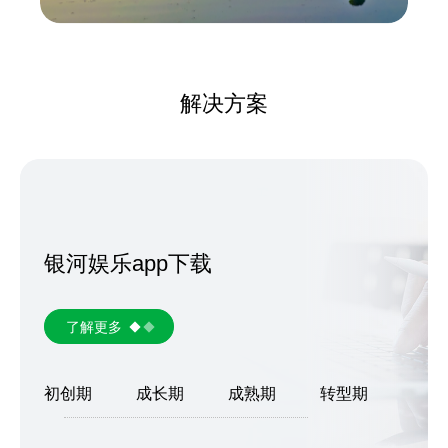
解决方案
银河娱乐app下载
了解更多
初创期
成长期
成熟期
转型期