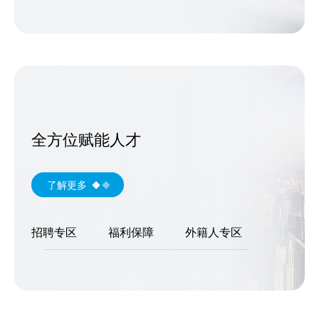
全方位赋能人才
了解更多
招聘专区
福利保障
外籍人专区