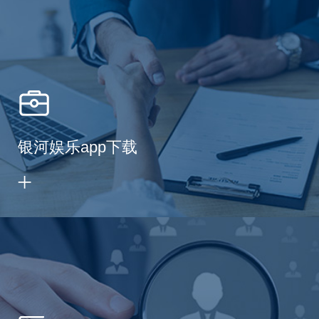
银河娱乐app下载