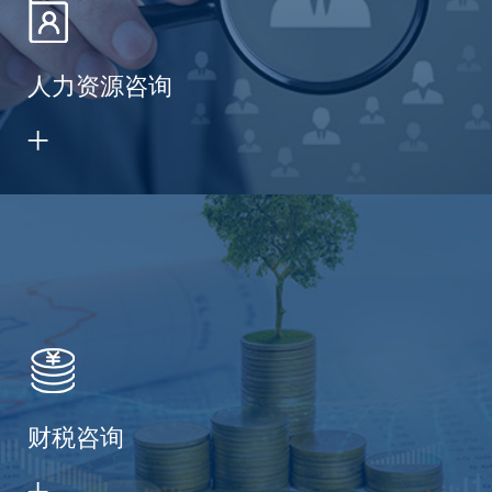
人力资源咨询
财税咨询