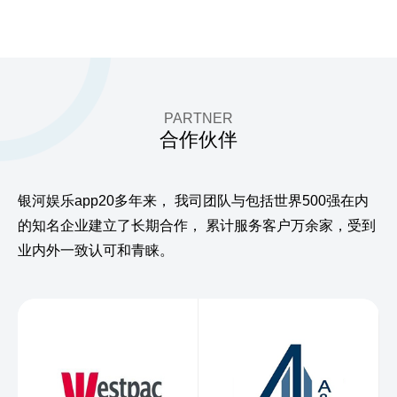
PARTNER
合作伙伴
银河娱乐app20多年来，
我司团队与包括世界500强在内
的知名企业建立了长期合作，
累计服务客户万余家，受到
业内外一致认可和青睐。