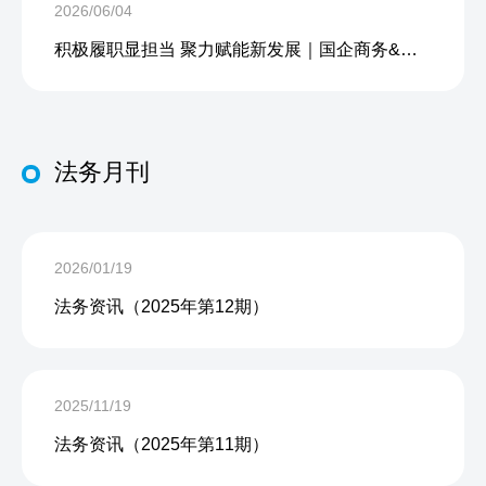
2026/06/04
积极履职显担当 聚力赋能新发展｜国企商务&中企人力出席上海现代服务业联合会第五届会员大会第三次会议暨2026服务业高质量发展大会
法务月刊
2026/01/19
法务资讯（2025年第12期）
2025/11/19
法务资讯（2025年第11期）