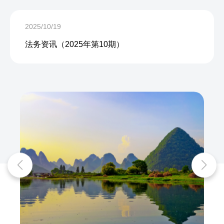
2025/10/19
法务资讯（2025年第10期）