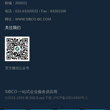
邮编：200021
电话：021-63265522 / Fax：63262166
网址：WWW.SIBCO-BC.COM
关注我们
官方微信公众号
SIBCO 一站式企业服务供应商
©2023-1999 银河娱乐app下载
沪ICP备10014940号-1