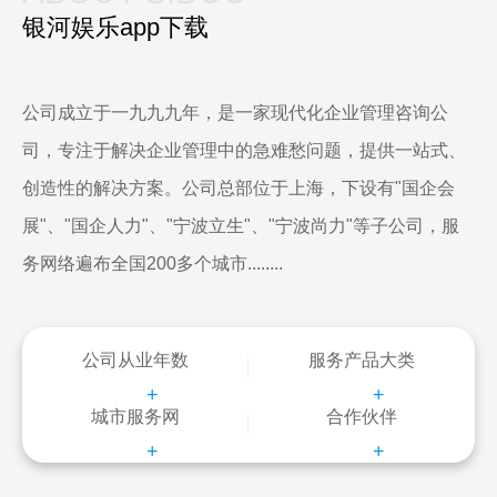
银河娱乐app下载
公司成立于一九九九年，是一家现代化企业管理咨询公
司，专注于解决企业管理中的急难愁问题，提供一站式、
创造性的解决方案。公司总部位于上海，下设有"国企会
展"、"国企人力"、"宁波立生"、"宁波尚力"等子公司，服
务网络遍布全国200多个城市........
公司从业年数
服务产品大类
+
+
城市服务网
合作伙伴
+
+