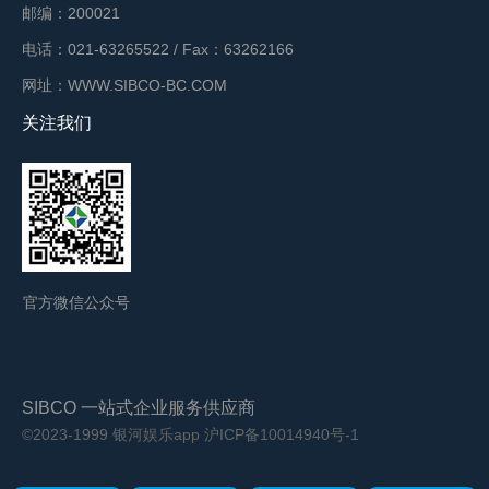
邮编：200021
电话：021-63265522 / Fax：63262166
网址：WWW.SIBCO-BC.COM
关注我们
官方微信公众号
SIBCO 一站式企业服务供应商
©2023-1999 银河娱乐app
沪ICP备10014940号-1