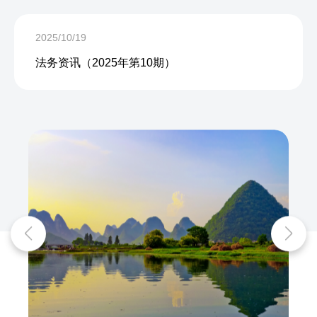
2025/10/19
法务资讯（2025年第10期）