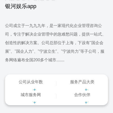
银河娱乐app
公司成立于一九九九年，是一家现代化企业管理咨询公
司，专注于解决企业管理中的急难愁问题，提供一站式、
创造性的解决方案。公司总部位于上海，下设有"国企会
展"、"国企人力"、"宁波立生"、"宁波尚力"等子公司，服
务网络遍布全国200多个城市........
公司从业年数
服务产品大类
+
+
城市服务网
合作伙伴
+
+