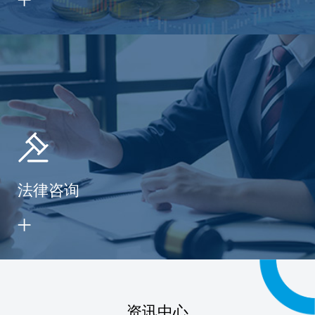
法律咨询
资讯中心