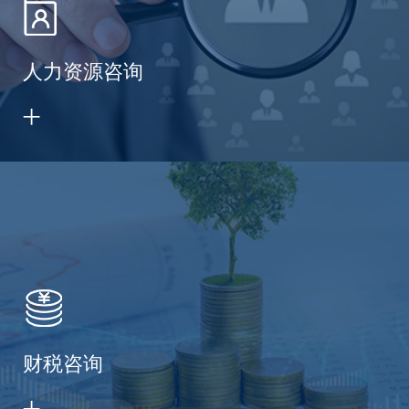
人力资源咨询
财税咨询