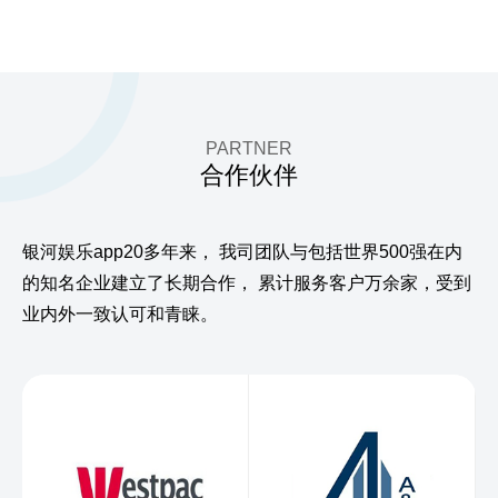
PARTNER
合作伙伴
银河娱乐app20多年来，
我司团队与包括世界500强在内
的知名企业建立了长期合作，
累计服务客户万余家，受到
业内外一致认可和青睐。