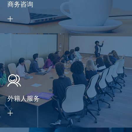
商务咨询
外籍人服务