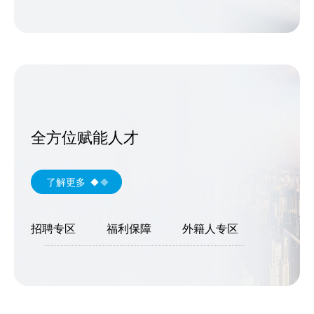
全方位赋能人才
了解更多
招聘专区
福利保障
外籍人专区