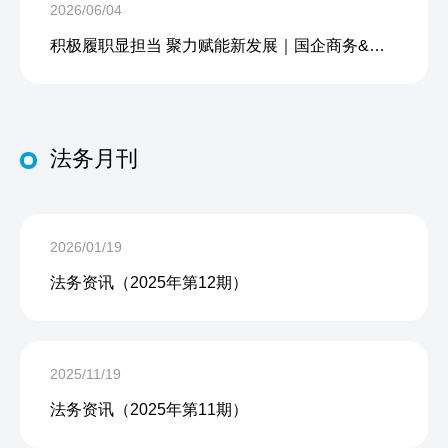
2026/06/04
积极履职显担当 聚力赋能新发展｜国企商务&中企人力出席上海现代服务业联合会第五届会员大会第三次会议暨2026服务业高质量发展大会
法务月刊
2026/01/19
法务资讯（2025年第12期）
2025/11/19
法务资讯（2025年第11期）