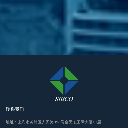
联系我们
地址：上海市黄浦区人民路998号金天地国际大厦19层