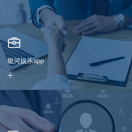
银河娱乐app