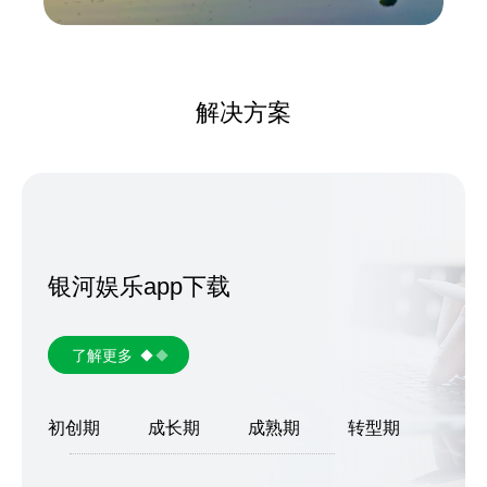
解决方案
银河娱乐app下载
了解更多
初创期
成长期
成熟期
转型期