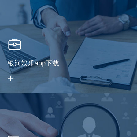
银河娱乐app下载