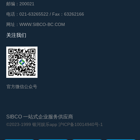
邮编：200021
电话：021-63265522 / Fax：63262166
网址：WWW.SIBCO-BC.COM
关注我们
官方微信公众号
SIBCO 一站式企业服务供应商
©2023-1999 银河娱乐app
沪ICP备10014940号-1