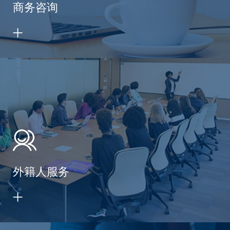
商务咨询
外籍人服务