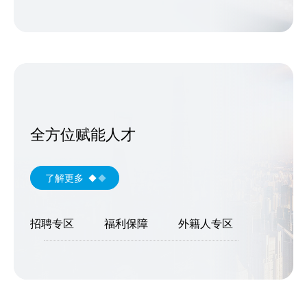
全方位赋能人才
了解更多
招聘专区
福利保障
外籍人专区