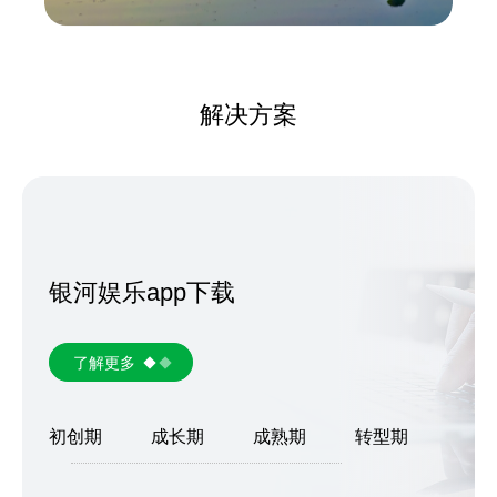
解决方案
银河娱乐app下载
了解更多
初创期
成长期
成熟期
转型期