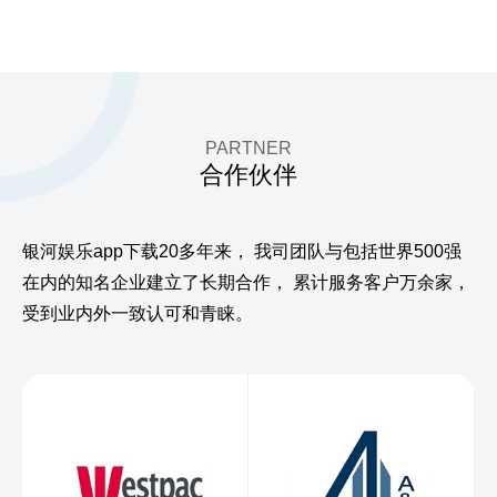
PARTNER
合作伙伴
银河娱乐app下载20多年来，
我司团队与包括世界500强
在内的知名企业建立了长期合作，
累计服务客户万余家，
受到业内外一致认可和青睐。