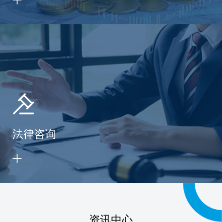
法律咨询
资讯中心