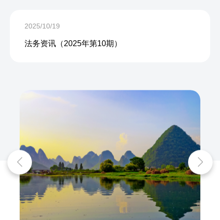
2025/10/19
法务资讯（2025年第10期）