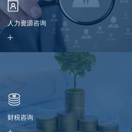
人力资源咨询
财税咨询