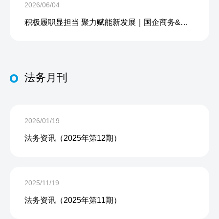
2026/06/04
积极履职显担当 聚力赋能新发展｜国企商务&中企人力出席上海现代服务业联合会第五届会员大会第三次会议暨2026服务业高质量发展大会
法务月刊
2026/01/19
法务资讯（2025年第12期）
2025/11/19
法务资讯（2025年第11期）