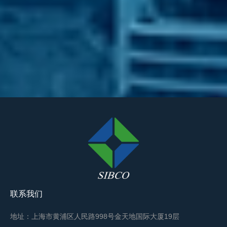
联系我们
地址：上海市黄浦区人民路998号金天地国际大厦19层