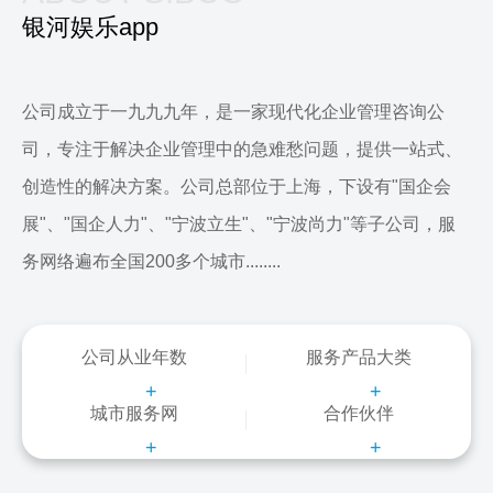
银河娱乐app
公司成立于一九九九年，是一家现代化企业管理咨询公
司，专注于解决企业管理中的急难愁问题，提供一站式、
创造性的解决方案。公司总部位于上海，下设有"国企会
展"、"国企人力"、"宁波立生"、"宁波尚力"等子公司，服
务网络遍布全国200多个城市........
公司从业年数
服务产品大类
+
+
城市服务网
合作伙伴
+
+