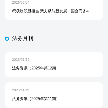
2026/06/04
积极履职显担当 聚力赋能新发展｜国企商务&中企人力出席上海现代服务业联合会第五届会员大会第三次会议暨2026服务业高质量发展大会
法务月刊
2026/01/19
法务资讯（2025年第12期）
2025/11/19
法务资讯（2025年第11期）