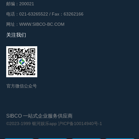
邮编：200021
电话：021-63265522 / Fax：63262166
网址：WWW.SIBCO-BC.COM
关注我们
官方微信公众号
SIBCO 一站式企业服务供应商
©2023-1999 银河娱乐app
沪ICP备10014940号-1