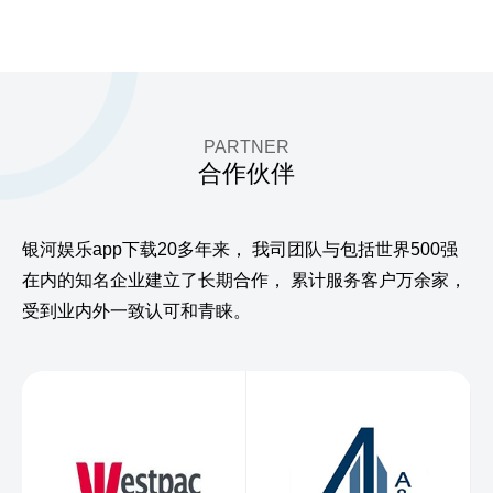
PARTNER
合作伙伴
银河娱乐app下载20多年来，
我司团队与包括世界500强
在内的知名企业建立了长期合作，
累计服务客户万余家，
受到业内外一致认可和青睐。