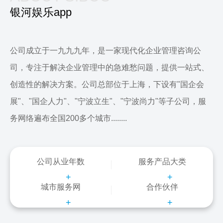
银河娱乐app
公司成立于一九九九年，是一家现代化企业管理咨询公
司，专注于解决企业管理中的急难愁问题，提供一站式、
创造性的解决方案。公司总部位于上海，下设有"国企会
展"、"国企人力"、"宁波立生"、"宁波尚力"等子公司，服
务网络遍布全国200多个城市........
公司从业年数
服务产品大类
+
+
城市服务网
合作伙伴
+
+