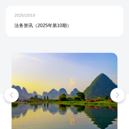
2025/10/19
法务资讯（2025年第10期）