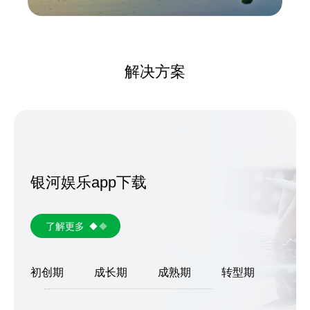
解决方案
银河娱乐app下载
了解更多
初创期
成长期
成熟期
转型期