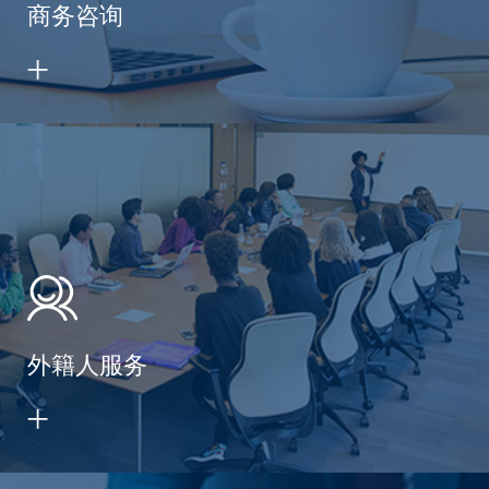
商务咨询
外籍人服务