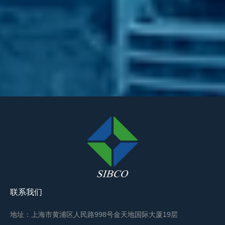
联系我们
地址：上海市黄浦区人民路998号金天地国际大厦19层