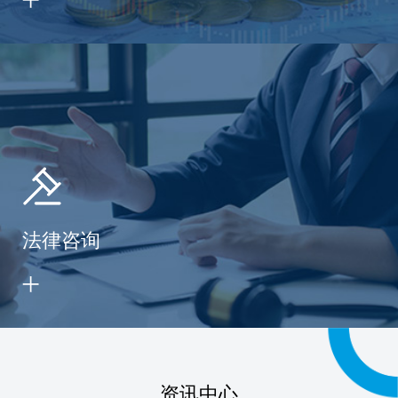
法律咨询
资讯中心