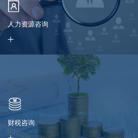
人力资源咨询
财税咨询