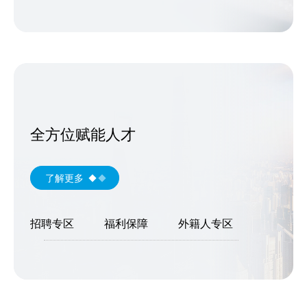
全方位赋能人才
了解更多
招聘专区
福利保障
外籍人专区