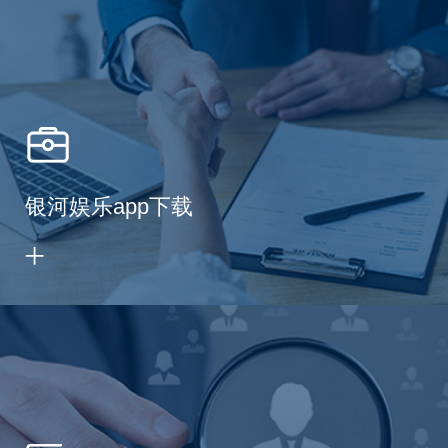
银河娱乐app下载