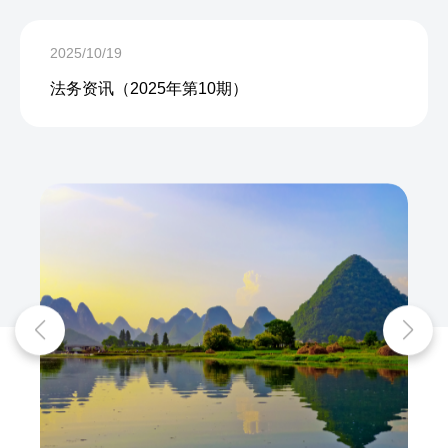
2025/10/19
法务资讯（2025年第10期）