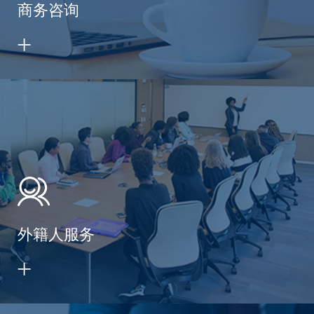
商务咨询
外籍人服务