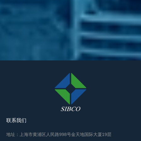
联系我们
地址：上海市黄浦区人民路998号金天地国际大厦19层