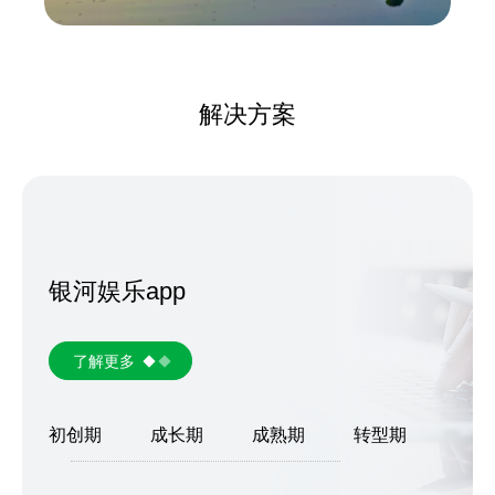
解决方案
银河娱乐app
了解更多
初创期
成长期
成熟期
转型期