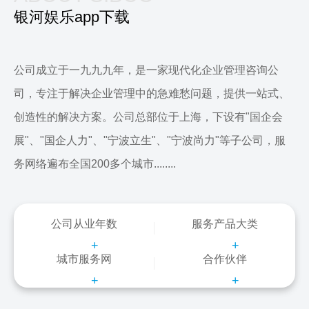
银河娱乐app下载
公司成立于一九九九年，是一家现代化企业管理咨询公
司，专注于解决企业管理中的急难愁问题，提供一站式、
创造性的解决方案。公司总部位于上海，下设有"国企会
展"、"国企人力"、"宁波立生"、"宁波尚力"等子公司，服
务网络遍布全国200多个城市........
公司从业年数
服务产品大类
+
+
城市服务网
合作伙伴
+
+