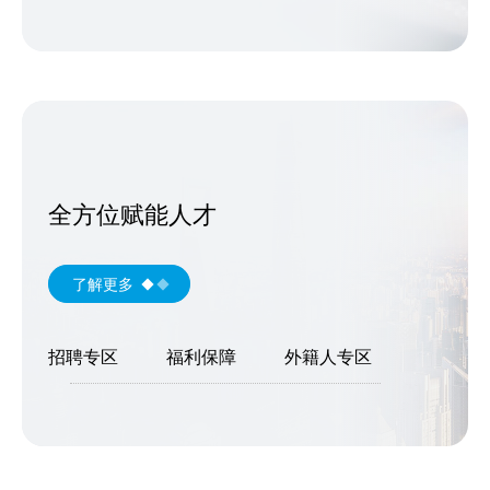
全方位赋能人才
了解更多
招聘专区
福利保障
外籍人专区