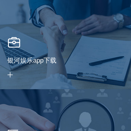
银河娱乐app下载