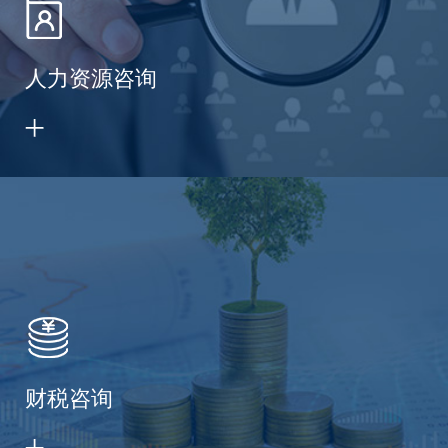
人力资源咨询
财税咨询