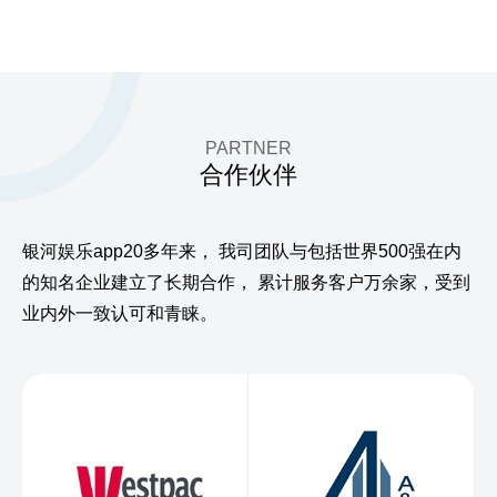
PARTNER
合作伙伴
银河娱乐app20多年来，
我司团队与包括世界500强在内
的知名企业建立了长期合作，
累计服务客户万余家，受到
业内外一致认可和青睐。