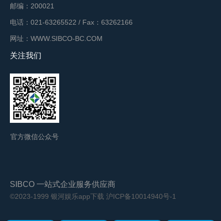
邮编：200021
电话：021-63265522 / Fax：63262166
网址：WWW.SIBCO-BC.COM
关注我们
官方微信公众号
SIBCO 一站式企业服务供应商
©2023-1999 银河娱乐app下载
沪ICP备10014940号-1