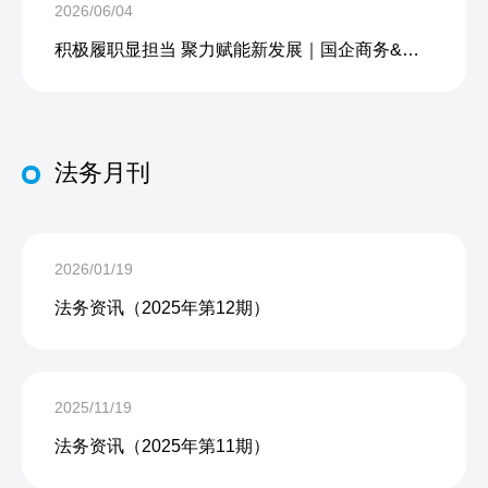
2026/06/04
积极履职显担当 聚力赋能新发展｜国企商务&中企人力出席上海现代服务业联合会第五届会员大会第三次会议暨2026服务业高质量发展大会
法务月刊
2026/01/19
法务资讯（2025年第12期）
2025/11/19
法务资讯（2025年第11期）