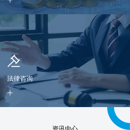
法律咨询
资讯中心