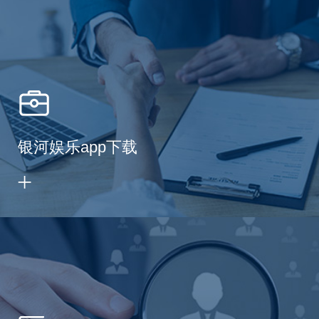
银河娱乐app下载