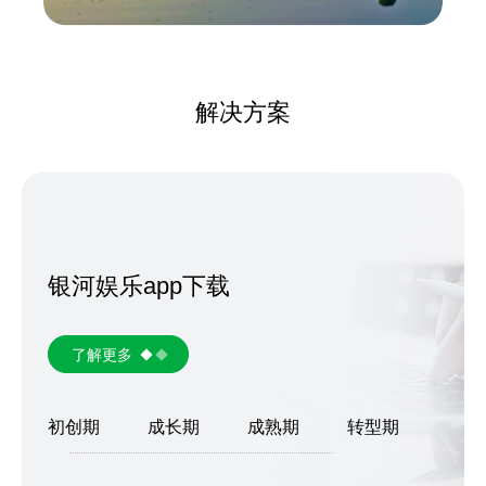
解决方案
银河娱乐app下载
了解更多
初创期
成长期
成熟期
转型期