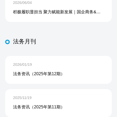
2026/06/04
积极履职显担当 聚力赋能新发展｜国企商务&中企人力出席上海现代服务业联合会第五届会员大会第三次会议暨2026服务业高质量发展大会
法务月刊
2026/01/19
法务资讯（2025年第12期）
2025/11/19
法务资讯（2025年第11期）