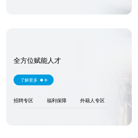
全方位赋能人才
了解更多
招聘专区
福利保障
外籍人专区