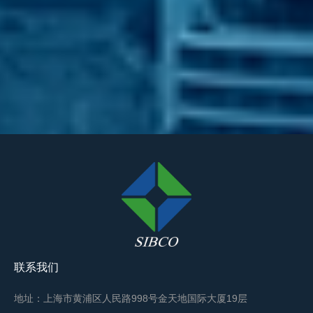
联系我们
地址：上海市黄浦区人民路998号金天地国际大厦19层