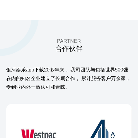
PARTNER
合作伙伴
银河娱乐app下载20多年来，
我司团队与包括世界500强
在内的知名企业建立了长期合作，
累计服务客户万余家，
受到业内外一致认可和青睐。