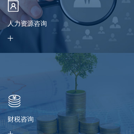
人力资源咨询
财税咨询