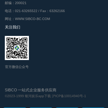
邮编：200021
电话：021-63265522 / Fax：63262166
网址：WWW.SIBCO-BC.COM
关注我们
官方微信公众号
SIBCO 一站式企业服务供应商
©2023-1999 银河娱乐app下载
沪ICP备10014940号-1