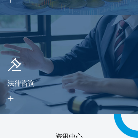
法律咨询
资讯中心