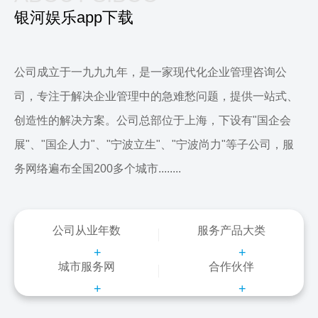
银河娱乐app下载
公司成立于一九九九年，是一家现代化企业管理咨询公
司，专注于解决企业管理中的急难愁问题，提供一站式、
创造性的解决方案。公司总部位于上海，下设有"国企会
展"、"国企人力"、"宁波立生"、"宁波尚力"等子公司，服
务网络遍布全国200多个城市........
公司从业年数
服务产品大类
+
+
城市服务网
合作伙伴
+
+