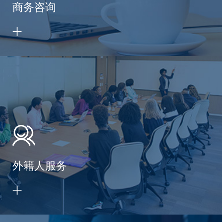
商务咨询
外籍人服务