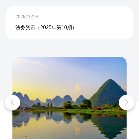
2025/10/19
法务资讯（2025年第10期）