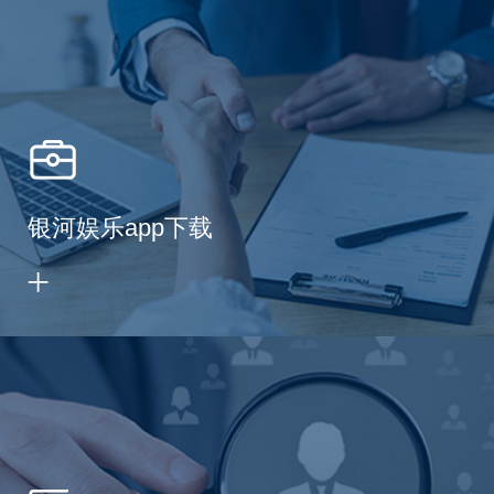
银河娱乐app下载