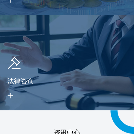
法律咨询
资讯中心