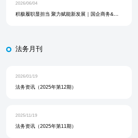
2026/06/04
积极履职显担当 聚力赋能新发展｜国企商务&中企人力出席上海现代服务业联合会第五届会员大会第三次会议暨2026服务业高质量发展大会
法务月刊
2026/01/19
法务资讯（2025年第12期）
2025/11/19
法务资讯（2025年第11期）