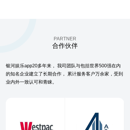
PARTNER
合作伙伴
银河娱乐app20多年来，
我司团队与包括世界500强在内
的知名企业建立了长期合作，
累计服务客户万余家，受到
业内外一致认可和青睐。