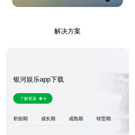
解决方案
银河娱乐app下载
了解更多
初创期
成长期
成熟期
转型期