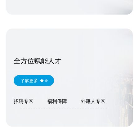
全方位赋能人才
了解更多
招聘专区
福利保障
外籍人专区