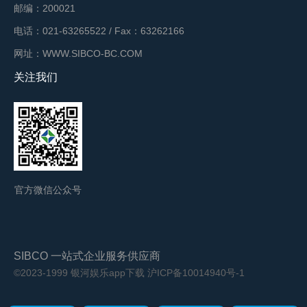
邮编：200021
电话：021-63265522 / Fax：63262166
网址：WWW.SIBCO-BC.COM
关注我们
官方微信公众号
SIBCO 一站式企业服务供应商
©2023-1999 银河娱乐app下载
沪ICP备10014940号-1