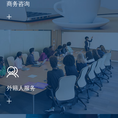
商务咨询
外籍人服务