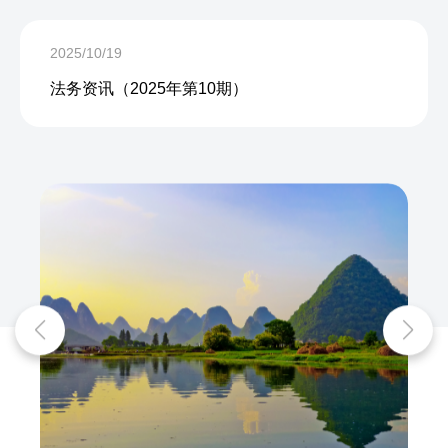
2025/10/19
法务资讯（2025年第10期）