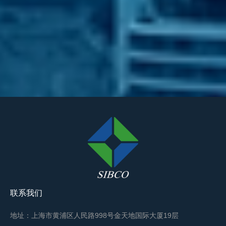
联系我们
地址：上海市黄浦区人民路998号金天地国际大厦19层