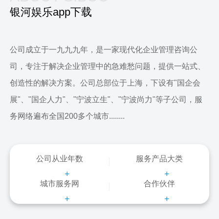
银河娱乐app下载
公司成立于一九九九年，是一家现代化企业管理咨询公
司，专注于解决企业管理中的急难愁问题，提供一站式、
创造性的解决方案。公司总部位于上海，下设有"国企会
展"、"国企人力"、"宁波立生"、"宁波尚力"等子公司，服
务网络遍布全国200多个城市........
公司从业年数
服务产品大类
+
+
城市服务网
合作伙伴
+
+