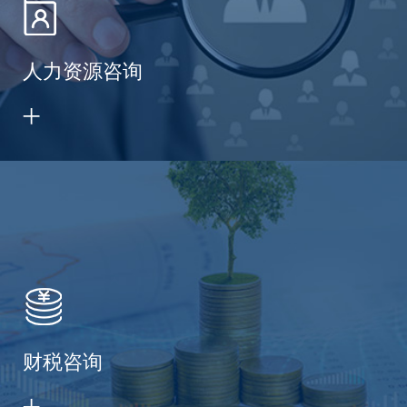
人力资源咨询
财税咨询