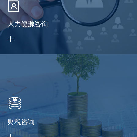
人力资源咨询
财税咨询