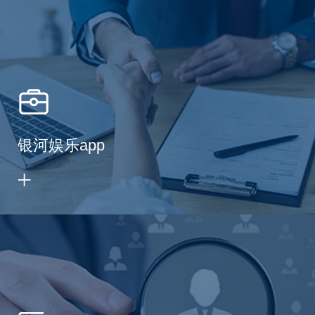
银河娱乐app