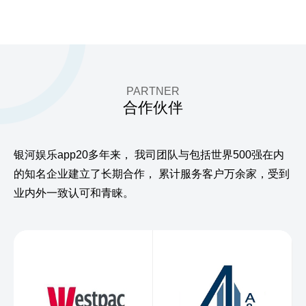
PARTNER
合作伙伴
银河娱乐app20多年来，
我司团队与包括世界500强在内
的知名企业建立了长期合作，
累计服务客户万余家，受到
业内外一致认可和青睐。