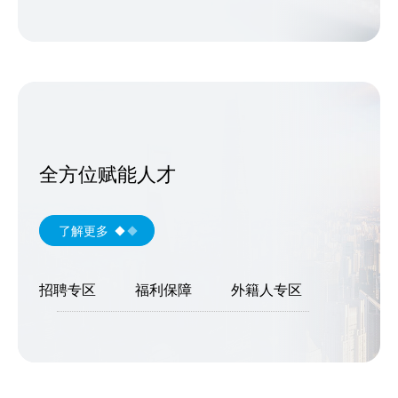
全方位赋能人才
了解更多
招聘专区
福利保障
外籍人专区