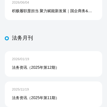
2026/06/04
积极履职显担当 聚力赋能新发展｜国企商务&中企人力出席上海现代服务业联合会第五届会员大会第三次会议暨2026服务业高质量发展大会
法务月刊
2026/01/19
法务资讯（2025年第12期）
2025/11/19
法务资讯（2025年第11期）