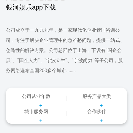
银河娱乐app下载
公司成立于一九九九年，是一家现代化企业管理咨询公
司，专注于解决企业管理中的急难愁问题，提供一站式、
创造性的解决方案。公司总部位于上海，下设有"国企会
展"、"国企人力"、"宁波立生"、"宁波尚力"等子公司，服
务网络遍布全国200多个城市........
公司从业年数
服务产品大类
+
+
城市服务网
合作伙伴
+
+