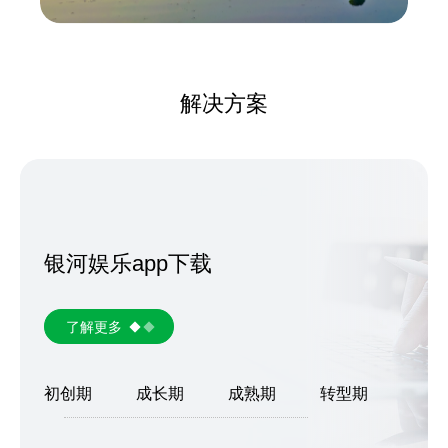
解决方案
银河娱乐app下载
了解更多
初创期
成长期
成熟期
转型期