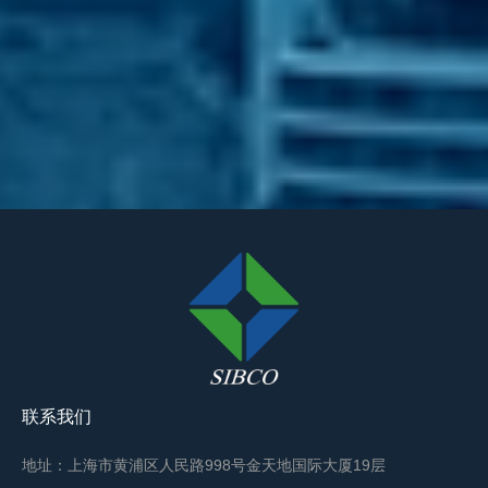
联系我们
地址：上海市黄浦区人民路998号金天地国际大厦19层