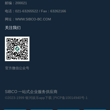
邮编：200021
电话：021-63265522 / Fax：63262166
网址：WWW.SIBCO-BC.COM
关注我们
官方微信公众号
SIBCO 一站式企业服务供应商
©2023-1999 银河娱乐app下载
沪ICP备10014940号-1