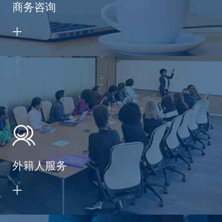
商务咨询
外籍人服务