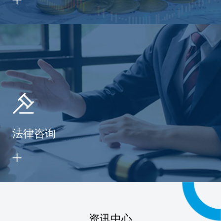
法律咨询
资讯中心