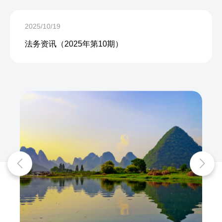
2025/10/19
法务资讯（2025年第10期）