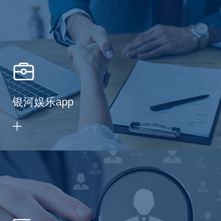
银河娱乐app