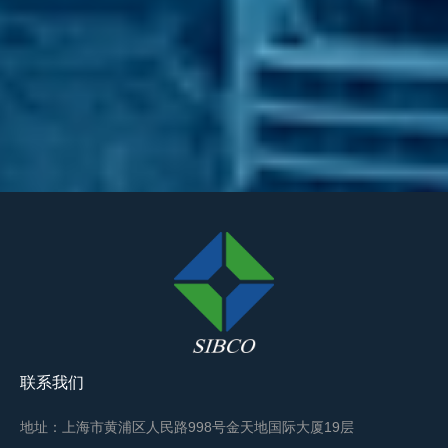
联系我们
地址：上海市黄浦区人民路998号金天地国际大厦19层