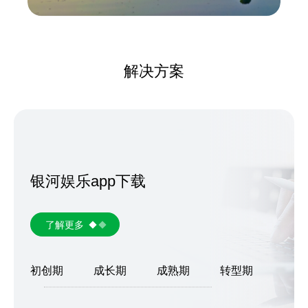
解决方案
银河娱乐app下载
了解更多
初创期
成长期
成熟期
转型期