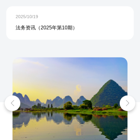
2025/10/19
法务资讯（2025年第10期）