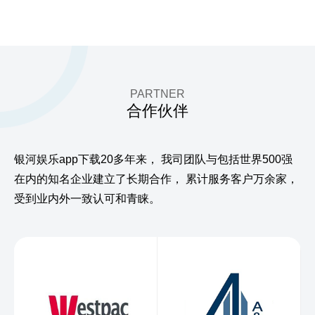
PARTNER
合作伙伴
银河娱乐app下载20多年来，
我司团队与包括世界500强
在内的知名企业建立了长期合作，
累计服务客户万余家，
受到业内外一致认可和青睐。