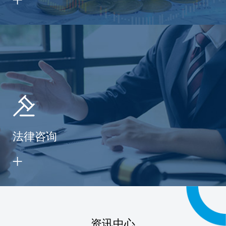
法律咨询
资讯中心