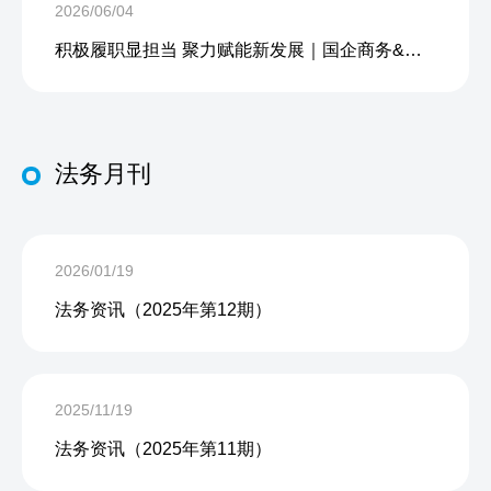
2026/06/04
积极履职显担当 聚力赋能新发展｜国企商务&中企人力出席上海现代服务业联合会第五届会员大会第三次会议暨2026服务业高质量发展大会
法务月刊
2026/01/19
法务资讯（2025年第12期）
2025/11/19
法务资讯（2025年第11期）