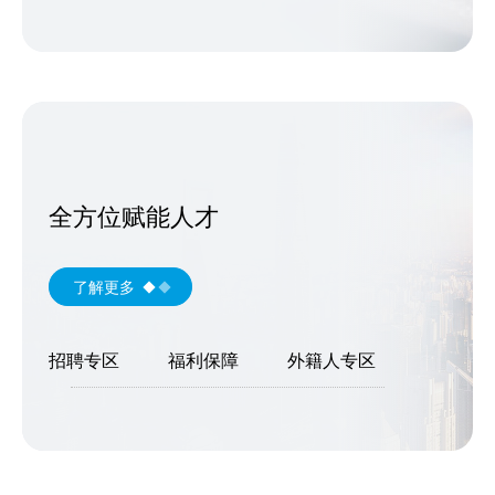
全方位赋能人才
了解更多
招聘专区
福利保障
外籍人专区