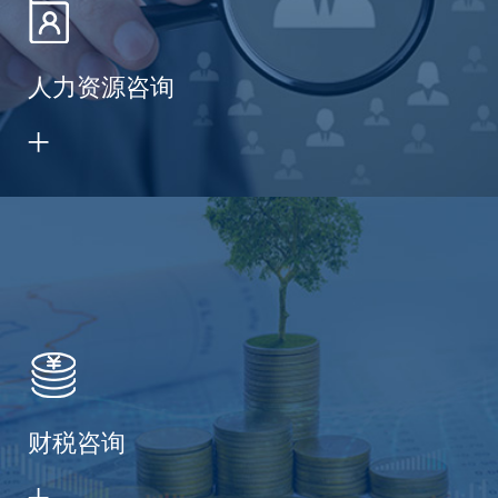
人力资源咨询
财税咨询