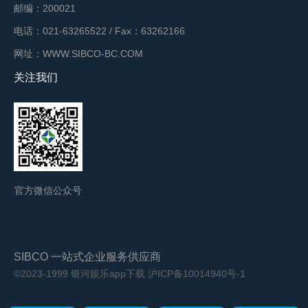
邮编：200021
电话：021-63265522 / Fax：63262166
网址：WWW.SIBCO-BC.COM
关注我们
官方微信公众号
SIBCO 一站式企业服务供应商
©2023-1999 银河娱乐app下载
沪ICP备10014940号-1