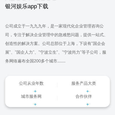
银河娱乐app下载
公司成立于一九九九年，是一家现代化企业管理咨询公
司，专注于解决企业管理中的急难愁问题，提供一站式、
创造性的解决方案。公司总部位于上海，下设有"国企会
展"、"国企人力"、"宁波立生"、"宁波尚力"等子公司，服
务网络遍布全国200多个城市........
公司从业年数
服务产品大类
+
+
城市服务网
合作伙伴
+
+