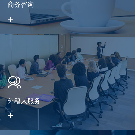
商务咨询
外籍人服务