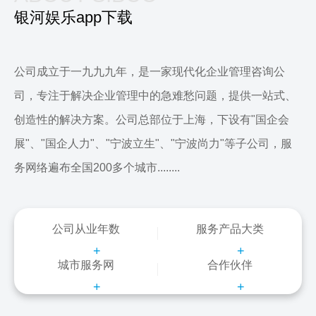
银河娱乐app下载
公司成立于一九九九年，是一家现代化企业管理咨询公
司，专注于解决企业管理中的急难愁问题，提供一站式、
创造性的解决方案。公司总部位于上海，下设有"国企会
展"、"国企人力"、"宁波立生"、"宁波尚力"等子公司，服
务网络遍布全国200多个城市........
公司从业年数
服务产品大类
+
+
城市服务网
合作伙伴
+
+