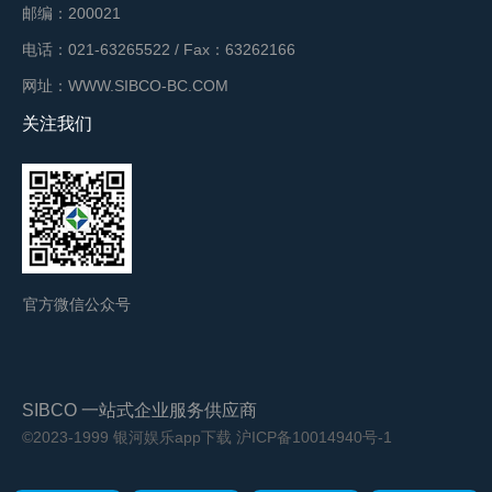
邮编：200021
电话：021-63265522 / Fax：63262166
网址：WWW.SIBCO-BC.COM
关注我们
官方微信公众号
SIBCO 一站式企业服务供应商
©2023-1999 银河娱乐app下载
沪ICP备10014940号-1