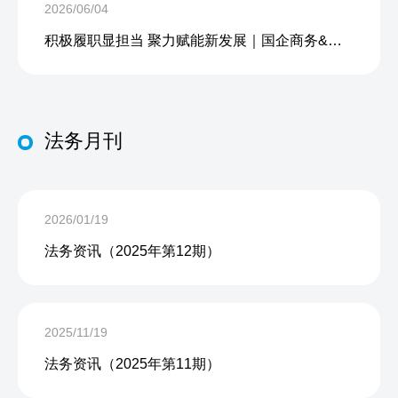
2026/06/04
积极履职显担当 聚力赋能新发展｜国企商务&中企人力出席上海现代服务业联合会第五届会员大会第三次会议暨2026服务业高质量发展大会
法务月刊
2026/01/19
法务资讯（2025年第12期）
2025/11/19
法务资讯（2025年第11期）