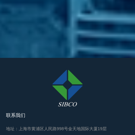
联系我们
地址：上海市黄浦区人民路998号金天地国际大厦19层