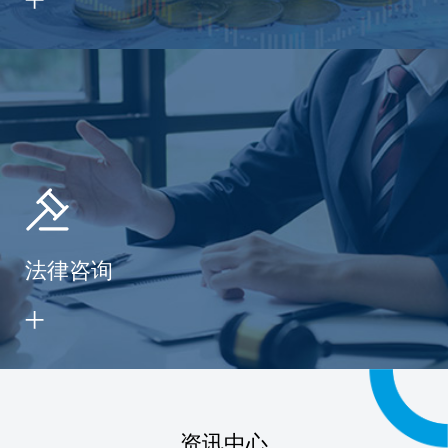
法律咨询
资讯中心