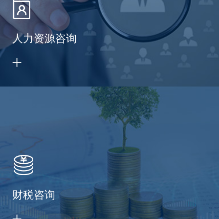
人力资源咨询
财税咨询