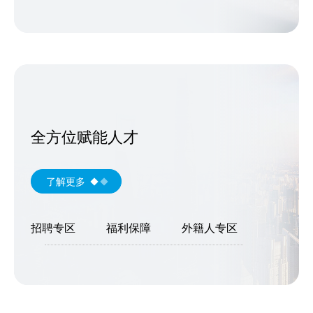
全方位赋能人才
了解更多
招聘专区
福利保障
外籍人专区