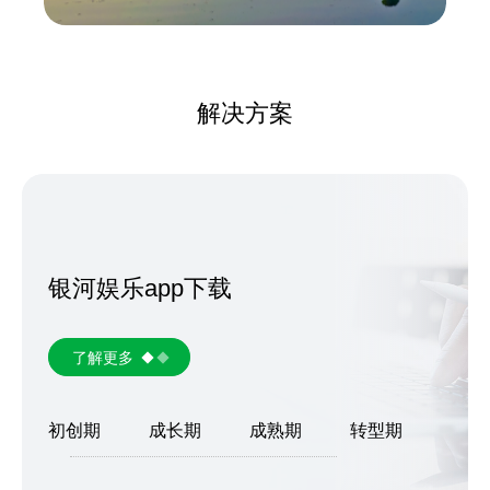
解决方案
银河娱乐app下载
了解更多
初创期
成长期
成熟期
转型期