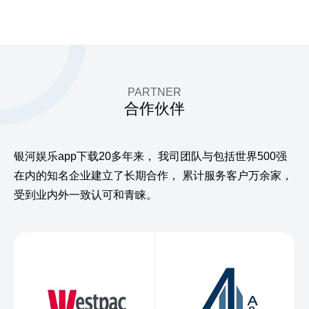
PARTNER
合作伙伴
银河娱乐app下载20多年来，
我司团队与包括世界500强
在内的知名企业建立了长期合作，
累计服务客户万余家，
受到业内外一致认可和青睐。