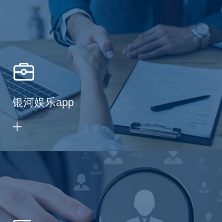
银河娱乐app