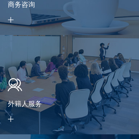
商务咨询
外籍人服务