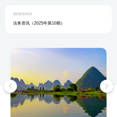
2025/10/19
法务资讯（2025年第10期）