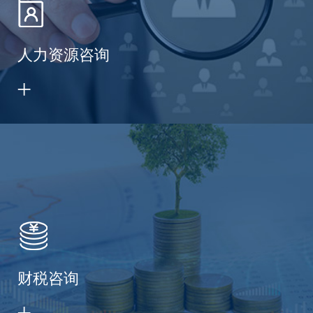
人力资源咨询
财税咨询