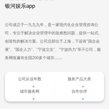
银河娱乐app
公司成立于一九九九年，是一家现代化企业管理咨询公
司，专注于解决企业管理中的急难愁问题，提供一站式、
创造性的解决方案。公司总部位于上海，下设有"国企会
展"、"国企人力"、"宁波立生"、"宁波尚力"等子公司，服
务网络遍布全国200多个城市........
公司从业年数
服务产品大类
+
+
城市服务网
合作伙伴
+
+