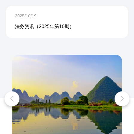
2025/10/19
法务资讯（2025年第10期）