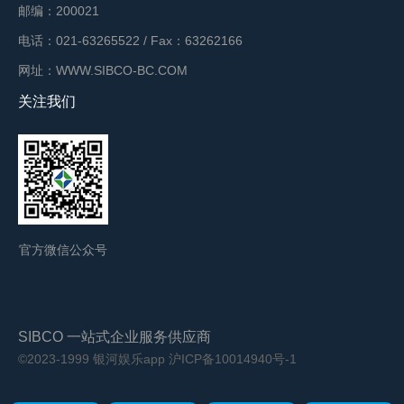
邮编：200021
电话：021-63265522 / Fax：63262166
网址：WWW.SIBCO-BC.COM
关注我们
官方微信公众号
SIBCO 一站式企业服务供应商
©2023-1999 银河娱乐app
沪ICP备10014940号-1