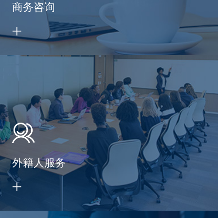
商务咨询
外籍人服务