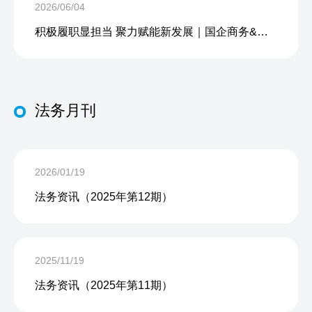
2026/06/04
积极履职显担当 聚力赋能新发展｜国企商务&中企人力出席上海现代服务业联合会第五届会员大会第三次会议暨2026服务业高质量发展大会
法务月刊
2026/01/19
法务资讯（2025年第12期）
2025/11/19
法务资讯（2025年第11期）