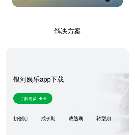
解决方案
银河娱乐app下载
了解更多
初创期
成长期
成熟期
转型期