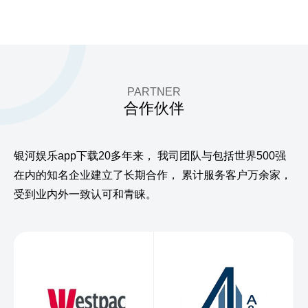
PARTNER
合作伙伴
银河娱乐app下载20多年来，
我司团队与包括世界500强
在内的知名企业建立了长期合作，
累计服务客户万余家，
受到业内外一致认可和青睐。