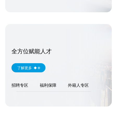
全方位赋能人才
了解更多
招聘专区
福利保障
外籍人专区