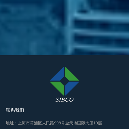
联系我们
地址：上海市黄浦区人民路998号金天地国际大厦19层