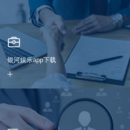
银河娱乐app下载