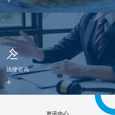
法律咨询
资讯中心