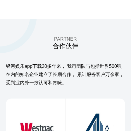
PARTNER
合作伙伴
银河娱乐app下载20多年来，
我司团队与包括世界500强
在内的知名企业建立了长期合作，
累计服务客户万余家，
受到业内外一致认可和青睐。