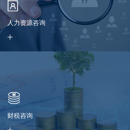
人力资源咨询
财税咨询