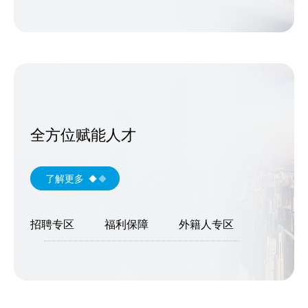
全方位赋能人才
了解更多
招聘专区
福利保障
外籍人专区