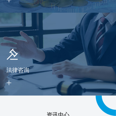
法律咨询
资讯中心