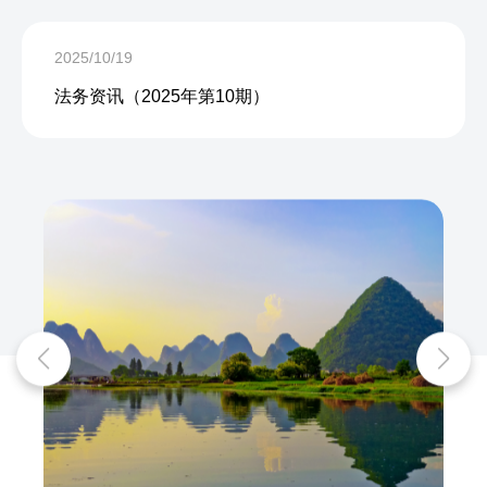
2025/10/19
法务资讯（2025年第10期）