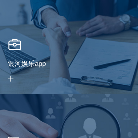
银河娱乐app