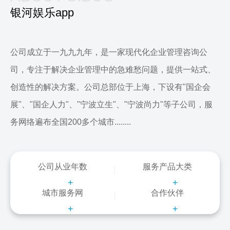
银河娱乐app
公司成立于一九九九年，是一家现代化企业管理咨询公
司，专注于解决企业管理中的急难愁问题，提供一站式、
创造性的解决方案。公司总部位于上海，下设有"国企会
展"、"国企人力"、"宁波立生"、"宁波尚力"等子公司，服
务网络遍布全国200多个城市........
公司从业年数
服务产品大类
+
+
城市服务网
合作伙伴
+
+