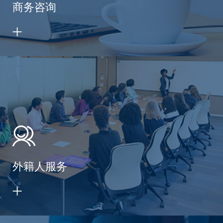
商务咨询
外籍人服务