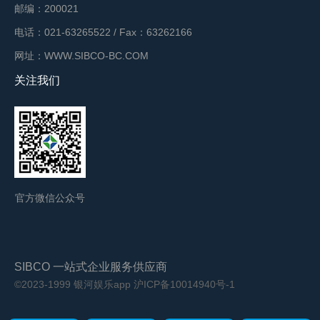
邮编：200021
电话：021-63265522 / Fax：63262166
网址：WWW.SIBCO-BC.COM
关注我们
官方微信公众号
SIBCO 一站式企业服务供应商
©2023-1999 银河娱乐app
沪ICP备10014940号-1