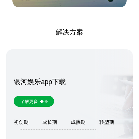
解决方案
银河娱乐app下载
了解更多
初创期
成长期
成熟期
转型期