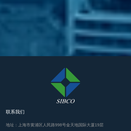
联系我们
地址：上海市黄浦区人民路998号金天地国际大厦19层