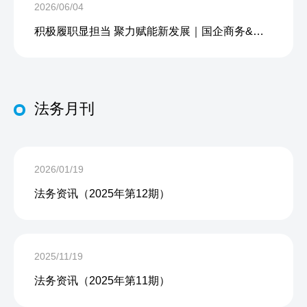
2026/06/04
积极履职显担当 聚力赋能新发展｜国企商务&中企人力出席上海现代服务业联合会第五届会员大会第三次会议暨2026服务业高质量发展大会
法务月刊
2026/01/19
法务资讯（2025年第12期）
2025/11/19
法务资讯（2025年第11期）