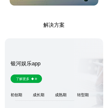
解决方案
银河娱乐app
了解更多
初创期
成长期
成熟期
转型期