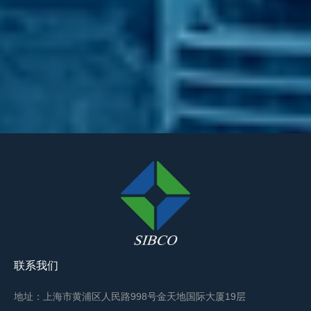
联系我们
地址：上海市黄浦区人民路998号金天地国际大厦19层