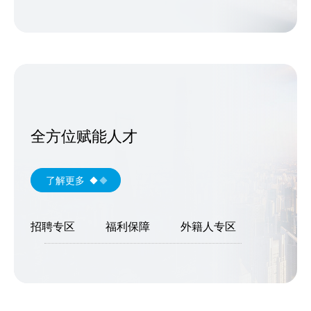
全方位赋能人才
了解更多
招聘专区
福利保障
外籍人专区