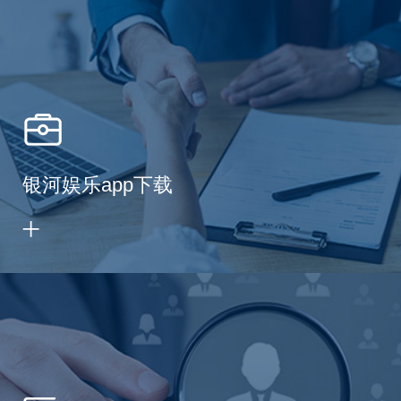
银河娱乐app下载