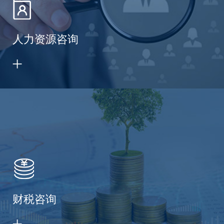
人力资源咨询
财税咨询