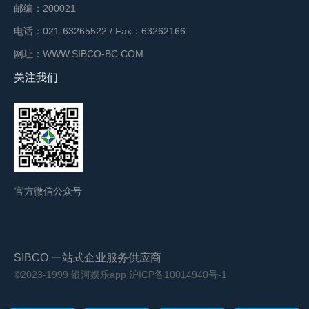
邮编：200021
电话：021-63265522 / Fax：63262166
网址：WWW.SIBCO-BC.COM
关注我们
官方微信公众号
SIBCO 一站式企业服务供应商
©2023-1999 银河娱乐app
沪ICP备10014940号-1