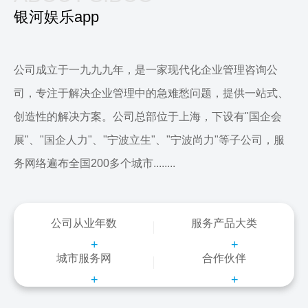
银河娱乐app
公司成立于一九九九年，是一家现代化企业管理咨询公
司，专注于解决企业管理中的急难愁问题，提供一站式、
创造性的解决方案。公司总部位于上海，下设有"国企会
展"、"国企人力"、"宁波立生"、"宁波尚力"等子公司，服
务网络遍布全国200多个城市........
公司从业年数
服务产品大类
+
+
城市服务网
合作伙伴
+
+