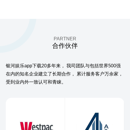
PARTNER
合作伙伴
银河娱乐app下载20多年来，
我司团队与包括世界500强
在内的知名企业建立了长期合作，
累计服务客户万余家，
受到业内外一致认可和青睐。