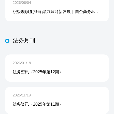
2026/06/04
积极履职显担当 聚力赋能新发展｜国企商务&中企人力出席上海现代服务业联合会第五届会员大会第三次会议暨2026服务业高质量发展大会
法务月刊
2026/01/19
法务资讯（2025年第12期）
2025/11/19
法务资讯（2025年第11期）