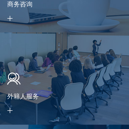
商务咨询
外籍人服务