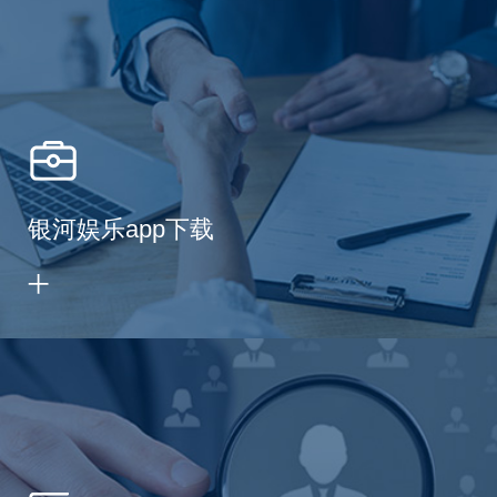
银河娱乐app下载