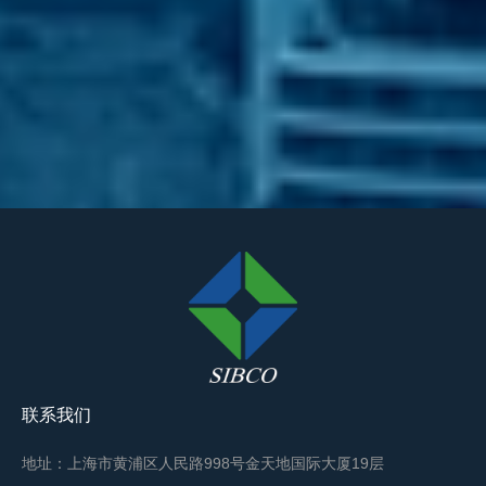
联系我们
地址：上海市黄浦区人民路998号金天地国际大厦19层