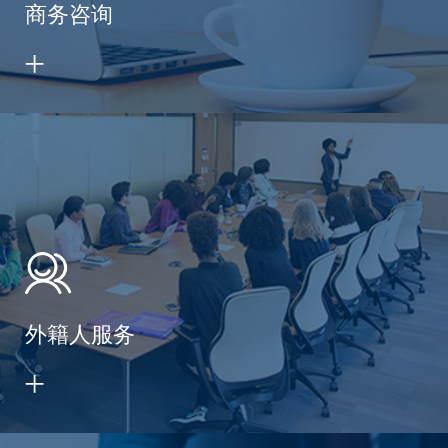
商务咨询
外籍人服务