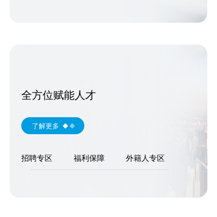
全方位赋能人才
了解更多
招聘专区
福利保障
外籍人专区