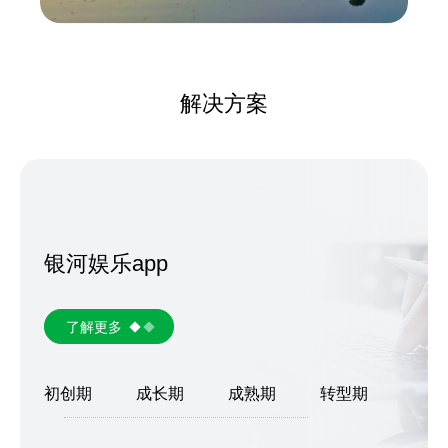
解决方案
银河娱乐app
了解更多
初创期
成长期
成熟期
转型期