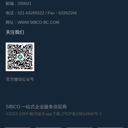
邮编：200021
电话：021-63265522 / Fax：63262166
网址：WWW.SIBCO-BC.COM
关注我们
官方微信公众号
SIBCO 一站式企业服务供应商
©2023-1999 银河娱乐app下载
沪ICP备10014940号-1