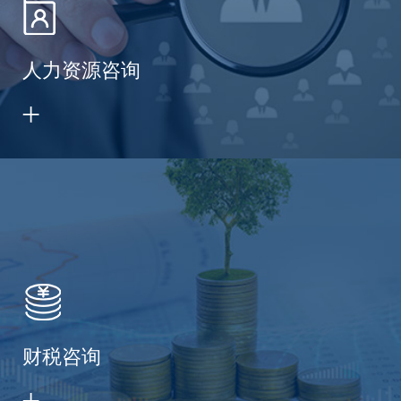
人力资源咨询
财税咨询