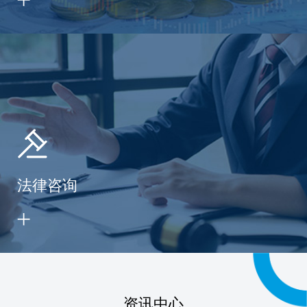
法律咨询
资讯中心