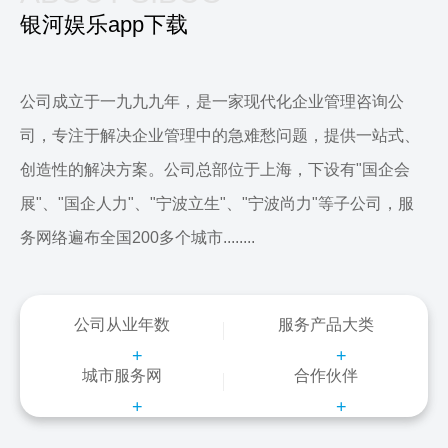
银河娱乐app下载
公司成立于一九九九年，是一家现代化企业管理咨询公
司，专注于解决企业管理中的急难愁问题，提供一站式、
创造性的解决方案。公司总部位于上海，下设有"国企会
展"、"国企人力"、"宁波立生"、"宁波尚力"等子公司，服
务网络遍布全国200多个城市........
公司从业年数
服务产品大类
+
+
城市服务网
合作伙伴
+
+