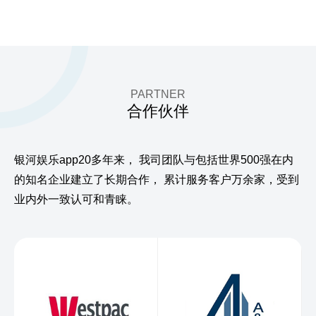
PARTNER
合作伙伴
银河娱乐app20多年来，
我司团队与包括世界500强在内
的知名企业建立了长期合作，
累计服务客户万余家，受到
业内外一致认可和青睐。