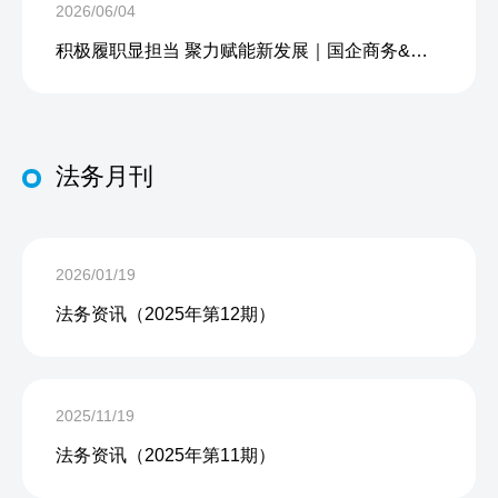
2026/06/04
积极履职显担当 聚力赋能新发展｜国企商务&中企人力出席上海现代服务业联合会第五届会员大会第三次会议暨2026服务业高质量发展大会
法务月刊
2026/01/19
法务资讯（2025年第12期）
2025/11/19
法务资讯（2025年第11期）