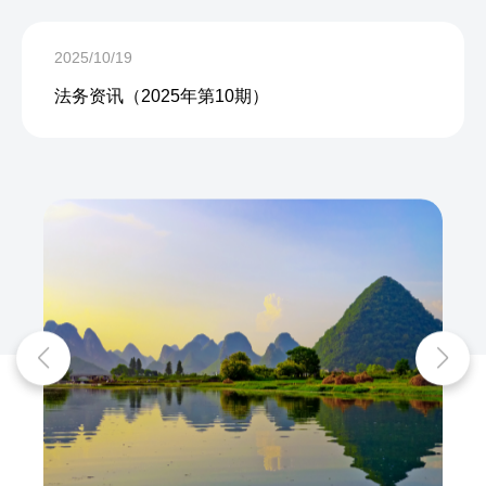
2025/10/19
法务资讯（2025年第10期）