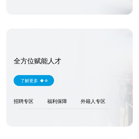
全方位赋能人才
了解更多
招聘专区
福利保障
外籍人专区