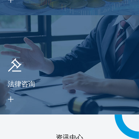
法律咨询
资讯中心