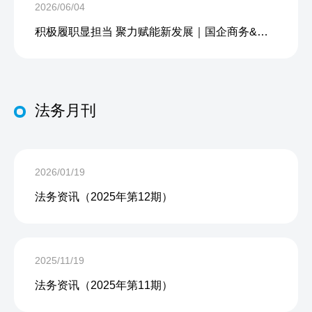
2026/06/04
积极履职显担当 聚力赋能新发展｜国企商务&中企人力出席上海现代服务业联合会第五届会员大会第三次会议暨2026服务业高质量发展大会
法务月刊
2026/01/19
法务资讯（2025年第12期）
2025/11/19
法务资讯（2025年第11期）