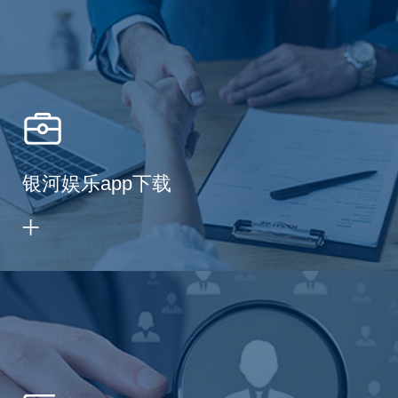
银河娱乐app下载