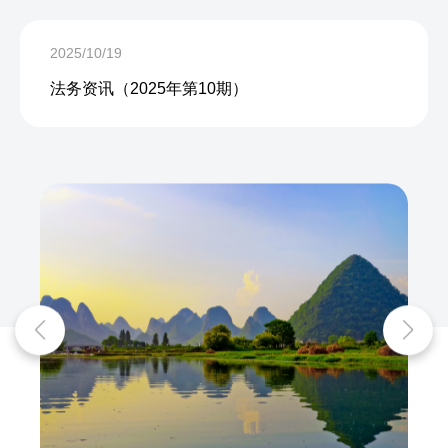
2025/10/19
法务资讯（2025年第10期）