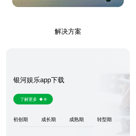
解决方案
银河娱乐app下载
了解更多
初创期
成长期
成熟期
转型期