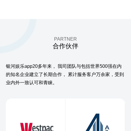
PARTNER
合作伙伴
银河娱乐app20多年来，
我司团队与包括世界500强在内
的知名企业建立了长期合作，
累计服务客户万余家，受到
业内外一致认可和青睐。