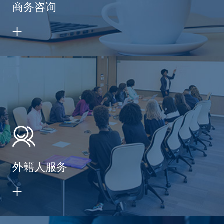
商务咨询
外籍人服务