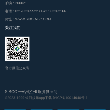
邮编：200021
电话：021-63265522 / Fax：63262166
网址：WWW.SIBCO-BC.COM
关注我们
官方微信公众号
SIBCO 一站式企业服务供应商
©2023-1999 银河娱乐app下载
沪ICP备10014940号-1