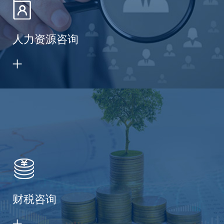
人力资源咨询
财税咨询