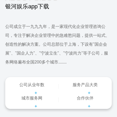
银河娱乐app下载
公司成立于一九九九年，是一家现代化企业管理咨询公
司，专注于解决企业管理中的急难愁问题，提供一站式、
创造性的解决方案。公司总部位于上海，下设有"国企会
展"、"国企人力"、"宁波立生"、"宁波尚力"等子公司，服
务网络遍布全国200多个城市........
公司从业年数
服务产品大类
+
+
城市服务网
合作伙伴
+
+