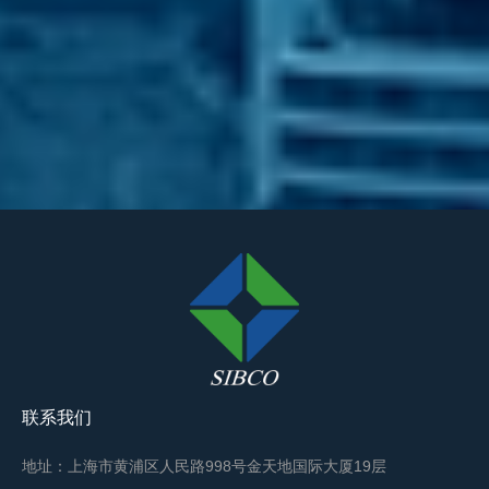
联系我们
地址：上海市黄浦区人民路998号金天地国际大厦19层