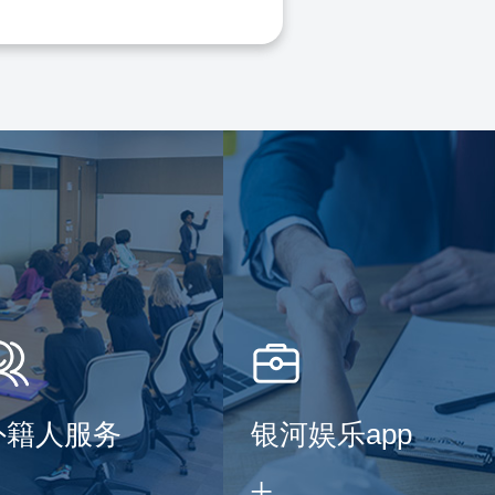
外籍人服务
银河娱乐app