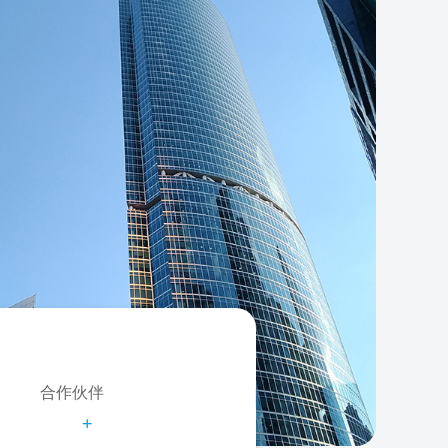
合作伙伴
+