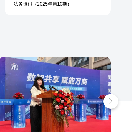
法务资讯（2025年第10期）