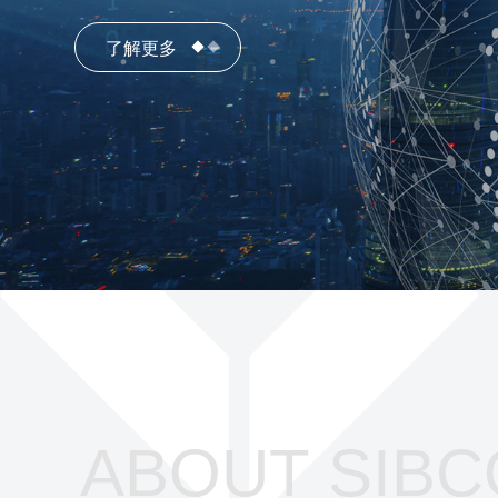
了解更多
了解更多
ABOUT SIBC