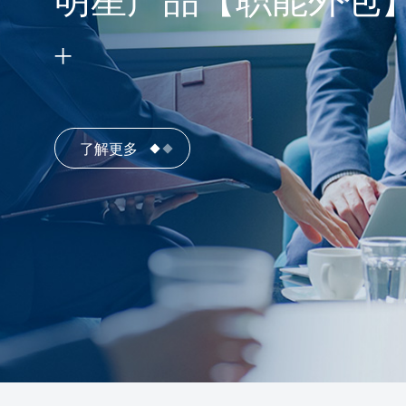
明星产品【职能外包
了解更多