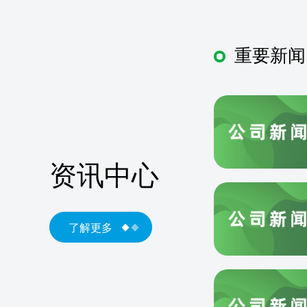
重要新闻
资讯中心
了解更多