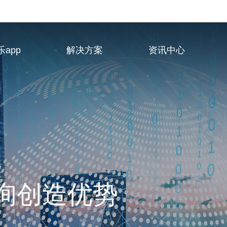
app
解决方案
资讯中心
业服务供应商
询创造优势