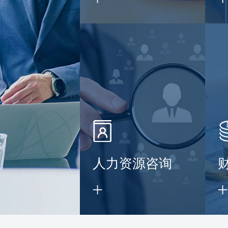
】
人力资源咨询