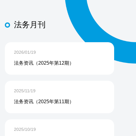
法务月刊
2026/01/19
法务资讯（2025年第12期）
2025/11/19
法务资讯（2025年第11期）
2025/10/19