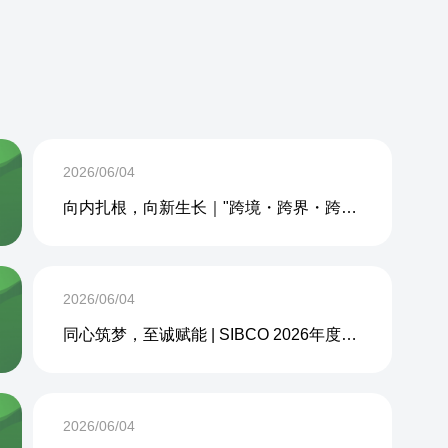
2026/06/04
向内扎根，向新生长｜"跨境・跨界・跨周期企业内生力沙龙"成功举办
2026/06/04
同心筑梦，至诚赋能 | SIBCO 2026年度团建活动圆满收官
2026/06/04