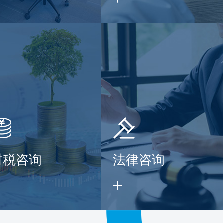
财税咨询
法律咨询