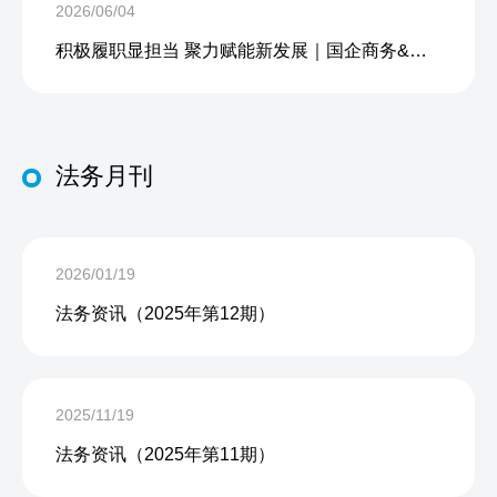
2026/06/04
积极履职显担当 聚力赋能新发展｜国企商务&中企人力出席上海现代服务业联合会第五届会员大会第三次会议暨2026服务业高质量发展大会
法务月刊
2026/01/19
法务资讯（2025年第12期）
2025/11/19
法务资讯（2025年第11期）