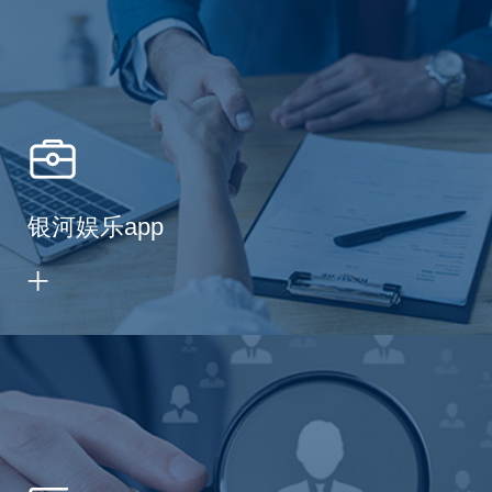
银河娱乐app