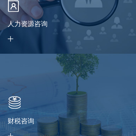
人力资源咨询
财税咨询