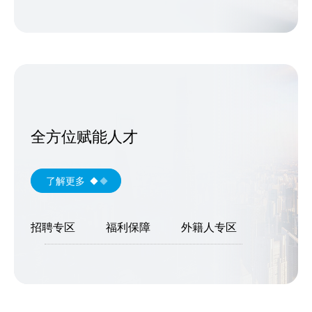
全方位赋能人才
了解更多
招聘专区
福利保障
外籍人专区