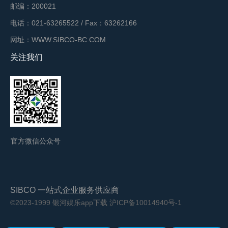
邮编：200021
电话：021-63265522 / Fax：63262166
网址：WWW.SIBCO-BC.COM
关注我们
官方微信公众号
SIBCO 一站式企业服务供应商
©2023-1999 银河娱乐app下载
沪ICP备10014940号-1