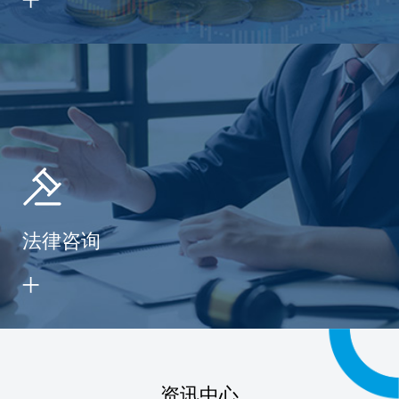
法律咨询
资讯中心