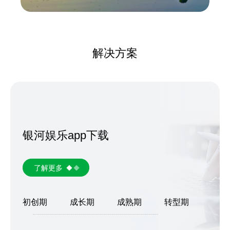
解决方案
银河娱乐app下载
了解更多
初创期
成长期
成熟期
转型期