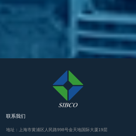
联系我们
地址：上海市黄浦区人民路998号金天地国际大厦19层