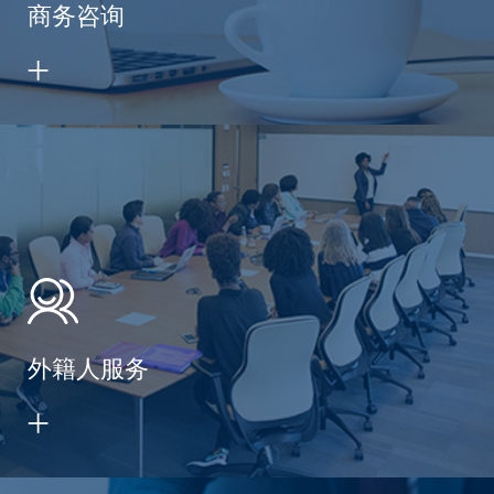
商务咨询
外籍人服务