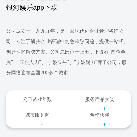
银河娱乐app下载
公司成立于一九九九年，是一家现代化企业管理咨询公
司，专注于解决企业管理中的急难愁问题，提供一站式、
创造性的解决方案。公司总部位于上海，下设有"国企会
展"、"国企人力"、"宁波立生"、"宁波尚力"等子公司，服
务网络遍布全国200多个城市........
公司从业年数
服务产品大类
+
+
城市服务网
合作伙伴
+
+