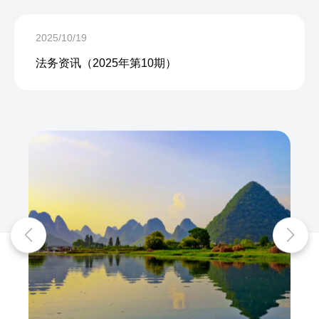
2025/10/19
法务资讯（2025年第10期）