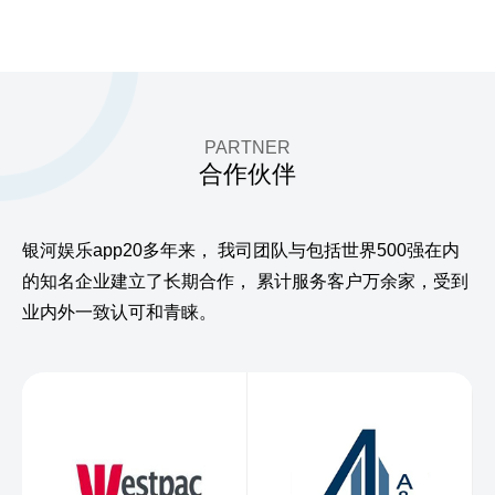
PARTNER
合作伙伴
银河娱乐app20多年来，
我司团队与包括世界500强在内
的知名企业建立了长期合作，
累计服务客户万余家，受到
业内外一致认可和青睐。