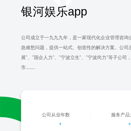
银河娱乐app
公司成立于一九九九年，是一家现代化企业管理咨询
急难愁问题，提供一站式、创造性的解决方案。公司
展"、"国企人力"、"宁波立生"、"宁波尚力"等子公司
市........
公司从业年数
服务产品
+