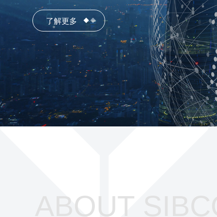
了解更多
ABOUT SIBC