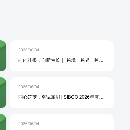
2026/06/04
向内扎根，向新生长｜"跨境・跨界・跨周期企业内生力沙龙"成功举办
2026/06/04
同心筑梦，至诚赋能 | SIBCO 2026年度团建活动圆满收官
2026/06/04