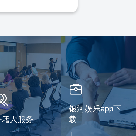
银河娱乐app下
外籍人服务
载