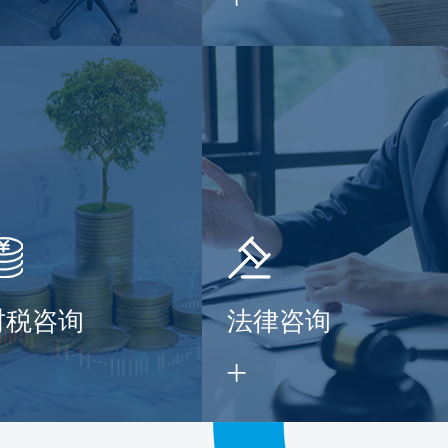
财税咨询
法律咨询