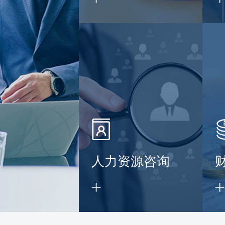
】
人力资源咨询