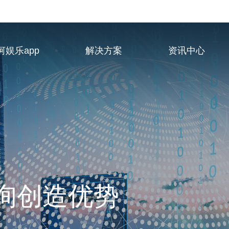
河娱乐app
解决方案
资讯中心
业服务供应商