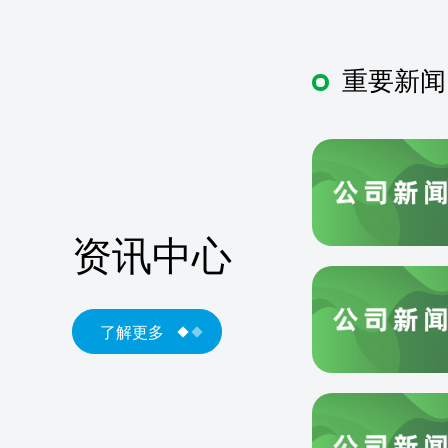
重要新闻
资讯中心
了解更多