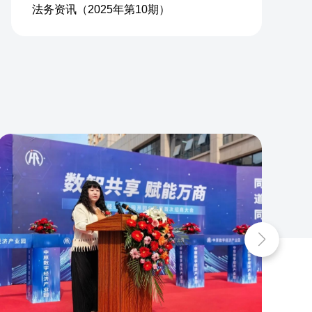
法务资讯（2025年第10期）