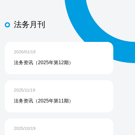
法务月刊
2026/01/19
法务资讯（2025年第12期）
2025/11/19
法务资讯（2025年第11期）
2025/10/19