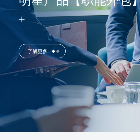
明星产品【职能外包
了解更多