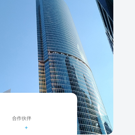
合作伙伴
+