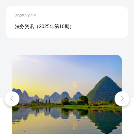
2025/10/19
法务资讯（2025年第10期）