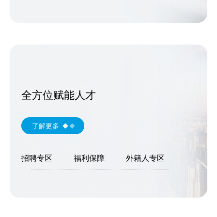
全方位赋能人才
了解更多
招聘专区
福利保障
外籍人专区