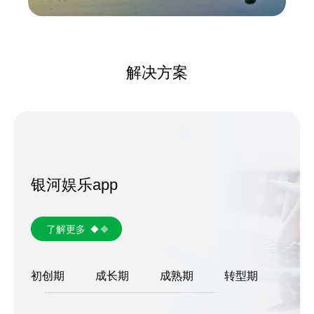
解决方案
银河娱乐app
了解更多
初创期
成长期
成熟期
转型期