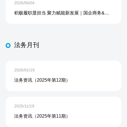
2026/06/04
积极履职显担当 聚力赋能新发展｜国企商务&中企人力出席上海现代服务业联合会第五届会员大会第三次会议暨2026服务业高质量发展大会
法务月刊
2026/01/19
法务资讯（2025年第12期）
2025/11/19
法务资讯（2025年第11期）