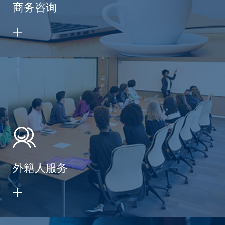
商务咨询
外籍人服务