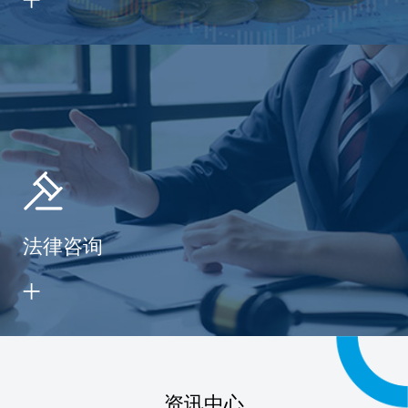
法律咨询
资讯中心