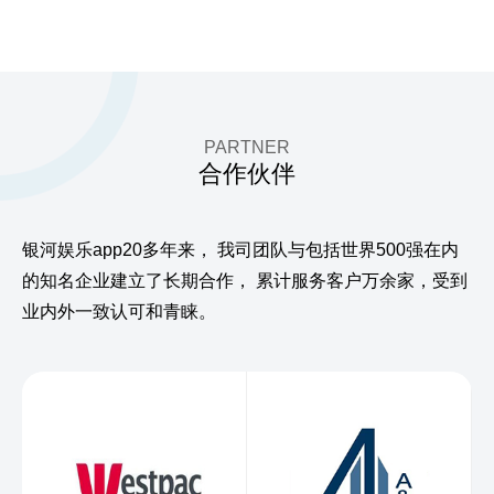
PARTNER
合作伙伴
银河娱乐app20多年来，
我司团队与包括世界500强在内
的知名企业建立了长期合作，
累计服务客户万余家，受到
业内外一致认可和青睐。