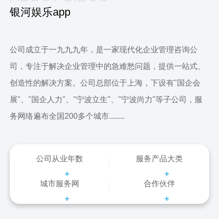
银河娱乐app
公司成立于一九九九年，是一家现代化企业管理咨询公
司，专注于解决企业管理中的急难愁问题，提供一站式、
创造性的解决方案。公司总部位于上海，下设有"国企会
展"、"国企人力"、"宁波立生"、"宁波尚力"等子公司，服
务网络遍布全国200多个城市........
公司从业年数
服务产品大类
+
+
城市服务网
合作伙伴
+
+