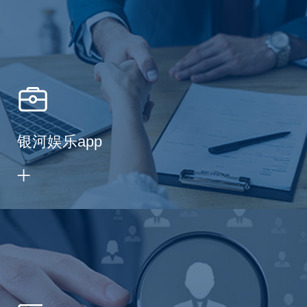
银河娱乐app