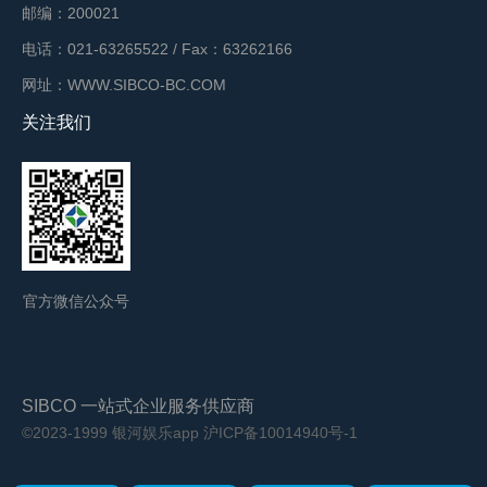
邮编：200021
电话：021-63265522 / Fax：63262166
网址：WWW.SIBCO-BC.COM
关注我们
官方微信公众号
SIBCO 一站式企业服务供应商
©2023-1999 银河娱乐app
沪ICP备10014940号-1