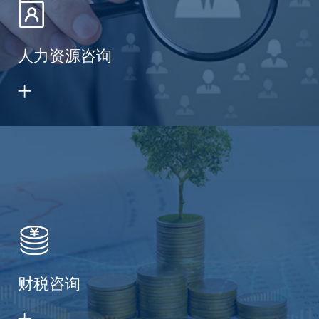
人力资源咨询
财税咨询