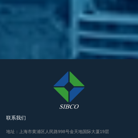
联系我们
地址：上海市黄浦区人民路998号金天地国际大厦19层