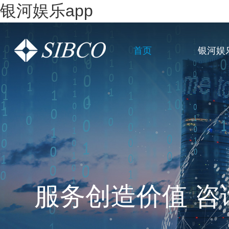
银河娱乐app
首页
银河娱
一站式全链条企
服务创造价值 咨