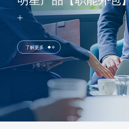
明星产品【职能外包
了解更多