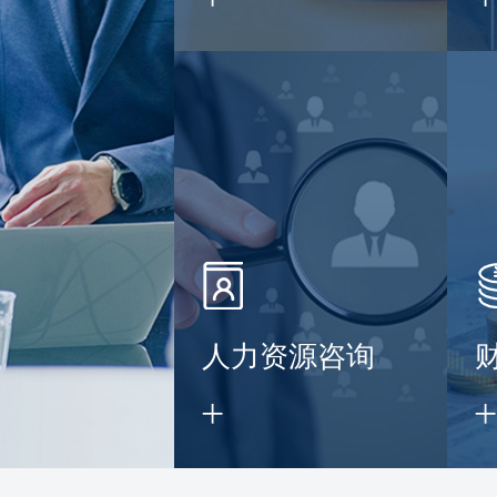
】
人力资源咨询