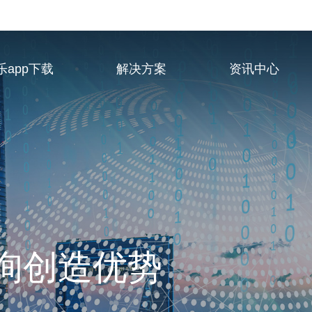
乐app下载
解决方案
资讯中心
业服务供应商
询创造优势