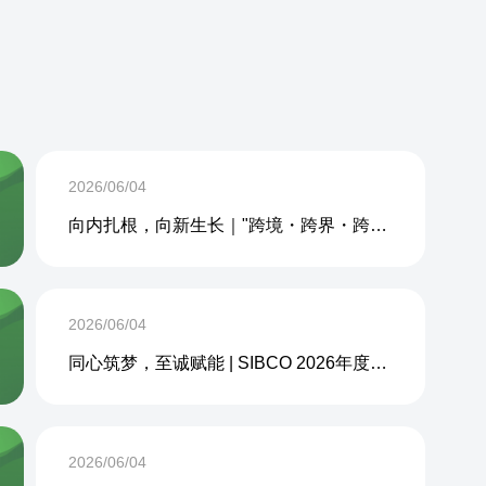
2026/06/04
向内扎根，向新生长｜"跨境・跨界・跨周期企业内生力沙龙"成功举办
2026/06/04
同心筑梦，至诚赋能 | SIBCO 2026年度团建活动圆满收官
2026/06/04