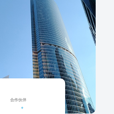
合作伙伴
+