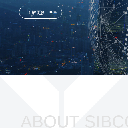
了解更多
了解更多
ABOUT SIBC