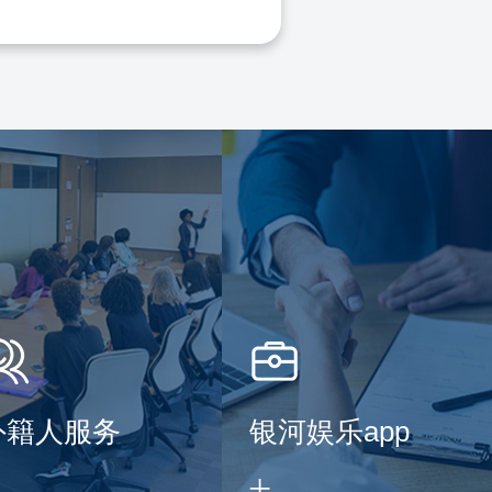
外籍人服务
银河娱乐app