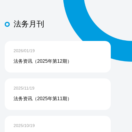
法务月刊
2026/01/19
法务资讯（2025年第12期）
2025/11/19
法务资讯（2025年第11期）
2025/10/19