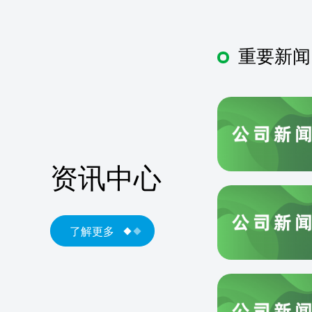
重要新闻
资讯中心
了解更多