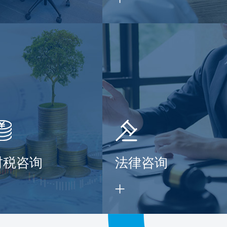
财税咨询
法律咨询