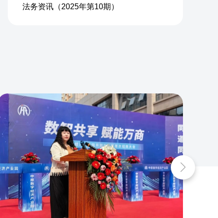
法务资讯（2025年第10期）