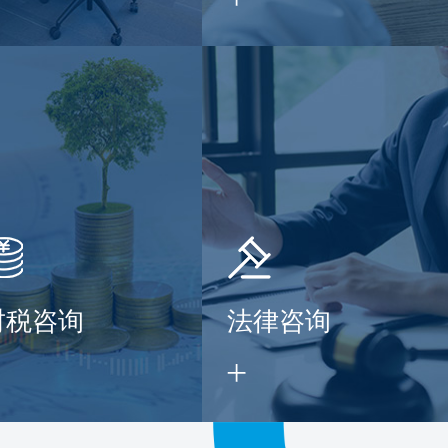
财税咨询
法律咨询