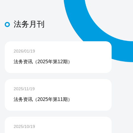
法务月刊
2026/01/19
法务资讯（2025年第12期）
2025/11/19
法务资讯（2025年第11期）
2025/10/19