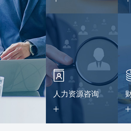
】
人力资源咨询