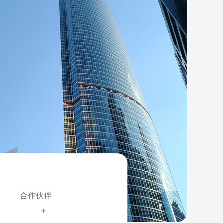
合作伙伴
+