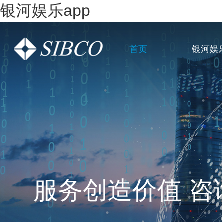
银河娱乐app
首页
银河娱
一站式全链条企
服务创造价值 咨