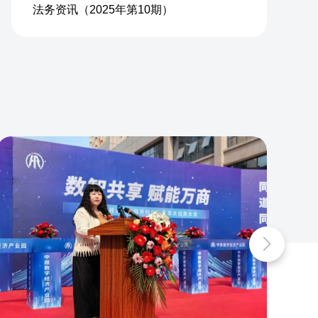
法务资讯（2025年第10期）