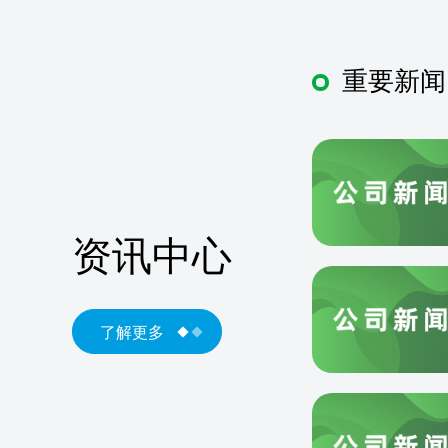
重要新闻
资讯中心
了解更多