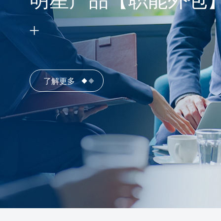
明星产品【职能外包
了解更多