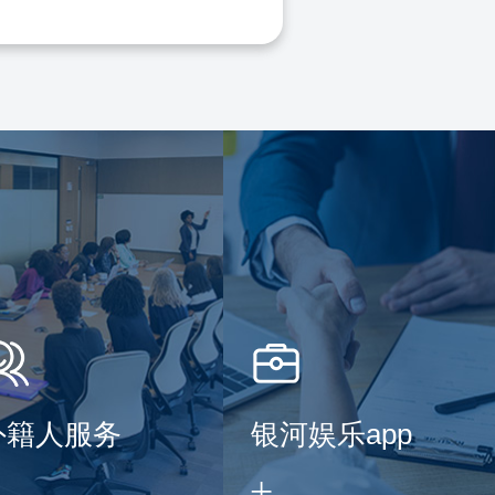
外籍人服务
银河娱乐app