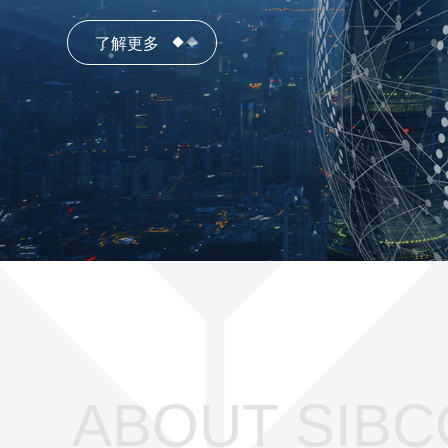
了解更多
了解更多
ABOUT SIBC