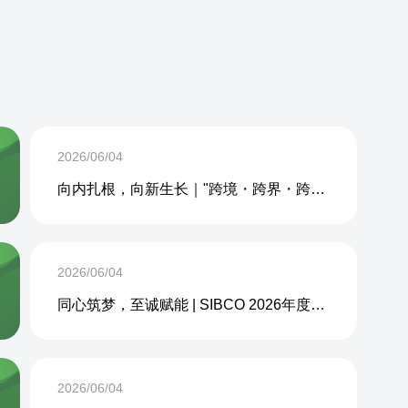
2026/06/04
向内扎根，向新生长｜"跨境・跨界・跨周期企业内生力沙龙"成功举办
2026/06/04
同心筑梦，至诚赋能 | SIBCO 2026年度团建活动圆满收官
2026/06/04