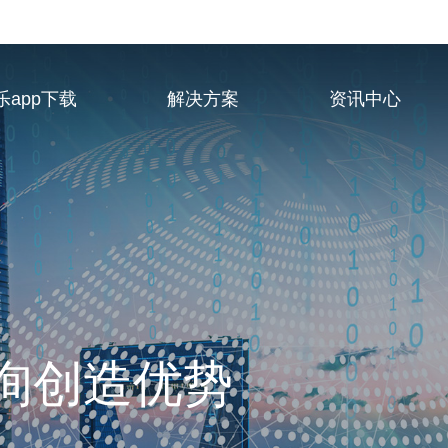
乐app下载
解决方案
资讯中心
业服务供应商
询创造优势