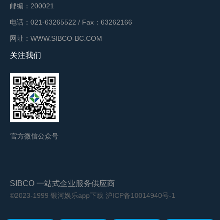
邮编：200021
电话：021-63265522 / Fax：63262166
网址：WWW.SIBCO-BC.COM
关注我们
官方微信公众号
SIBCO 一站式企业服务供应商
©2023-1999 银河娱乐app下载
沪ICP备10014940号-1