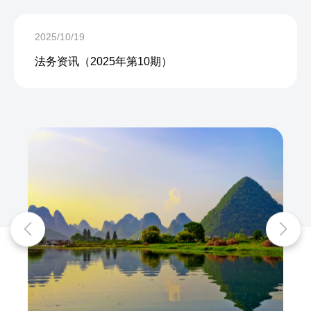
2025/10/19
法务资讯（2025年第10期）