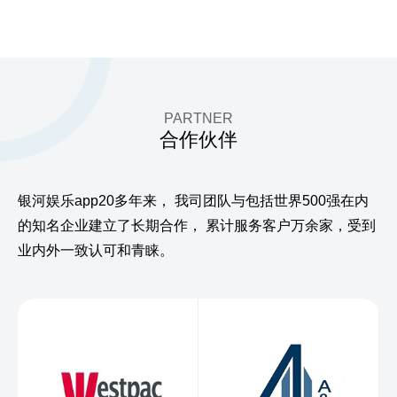
PARTNER
合作伙伴
银河娱乐app20多年来，
我司团队与包括世界500强在内
的知名企业建立了长期合作，
累计服务客户万余家，受到
业内外一致认可和青睐。