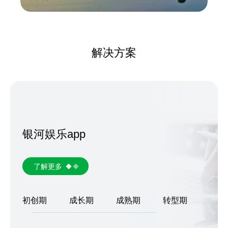
解决方案
银河娱乐app
了解更多
初创期
成长期
成熟期
转型期