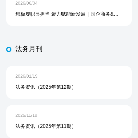
2026/06/04
积极履职显担当 聚力赋能新发展｜国企商务&中企人力出席上海现代服务业联合会第五届会员大会第三次会议暨2026服务业高质量发展大会
法务月刊
2026/01/19
法务资讯（2025年第12期）
2025/11/19
法务资讯（2025年第11期）