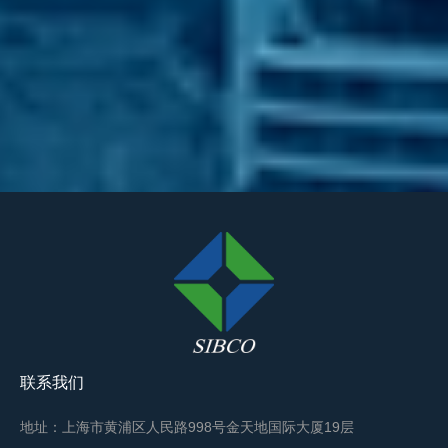
联系我们
地址：上海市黄浦区人民路998号金天地国际大厦19层