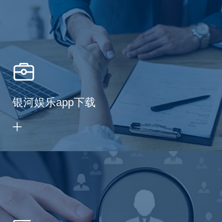
银河娱乐app下载