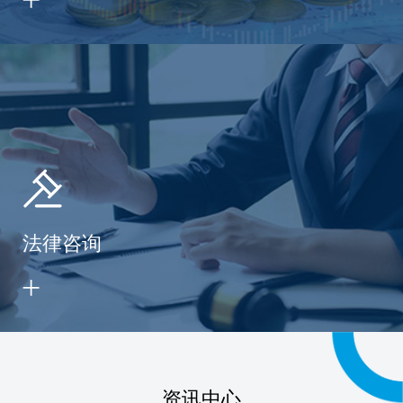
法律咨询
资讯中心