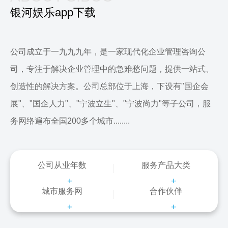
银河娱乐app下载
公司成立于一九九九年，是一家现代化企业管理咨询公
司，专注于解决企业管理中的急难愁问题，提供一站式、
创造性的解决方案。公司总部位于上海，下设有"国企会
展"、"国企人力"、"宁波立生"、"宁波尚力"等子公司，服
务网络遍布全国200多个城市........
公司从业年数
服务产品大类
+
+
城市服务网
合作伙伴
+
+