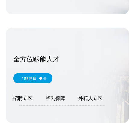
全方位赋能人才
了解更多
招聘专区
福利保障
外籍人专区