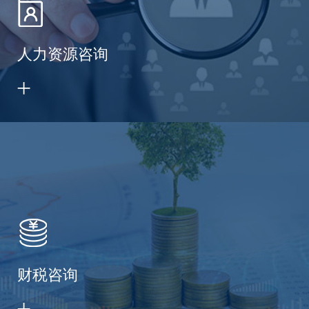
人力资源咨询
财税咨询