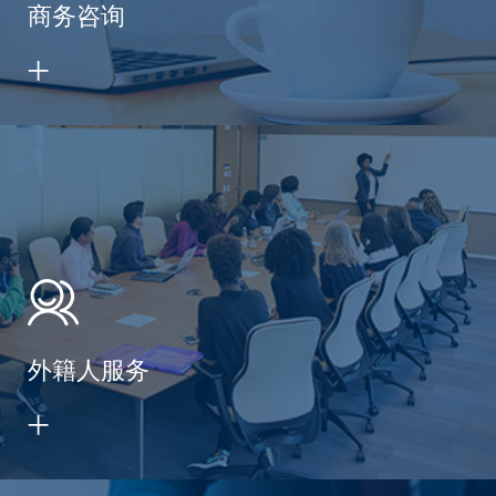
商务咨询
外籍人服务