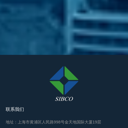
联系我们
地址：上海市黄浦区人民路998号金天地国际大厦19层