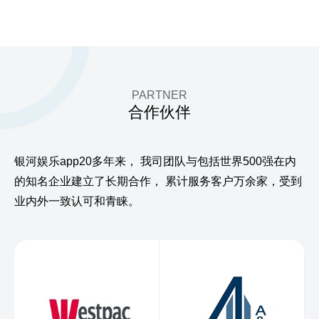
PARTNER
合作伙伴
银河娱乐app20多年来，
我司团队与包括世界500强在内
的知名企业建立了长期合作，
累计服务客户万余家，受到
业内外一致认可和青睐。