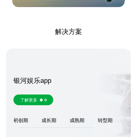
解决方案
银河娱乐app
了解更多
初创期
成长期
成熟期
转型期