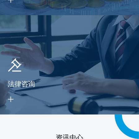
法律咨询
资讯中心