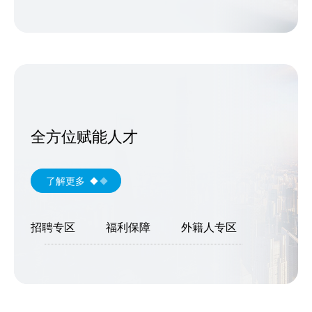
全方位赋能人才
了解更多
招聘专区
福利保障
外籍人专区