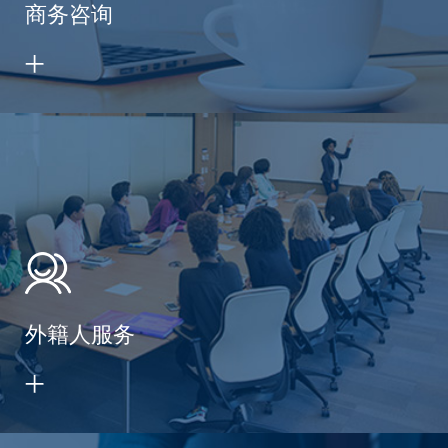
商务咨询
外籍人服务