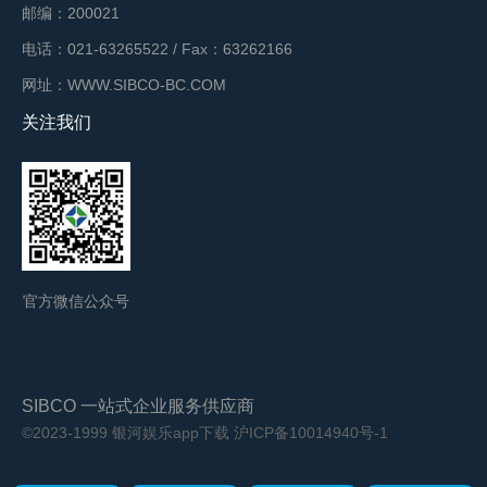
邮编：200021
电话：021-63265522 / Fax：63262166
网址：WWW.SIBCO-BC.COM
关注我们
官方微信公众号
SIBCO 一站式企业服务供应商
©2023-1999 银河娱乐app下载
沪ICP备10014940号-1