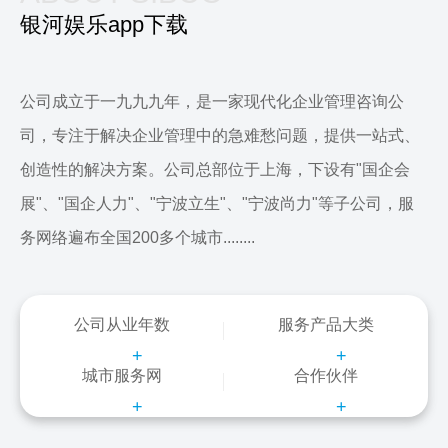
银河娱乐app下载
公司成立于一九九九年，是一家现代化企业管理咨询公
司，专注于解决企业管理中的急难愁问题，提供一站式、
创造性的解决方案。公司总部位于上海，下设有"国企会
展"、"国企人力"、"宁波立生"、"宁波尚力"等子公司，服
务网络遍布全国200多个城市........
公司从业年数
服务产品大类
+
+
城市服务网
合作伙伴
+
+