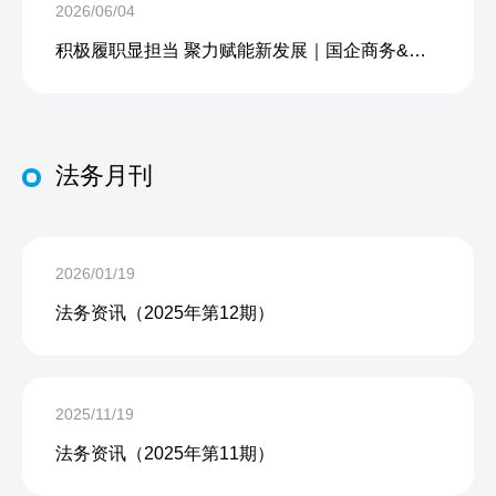
2026/06/04
积极履职显担当 聚力赋能新发展｜国企商务&中企人力出席上海现代服务业联合会第五届会员大会第三次会议暨2026服务业高质量发展大会
法务月刊
2026/01/19
法务资讯（2025年第12期）
2025/11/19
法务资讯（2025年第11期）