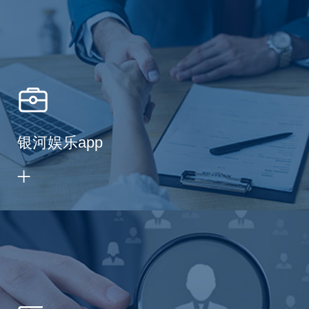
银河娱乐app