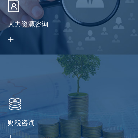
人力资源咨询
财税咨询