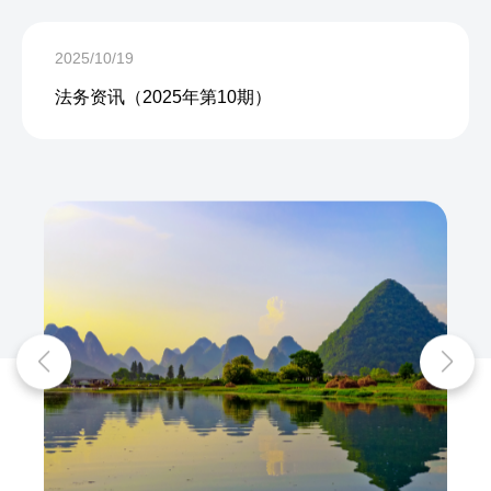
2025/10/19
法务资讯（2025年第10期）