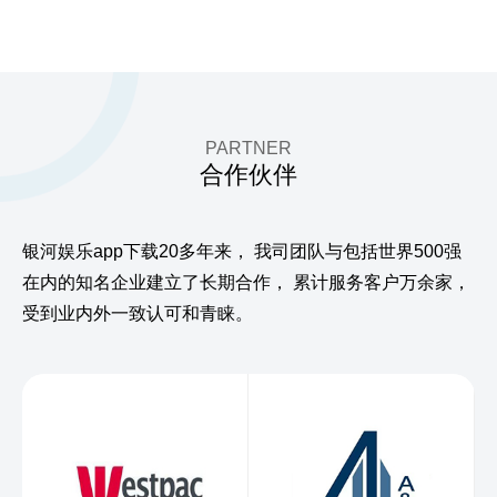
PARTNER
合作伙伴
银河娱乐app下载20多年来，
我司团队与包括世界500强
在内的知名企业建立了长期合作，
累计服务客户万余家，
受到业内外一致认可和青睐。