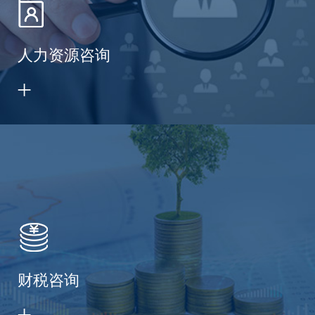
人力资源咨询
财税咨询