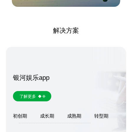
解决方案
银河娱乐app
了解更多
初创期
成长期
成熟期
转型期