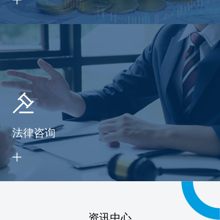
法律咨询
资讯中心