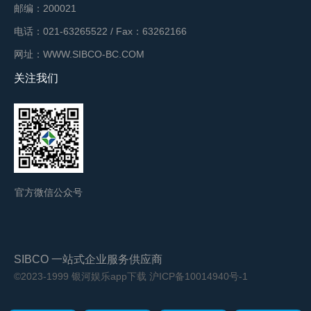
邮编：200021
电话：021-63265522 / Fax：63262166
网址：WWW.SIBCO-BC.COM
关注我们
官方微信公众号
SIBCO 一站式企业服务供应商
©2023-1999 银河娱乐app下载
沪ICP备10014940号-1