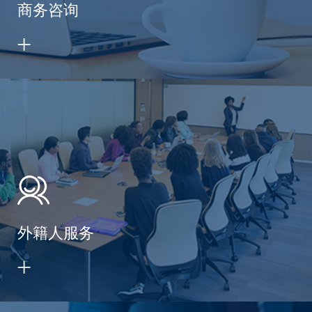
商务咨询
外籍人服务