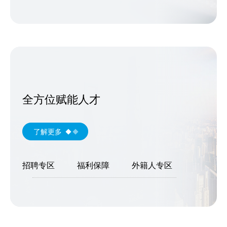
全方位赋能人才
了解更多
招聘专区
福利保障
外籍人专区