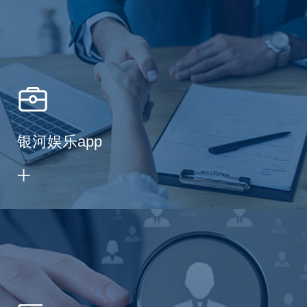
银河娱乐app