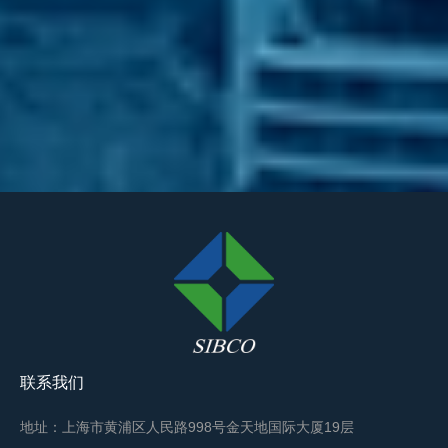
联系我们
地址：上海市黄浦区人民路998号金天地国际大厦19层