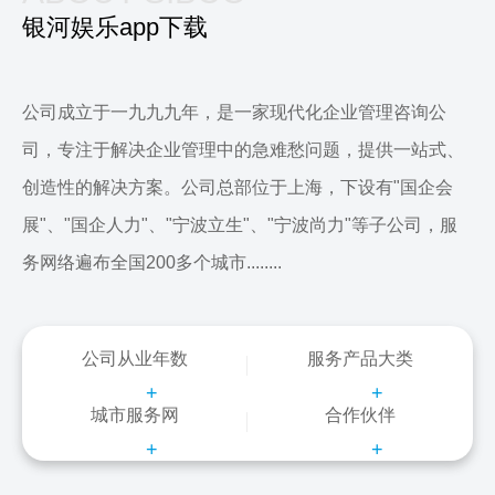
银河娱乐app下载
公司成立于一九九九年，是一家现代化企业管理咨询公
司，专注于解决企业管理中的急难愁问题，提供一站式、
创造性的解决方案。公司总部位于上海，下设有"国企会
展"、"国企人力"、"宁波立生"、"宁波尚力"等子公司，服
务网络遍布全国200多个城市........
公司从业年数
服务产品大类
+
+
城市服务网
合作伙伴
+
+