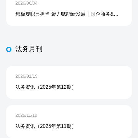
2026/06/04
积极履职显担当 聚力赋能新发展｜国企商务&中企人力出席上海现代服务业联合会第五届会员大会第三次会议暨2026服务业高质量发展大会
法务月刊
2026/01/19
法务资讯（2025年第12期）
2025/11/19
法务资讯（2025年第11期）