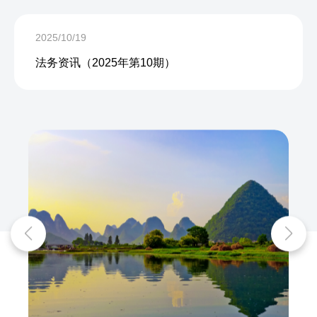
2025/10/19
法务资讯（2025年第10期）