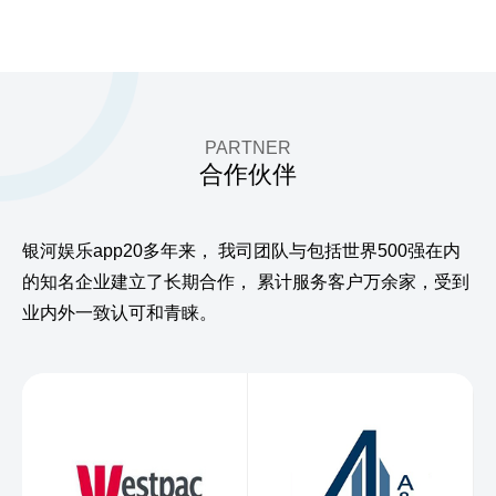
PARTNER
合作伙伴
银河娱乐app20多年来，
我司团队与包括世界500强在内
的知名企业建立了长期合作，
累计服务客户万余家，受到
业内外一致认可和青睐。