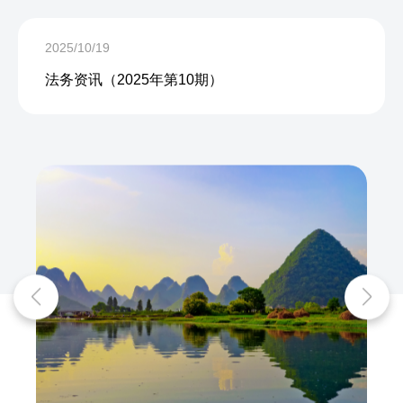
2025/10/19
法务资讯（2025年第10期）