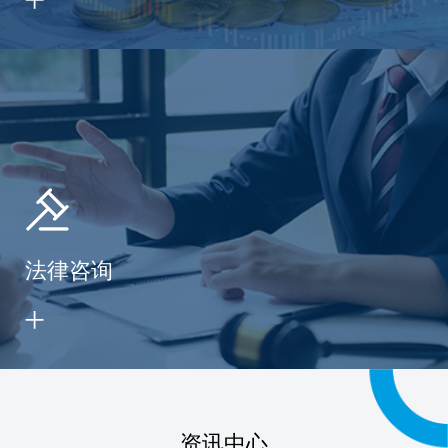
法律咨询
资讯中心