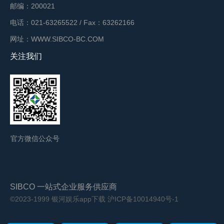
邮编：200021
电话：021-63265522 / Fax：63262166
网址：WWW.SIBCO-BC.COM
关注我们
官方微信公众号
SIBCO 一站式企业服务供应商
©2023-1999 银河娱乐app下载
沪ICP备10014940号-1