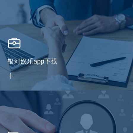
银河娱乐app下载