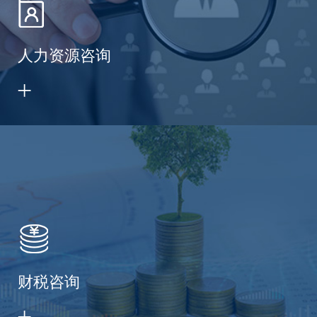
人力资源咨询
财税咨询