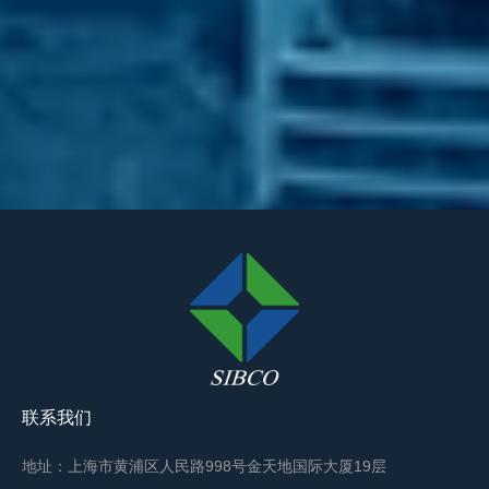
联系我们
地址：上海市黄浦区人民路998号金天地国际大厦19层