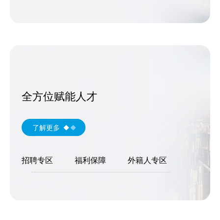
全方位赋能人才
了解更多
招聘专区
福利保障
外籍人专区