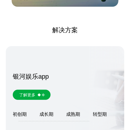
解决方案
银河娱乐app
了解更多
初创期
成长期
成熟期
转型期