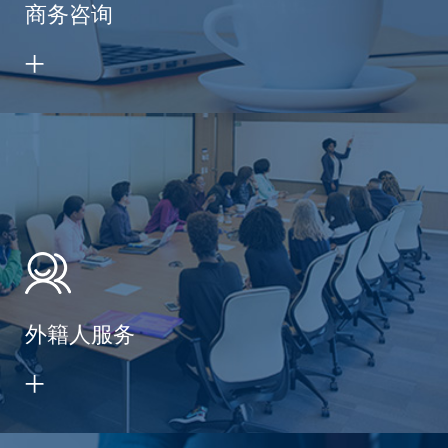
商务咨询
外籍人服务