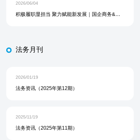
2026/06/04
积极履职显担当 聚力赋能新发展｜国企商务&中企人力出席上海现代服务业联合会第五届会员大会第三次会议暨2026服务业高质量发展大会
法务月刊
2026/01/19
法务资讯（2025年第12期）
2025/11/19
法务资讯（2025年第11期）