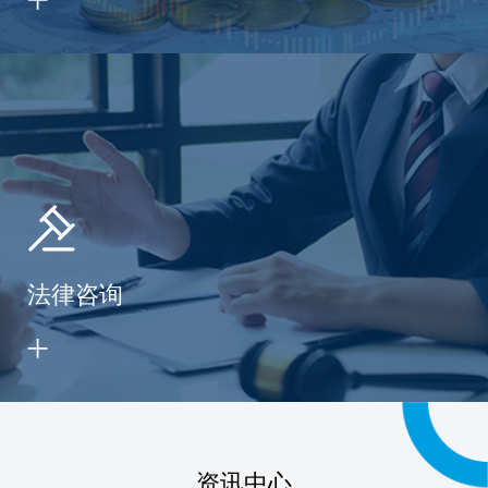
法律咨询
资讯中心