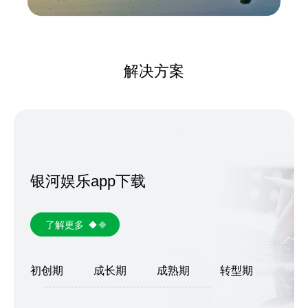
解决方案
银河娱乐app下载
了解更多
初创期
成长期
成熟期
转型期