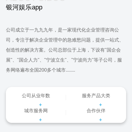
银河娱乐app
公司成立于一九九九年，是一家现代化企业管理咨询公
司，专注于解决企业管理中的急难愁问题，提供一站式、
创造性的解决方案。公司总部位于上海，下设有"国企会
展"、"国企人力"、"宁波立生"、"宁波尚力"等子公司，服
务网络遍布全国200多个城市........
公司从业年数
服务产品大类
+
+
城市服务网
合作伙伴
+
+