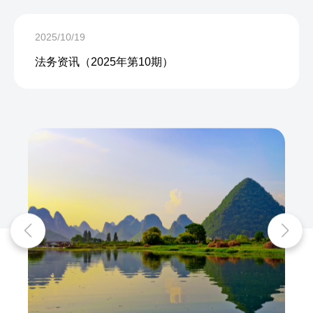
2025/10/19
法务资讯（2025年第10期）