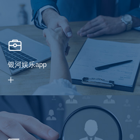
银河娱乐app