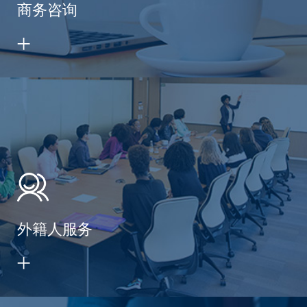
商务咨询
外籍人服务