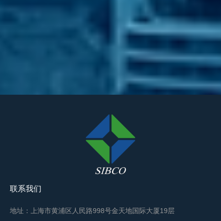
联系我们
地址：上海市黄浦区人民路998号金天地国际大厦19层