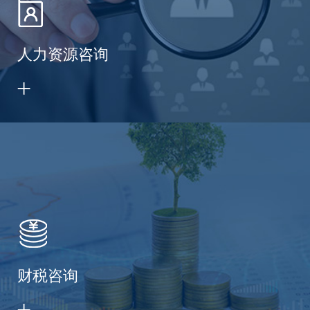
人力资源咨询
财税咨询