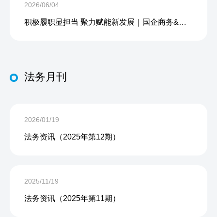
2026/06/04
积极履职显担当 聚力赋能新发展｜国企商务&中企人力出席上海现代服务业联合会第五届会员大会第三次会议暨2026服务业高质量发展大会
法务月刊
2026/01/19
法务资讯（2025年第12期）
2025/11/19
法务资讯（2025年第11期）