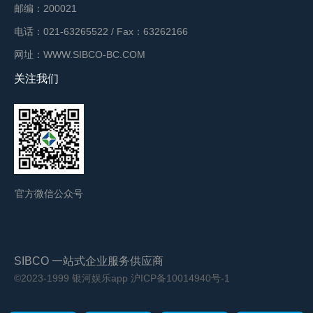
邮编：200021
电话：021-63265522 / Fax：63262166
网址：WWW.SIBCO-BC.COM
关注我们
官方微信公众号
SIBCO 一站式企业服务供应商
©2023-1999 银河娱乐app
沪ICP备10014940号-1