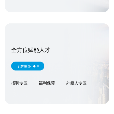
全方位赋能人才
了解更多
招聘专区
福利保障
外籍人专区