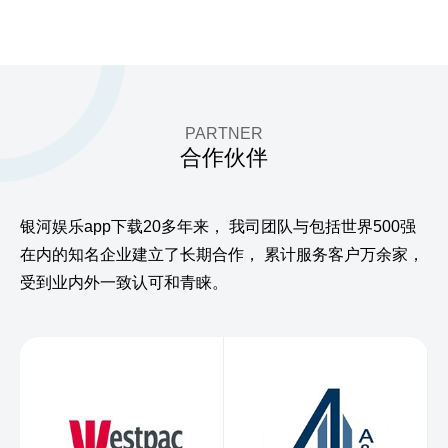
PARTNER
合作伙伴
银河娱乐app下载20多年来，
我司团队与包括世界500强
在内的知名企业建立了长期合作，
累计服务客户万余家，
受到业内外一致认可和青睐。