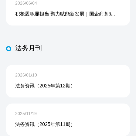
2026/06/04
积极履职显担当 聚力赋能新发展｜国企商务&中企人力出席上海现代服务业联合会第五届会员大会第三次会议暨2026服务业高质量发展大会
法务月刊
2026/01/19
法务资讯（2025年第12期）
2025/11/19
法务资讯（2025年第11期）