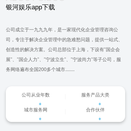
银河娱乐app下载
公司成立于一九九九年，是一家现代化企业管理咨询公
司，专注于解决企业管理中的急难愁问题，提供一站式、
创造性的解决方案。公司总部位于上海，下设有"国企会
展"、"国企人力"、"宁波立生"、"宁波尚力"等子公司，服
务网络遍布全国200多个城市........
公司从业年数
服务产品大类
+
+
城市服务网
合作伙伴
+
+