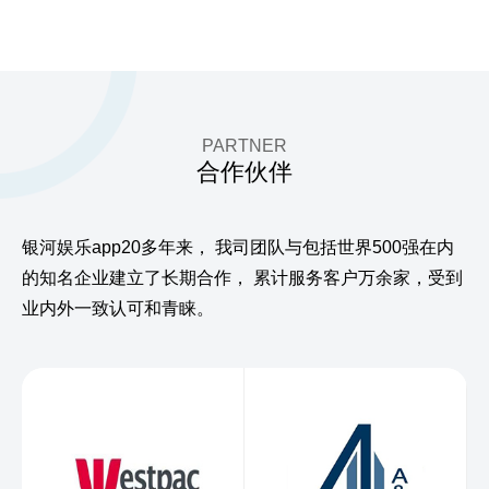
PARTNER
合作伙伴
银河娱乐app20多年来，
我司团队与包括世界500强在内
的知名企业建立了长期合作，
累计服务客户万余家，受到
业内外一致认可和青睐。