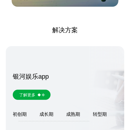
解决方案
银河娱乐app
了解更多
初创期
成长期
成熟期
转型期