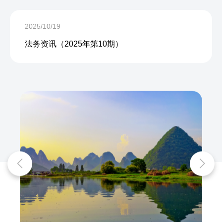
2025/10/19
法务资讯（2025年第10期）