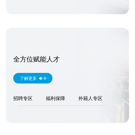
全方位赋能人才
了解更多
招聘专区
福利保障
外籍人专区