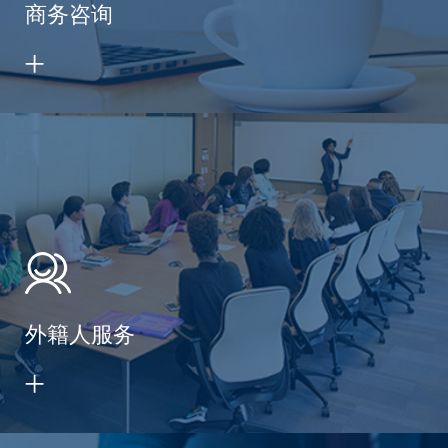
商务咨询
外籍人服务