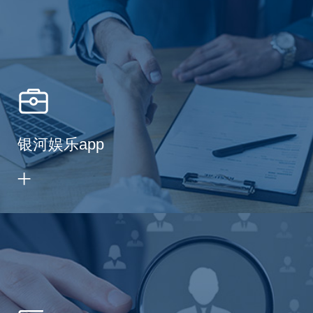
银河娱乐app