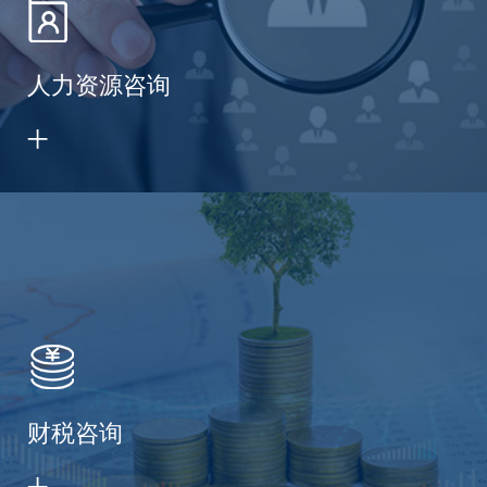
人力资源咨询
财税咨询