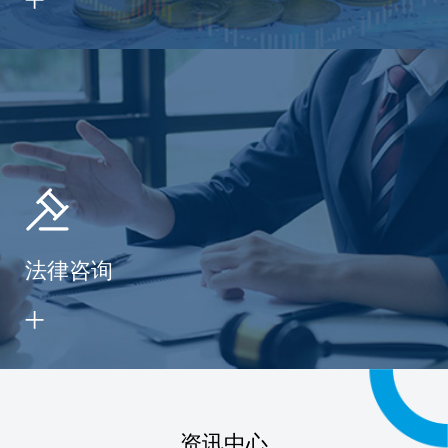
法律咨询
资讯中心