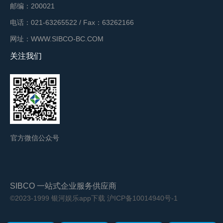
邮编：200021
电话：021-63265522 / Fax：63262166
网址：WWW.SIBCO-BC.COM
关注我们
官方微信公众号
SIBCO 一站式企业服务供应商
©2023-1999 银河娱乐app下载
沪ICP备10014940号-1