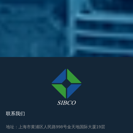
联系我们
地址：上海市黄浦区人民路998号金天地国际大厦19层