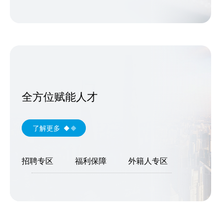
全方位赋能人才
了解更多
招聘专区
福利保障
外籍人专区