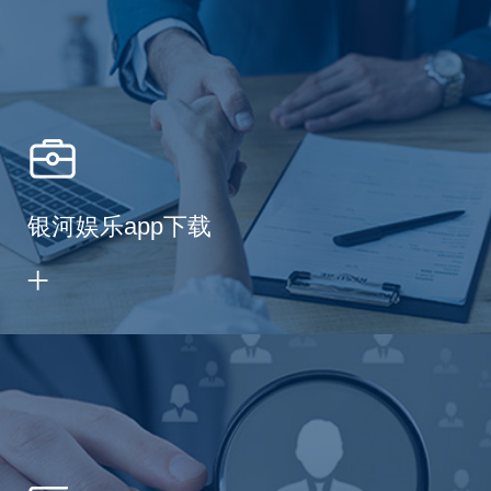
银河娱乐app下载