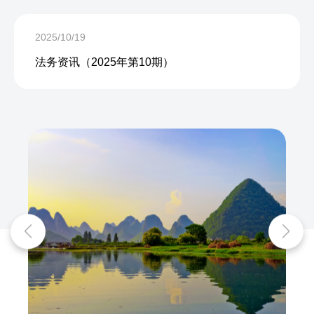
2025/10/19
法务资讯（2025年第10期）