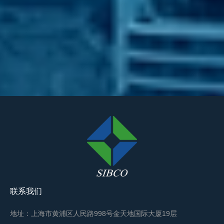
联系我们
地址：上海市黄浦区人民路998号金天地国际大厦19层