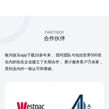
PARTNER
合作伙伴
银河娱乐app下载20多年来，
我司团队与包括世界500强
在内的知名企业建立了长期合作，
累计服务客户万余家，
受到业内外一致认可和青睐。