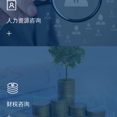
人力资源咨询
财税咨询