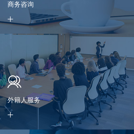
商务咨询
外籍人服务