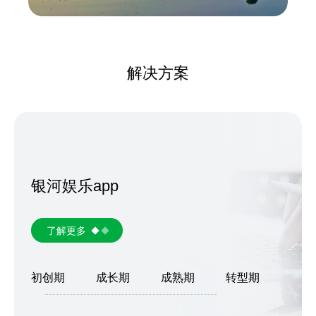
解决方案
银河娱乐app
了解更多
初创期
成长期
成熟期
转型期