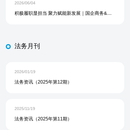
2026/06/04
积极履职显担当 聚力赋能新发展｜国企商务&中企人力出席上海现代服务业联合会第五届会员大会第三次会议暨2026服务业高质量发展大会
法务月刊
2026/01/19
法务资讯（2025年第12期）
2025/11/19
法务资讯（2025年第11期）