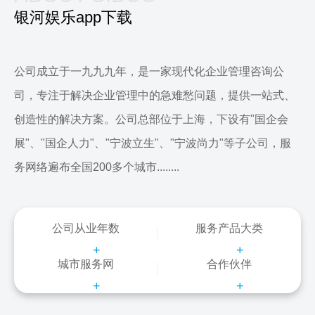
银河娱乐app下载
公司成立于一九九九年，是一家现代化企业管理咨询公
司，专注于解决企业管理中的急难愁问题，提供一站式、
创造性的解决方案。公司总部位于上海，下设有"国企会
展"、"国企人力"、"宁波立生"、"宁波尚力"等子公司，服
务网络遍布全国200多个城市........
公司从业年数
服务产品大类
+
+
城市服务网
合作伙伴
+
+