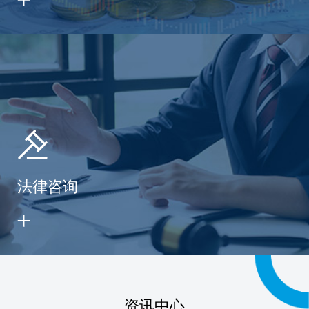
法律咨询
资讯中心