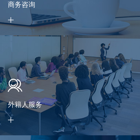
商务咨询
外籍人服务