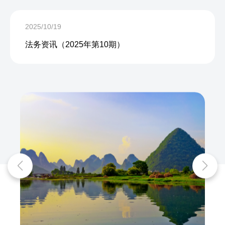
2025/10/19
法务资讯（2025年第10期）