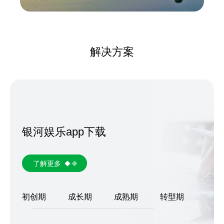
解决方案
银河娱乐app下载
了解更多
初创期
成长期
成熟期
转型期