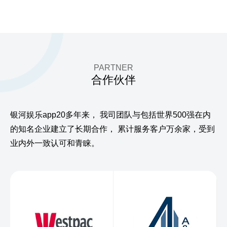
PARTNER
合作伙伴
银河娱乐app20多年来，
我司团队与包括世界500强在内
的知名企业建立了长期合作，
累计服务客户万余家，受到
业内外一致认可和青睐。