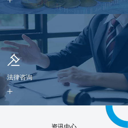
法律咨询
资讯中心