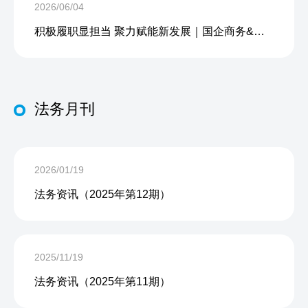
2026/06/04
积极履职显担当 聚力赋能新发展｜国企商务&中企人力出席上海现代服务业联合会第五届会员大会第三次会议暨2026服务业高质量发展大会
法务月刊
2026/01/19
法务资讯（2025年第12期）
2025/11/19
法务资讯（2025年第11期）