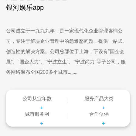
银河娱乐app
公司成立于一九九九年，是一家现代化企业管理咨询公
司，专注于解决企业管理中的急难愁问题，提供一站式、
创造性的解决方案。公司总部位于上海，下设有"国企会
展"、"国企人力"、"宁波立生"、"宁波尚力"等子公司，服
务网络遍布全国200多个城市........
公司从业年数
服务产品大类
+
+
城市服务网
合作伙伴
+
+