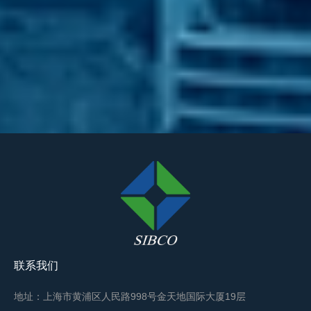
联系我们
地址：上海市黄浦区人民路998号金天地国际大厦19层