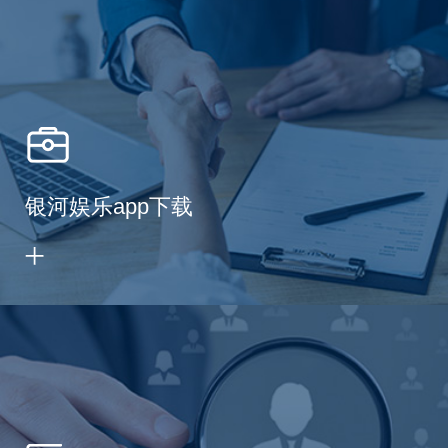
银河娱乐app下载