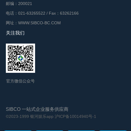
邮编：200021
电话：021-63265522 / Fax：63262166
网址：WWW.SIBCO-BC.COM
关注我们
官方微信公众号
SIBCO 一站式企业服务供应商
©2023-1999 银河娱乐app
沪ICP备10014940号-1