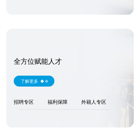
全方位赋能人才
了解更多
招聘专区
福利保障
外籍人专区