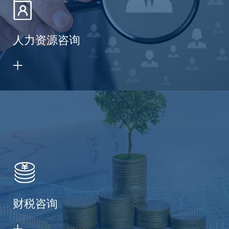
人力资源咨询
财税咨询