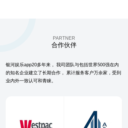
PARTNER
合作伙伴
银河娱乐app20多年来，
我司团队与包括世界500强在内
的知名企业建立了长期合作，
累计服务客户万余家，受到
业内外一致认可和青睐。