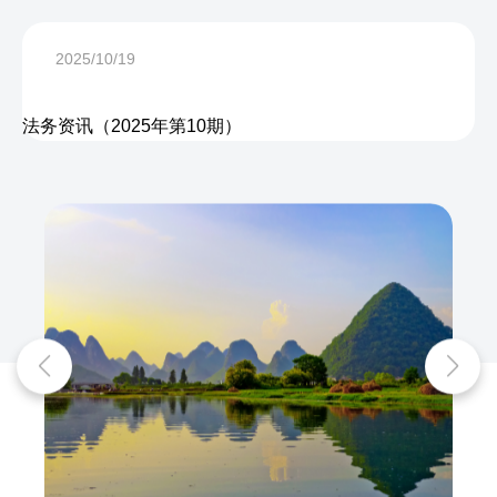
2025/10/19
法务资讯（2025年第10期）