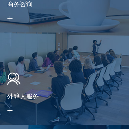
商务咨询
外籍人服务