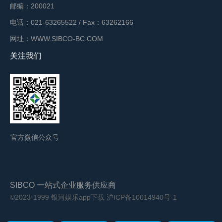
邮编：200021
电话：021-63265522 / Fax：63262166
网址：WWW.SIBCO-BC.COM
关注我们
官方微信公众号
SIBCO 一站式企业服务供应商
©2023-1999 银河娱乐app下载
沪ICP备10014940号-1