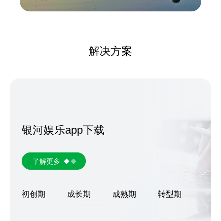
解决方案
银河娱乐app下载
了解更多
初创期
成长期
成熟期
转型期