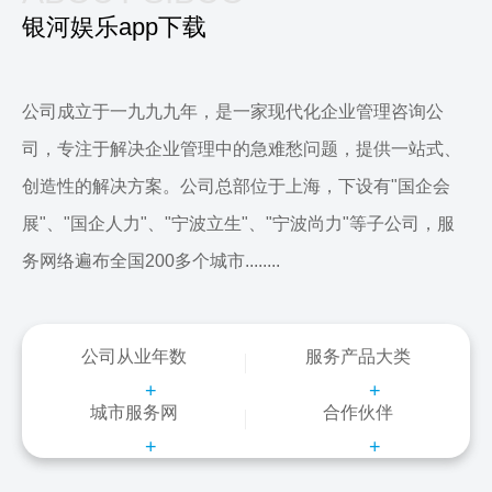
银河娱乐app下载
公司成立于一九九九年，是一家现代化企业管理咨询公
司，专注于解决企业管理中的急难愁问题，提供一站式、
创造性的解决方案。公司总部位于上海，下设有"国企会
展"、"国企人力"、"宁波立生"、"宁波尚力"等子公司，服
务网络遍布全国200多个城市........
公司从业年数
服务产品大类
+
+
城市服务网
合作伙伴
+
+