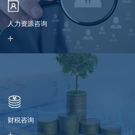
人力资源咨询
财税咨询