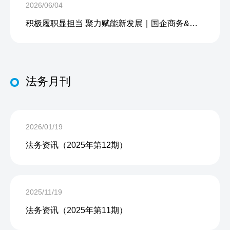
2026/06/04
积极履职显担当 聚力赋能新发展｜国企商务&中企人力出席上海现代服务业联合会第五届会员大会第三次会议暨2026服务业高质量发展大会
法务月刊
2026/01/19
法务资讯（2025年第12期）
2025/11/19
法务资讯（2025年第11期）