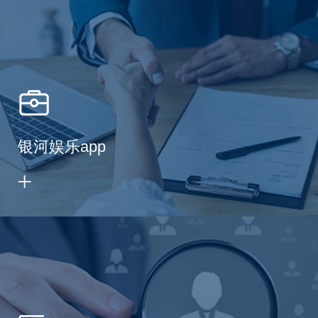
银河娱乐app