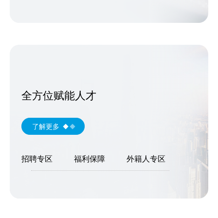
全方位赋能人才
了解更多
招聘专区
福利保障
外籍人专区