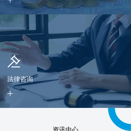
法律咨询
资讯中心