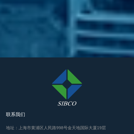
联系我们
地址：上海市黄浦区人民路998号金天地国际大厦19层