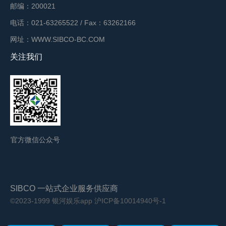
邮编：200021
电话：021-63265522 / Fax：63262166
网址：WWW.SIBCO-BC.COM
关注我们
官方微信公众号
SIBCO 一站式企业服务供应商
©2023-1999 银河娱乐app
沪ICP备10014940号-1