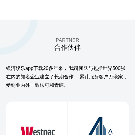
PARTNER
合作伙伴
银河娱乐app下载20多年来，
我司团队与包括世界500强
在内的知名企业建立了长期合作，
累计服务客户万余家，
受到业内外一致认可和青睐。