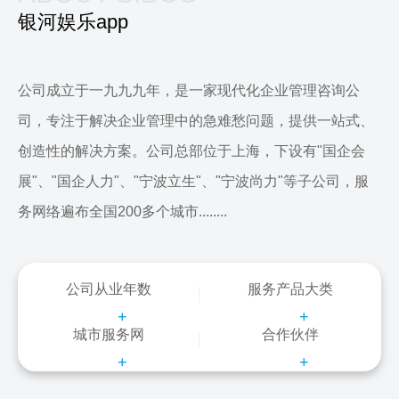
银河娱乐app
公司成立于一九九九年，是一家现代化企业管理咨询公
司，专注于解决企业管理中的急难愁问题，提供一站式、
创造性的解决方案。公司总部位于上海，下设有"国企会
展"、"国企人力"、"宁波立生"、"宁波尚力"等子公司，服
务网络遍布全国200多个城市........
公司从业年数
服务产品大类
+
+
城市服务网
合作伙伴
+
+