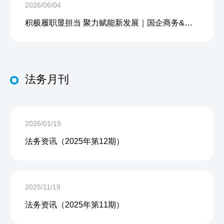
2026/06/04
积极履职显担当 聚力赋能新发展｜国企商务&中企人力出席上海现代服务业联合会第五届会员大会第三次会议暨2026服务业高质量发展大会
法务月刊
2026/01/19
法务资讯（2025年第12期）
2025/11/19
法务资讯（2025年第11期）