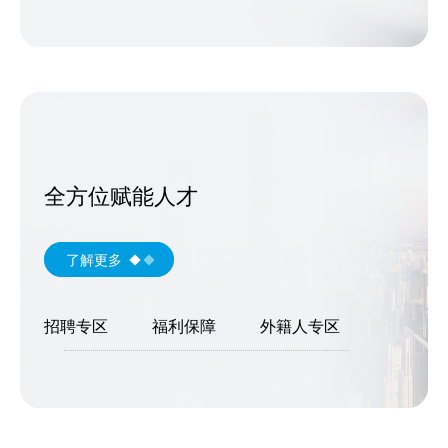
全方位赋能人才
了解更多
招聘专区
福利保障
外籍人专区