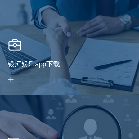
银河娱乐app下载