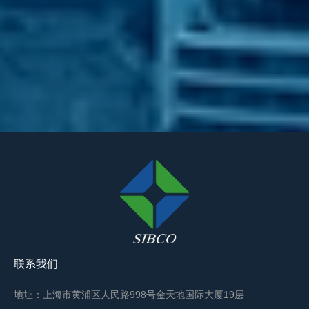
联系我们
地址：上海市黄浦区人民路998号金天地国际大厦19层