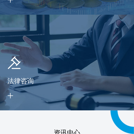
法律咨询
资讯中心