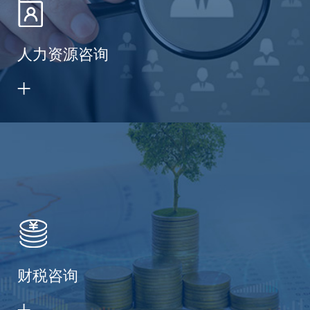
人力资源咨询
财税咨询