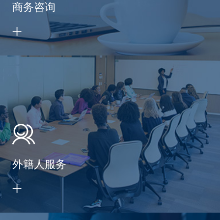
商务咨询
外籍人服务