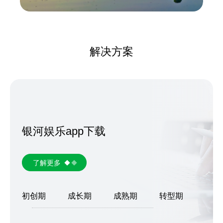
解决方案
银河娱乐app下载
了解更多
初创期
成长期
成熟期
转型期