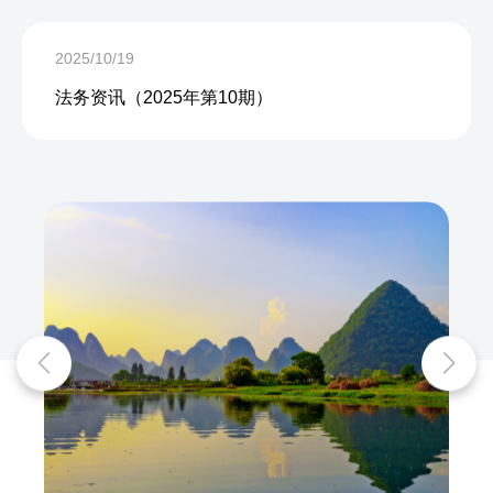
2025/10/19
法务资讯（2025年第10期）