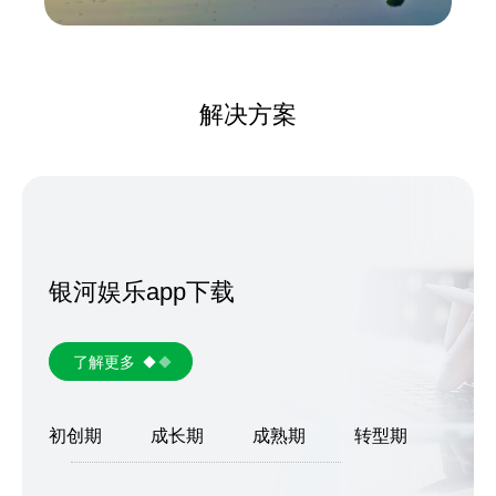
解决方案
银河娱乐app下载
了解更多
初创期
成长期
成熟期
转型期