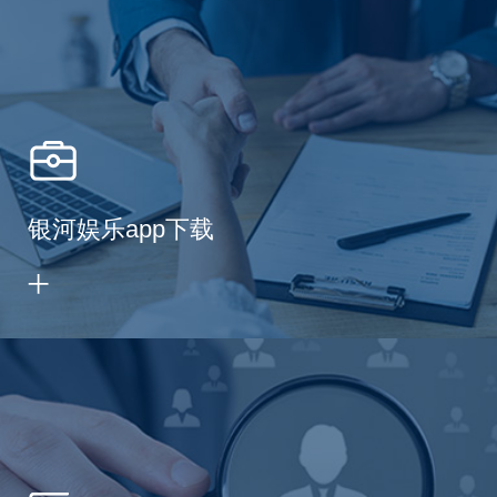
银河娱乐app下载