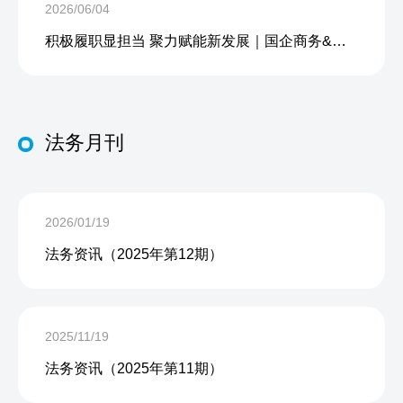
2026/06/04
积极履职显担当 聚力赋能新发展｜国企商务&中企人力出席上海现代服务业联合会第五届会员大会第三次会议暨2026服务业高质量发展大会
法务月刊
2026/01/19
法务资讯（2025年第12期）
2025/11/19
法务资讯（2025年第11期）