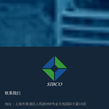
联系我们
地址：上海市黄浦区人民路998号金天地国际大厦19层