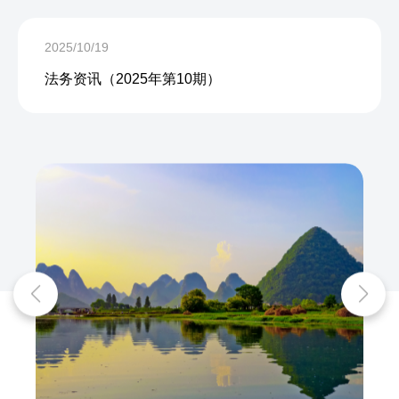
2025/10/19
法务资讯（2025年第10期）