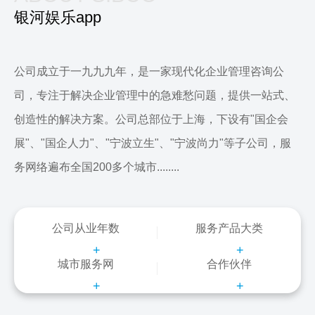
银河娱乐app
公司成立于一九九九年，是一家现代化企业管理咨询公
司，专注于解决企业管理中的急难愁问题，提供一站式、
创造性的解决方案。公司总部位于上海，下设有"国企会
展"、"国企人力"、"宁波立生"、"宁波尚力"等子公司，服
务网络遍布全国200多个城市........
公司从业年数
服务产品大类
+
+
城市服务网
合作伙伴
+
+