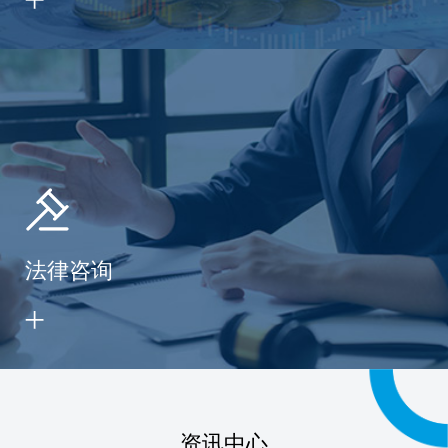
法律咨询
资讯中心