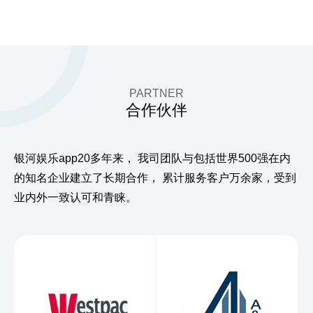
PARTNER
合作伙伴
银河娱乐app20多年来，
我司团队与包括世界500强在内
的知名企业建立了长期合作，
累计服务客户万余家，受到
业内外一致认可和青睐。