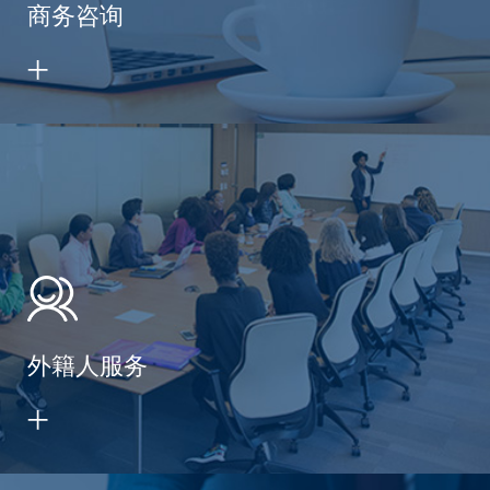
商务咨询
外籍人服务