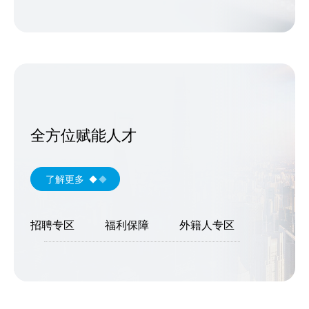
全方位赋能人才
了解更多
招聘专区
福利保障
外籍人专区