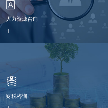
人力资源咨询
财税咨询