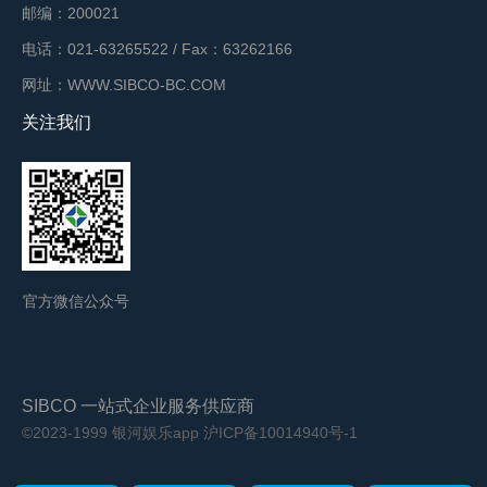
邮编：200021
电话：021-63265522 / Fax：63262166
网址：WWW.SIBCO-BC.COM
关注我们
官方微信公众号
SIBCO 一站式企业服务供应商
©2023-1999 银河娱乐app
沪ICP备10014940号-1