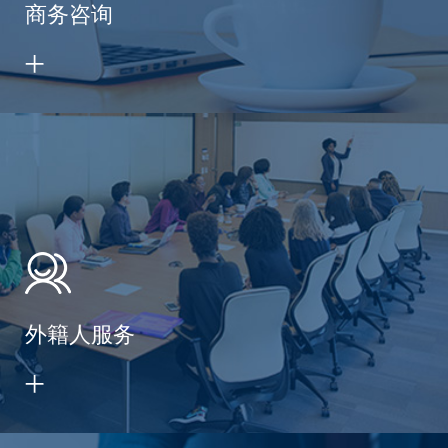
商务咨询
外籍人服务