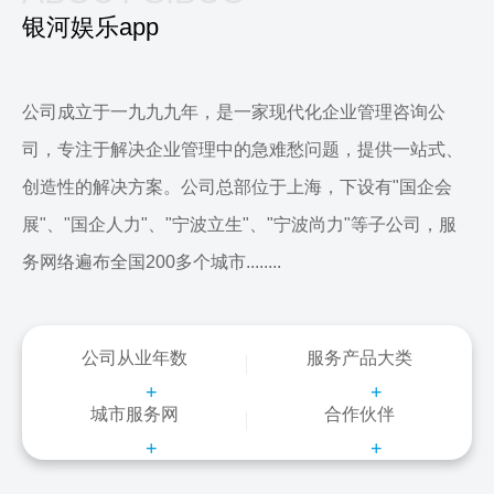
银河娱乐app
公司成立于一九九九年，是一家现代化企业管理咨询公
司，专注于解决企业管理中的急难愁问题，提供一站式、
创造性的解决方案。公司总部位于上海，下设有"国企会
展"、"国企人力"、"宁波立生"、"宁波尚力"等子公司，服
务网络遍布全国200多个城市........
公司从业年数
服务产品大类
+
+
城市服务网
合作伙伴
+
+