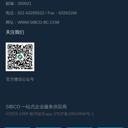
邮编：200021
电话：021-63265522 / Fax：63262166
网址：WWW.SIBCO-BC.COM
关注我们
官方微信公众号
SIBCO 一站式企业服务供应商
©2023-1999 银河娱乐app
沪ICP备10014940号-1