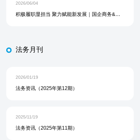
2026/06/04
积极履职显担当 聚力赋能新发展｜国企商务&中企人力出席上海现代服务业联合会第五届会员大会第三次会议暨2026服务业高质量发展大会
法务月刊
2026/01/19
法务资讯（2025年第12期）
2025/11/19
法务资讯（2025年第11期）