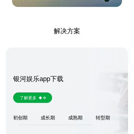
解决方案
银河娱乐app下载
了解更多
初创期
成长期
成熟期
转型期