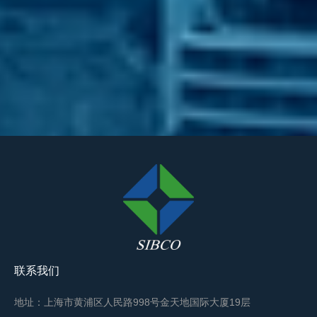
联系我们
地址：上海市黄浦区人民路998号金天地国际大厦19层