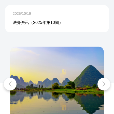
2025/10/19
法务资讯（2025年第10期）