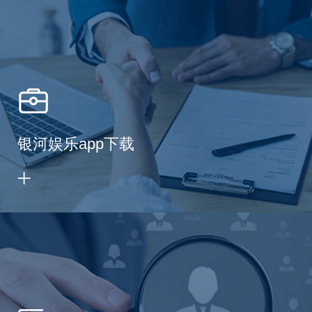
银河娱乐app下载