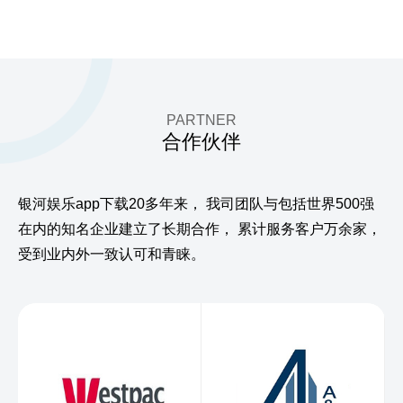
PARTNER
合作伙伴
银河娱乐app下载20多年来，
我司团队与包括世界500强
在内的知名企业建立了长期合作，
累计服务客户万余家，
受到业内外一致认可和青睐。