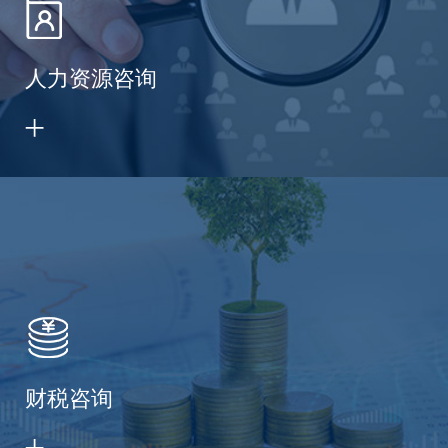
人力资源咨询
财税咨询