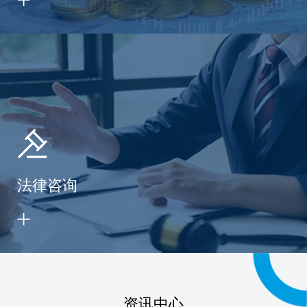
法律咨询
资讯中心