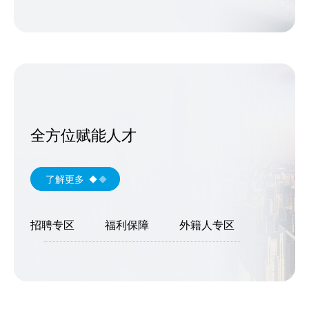
全方位赋能人才
了解更多
招聘专区
福利保障
外籍人专区