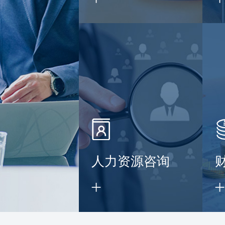
】
人力资源咨询