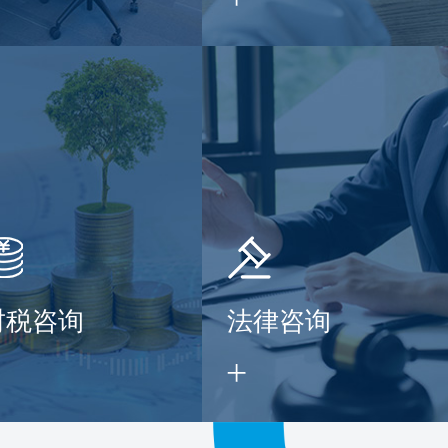
财税咨询
法律咨询