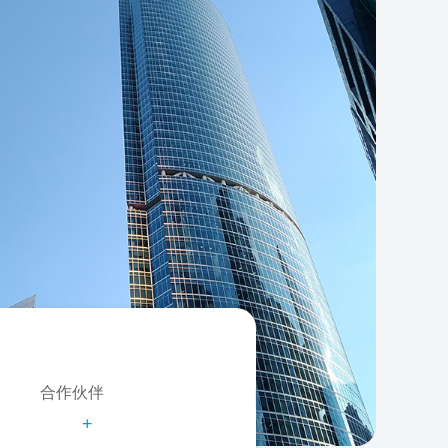
合作伙伴
+