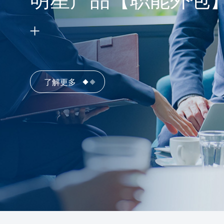
明星产品【职能外包
了解更多