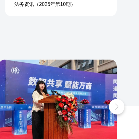
法务资讯（2025年第10期）