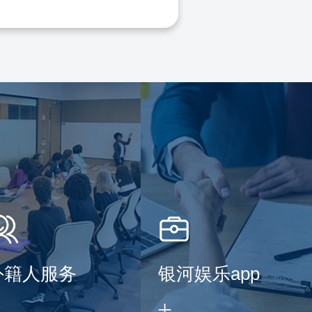
外籍人服务
银河娱乐app