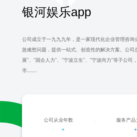
银河娱乐app
公司成立于一九九九年，是一家现代化企业管理咨询
急难愁问题，提供一站式、创造性的解决方案。公司
展"、"国企人力"、"宁波立生"、"宁波尚力"等子公司
市........
公司从业年数
服务产品
+