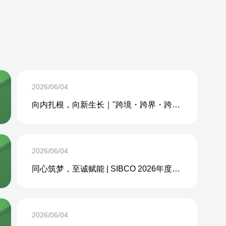
2026/06/04
向内扎根，向新生长｜"跨境・跨界・跨周期企业内生力沙龙"成功举办
2026/06/04
同心筑梦，至诚赋能 | SIBCO 2026年度团建活动圆满收官
2026/06/04