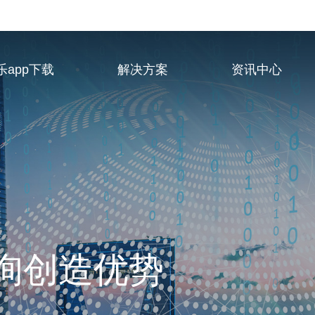
乐app下载
解决方案
资讯中心
业服务供应商