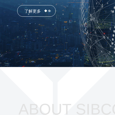
了解更多
ABOUT SIBC