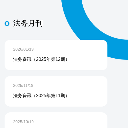
法务月刊
2026/01/19
法务资讯（2025年第12期）
2025/11/19
法务资讯（2025年第11期）
2025/10/19