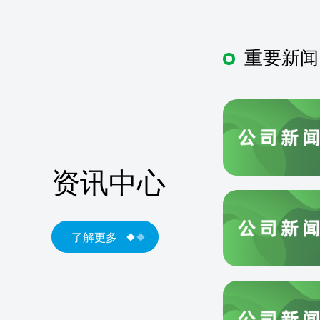
重要新闻
资讯中心
了解更多