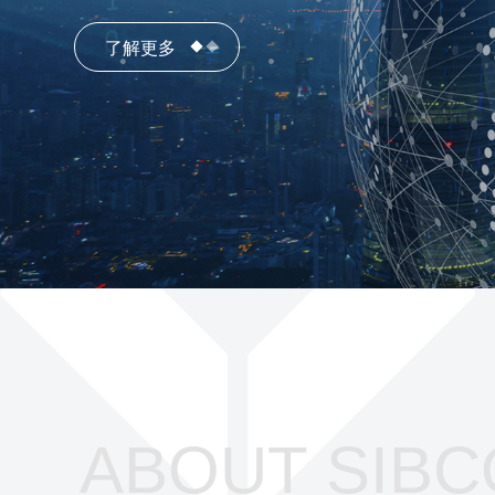
了解更多
了解更多
ABOUT SIBC