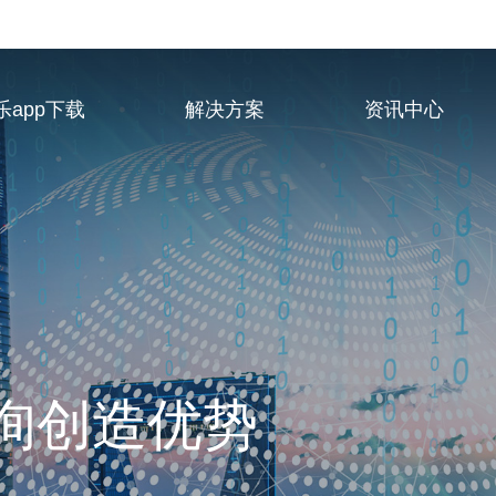
乐app下载
解决方案
资讯中心
业服务供应商
询创造优势