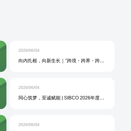
2026/06/04
向内扎根，向新生长｜"跨境・跨界・跨周期企业内生力沙龙"成功举办
2026/06/04
同心筑梦，至诚赋能 | SIBCO 2026年度团建活动圆满收官
2026/06/04