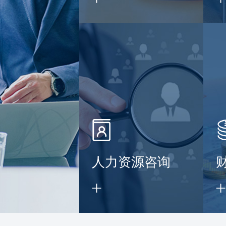
】
人力资源咨询