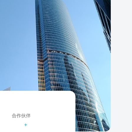
合作伙伴
+