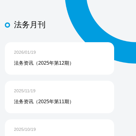
法务月刊
2026/01/19
法务资讯（2025年第12期）
2025/11/19
法务资讯（2025年第11期）
2025/10/19