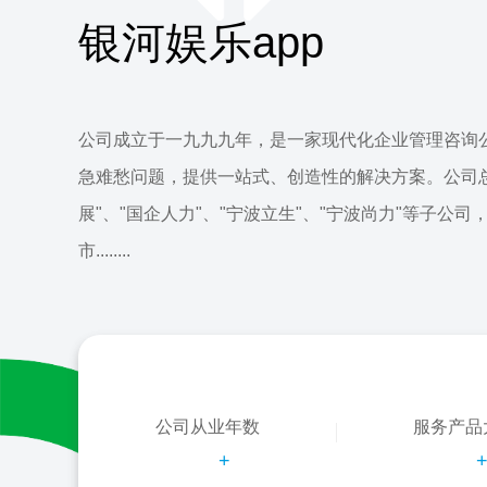
银河娱乐app
公司成立于一九九九年，是一家现代化企业管理咨询
急难愁问题，提供一站式、创造性的解决方案。公司
展"、"国企人力"、"宁波立生"、"宁波尚力"等子公司
市........
公司从业年数
服务产品
+