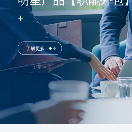
明星产品【职能外包
了解更多