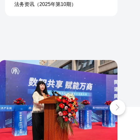
法务资讯（2025年第10期）