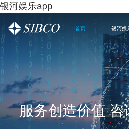
银河娱乐app
首页
银河娱
一站式全链条企
服务创造价值 咨