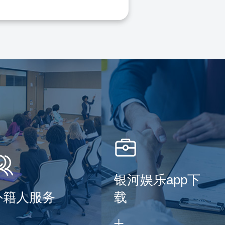
银河娱乐app下
外籍人服务
载