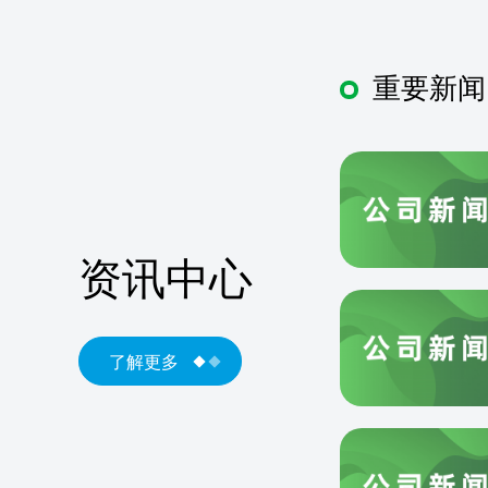
重要新闻
资讯中心
了解更多