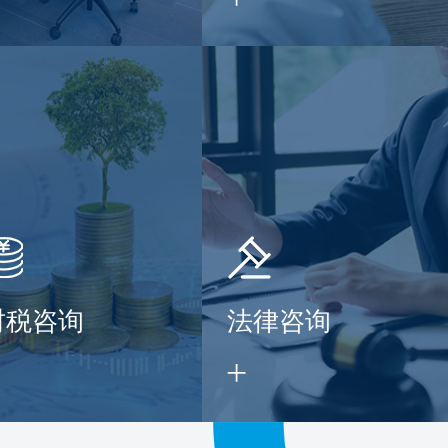
财税咨询
法律咨询