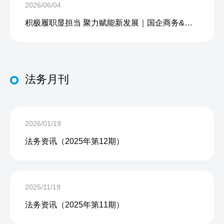
2026/06/04
积极履职显担当 聚力赋能新发展｜国企商务&中企人力出席上海现代服务业联合会第五届会员大会第三次会议暨2026服务业高质量发展大会
法务月刊
2026/01/19
法务资讯（2025年第12期）
2025/11/19
法务资讯（2025年第11期）