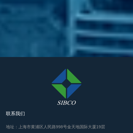
联系我们
地址：上海市黄浦区人民路998号金天地国际大厦19层