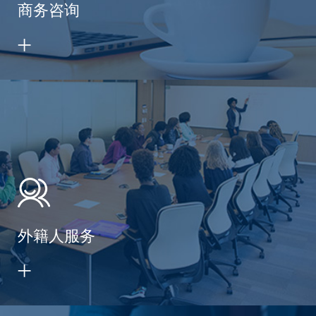
商务咨询
外籍人服务