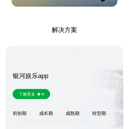
解决方案
银河娱乐app
了解更多
初创期
成长期
成熟期
转型期