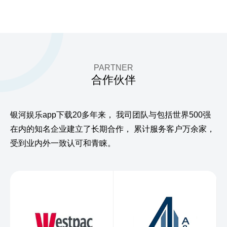
PARTNER
合作伙伴
银河娱乐app下载20多年来，
我司团队与包括世界500强
在内的知名企业建立了长期合作，
累计服务客户万余家，
受到业内外一致认可和青睐。