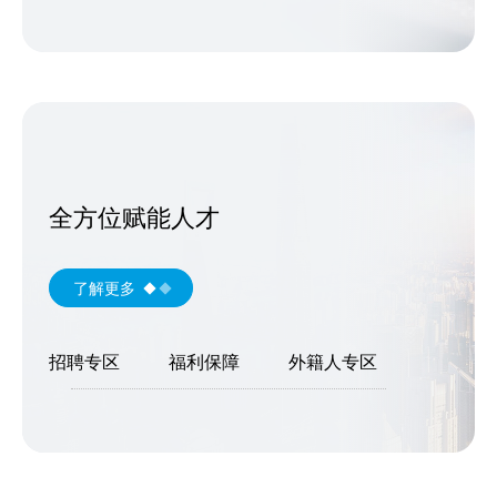
全方位赋能人才
了解更多
招聘专区
福利保障
外籍人专区