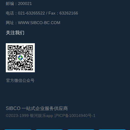
邮编：200021
电话：021-63265522 / Fax：63262166
网址：WWW.SIBCO-BC.COM
关注我们
官方微信公众号
SIBCO 一站式企业服务供应商
©2023-1999 银河娱乐app
沪ICP备10014940号-1