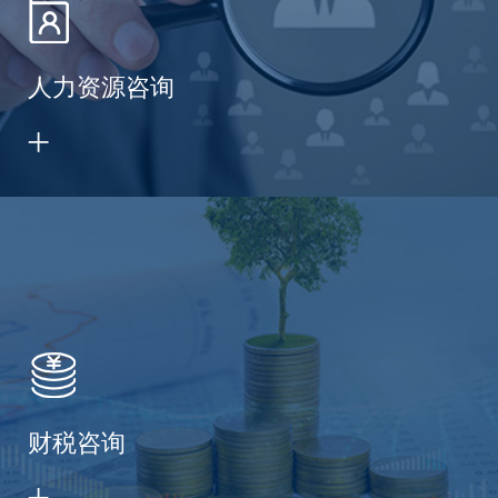
人力资源咨询
财税咨询