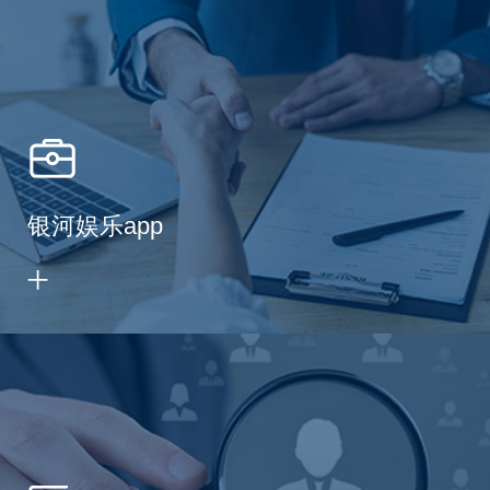
银河娱乐app