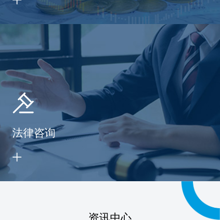
法律咨询
资讯中心