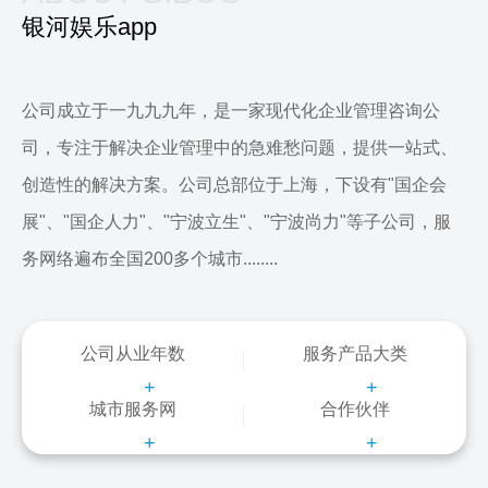
银河娱乐app
公司成立于一九九九年，是一家现代化企业管理咨询公
司，专注于解决企业管理中的急难愁问题，提供一站式、
创造性的解决方案。公司总部位于上海，下设有"国企会
展"、"国企人力"、"宁波立生"、"宁波尚力"等子公司，服
务网络遍布全国200多个城市........
公司从业年数
服务产品大类
+
+
城市服务网
合作伙伴
+
+