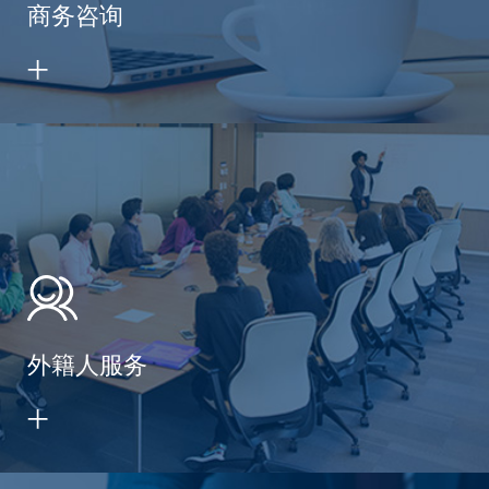
商务咨询
外籍人服务