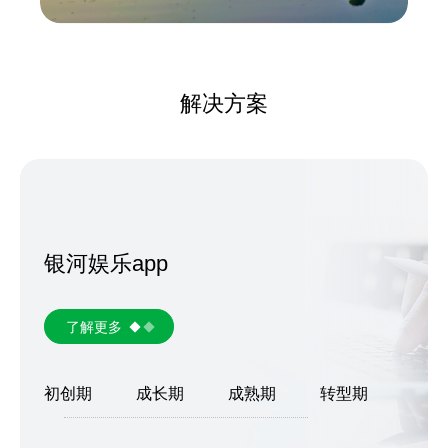
解决方案
银河娱乐app
了解更多
初创期
成长期
成熟期
转型期