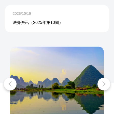
2025/10/19
法务资讯（2025年第10期）