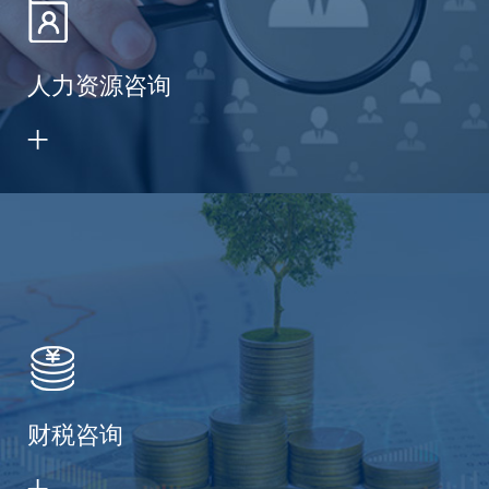
人力资源咨询
财税咨询