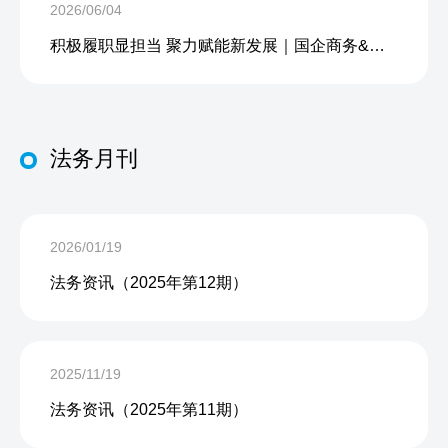
2026/06/04
积极履职显担当 聚力赋能新发展｜国企商务&中企人力出席上海现代服务业联合会第五届会员大会第三次会议暨2026服务业高质量发展大会
法务月刊
2026/01/19
法务资讯（2025年第12期）
2025/11/19
法务资讯（2025年第11期）