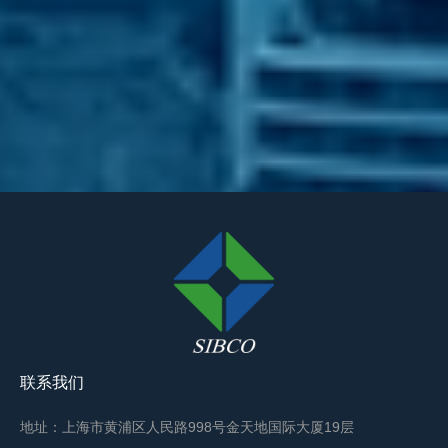
联系我们
地址：上海市黄浦区人民路998号金天地国际大厦19层