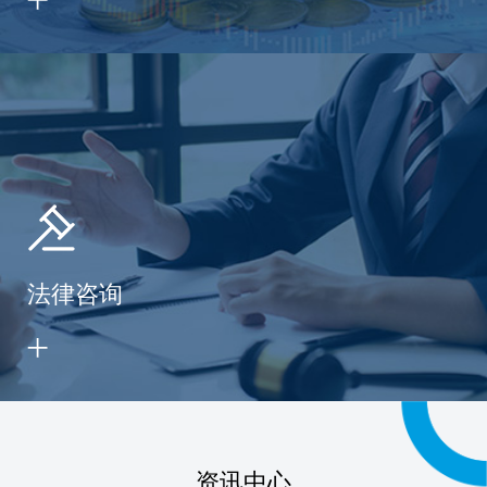
法律咨询
资讯中心