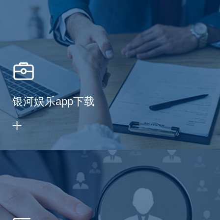
银河娱乐app下载