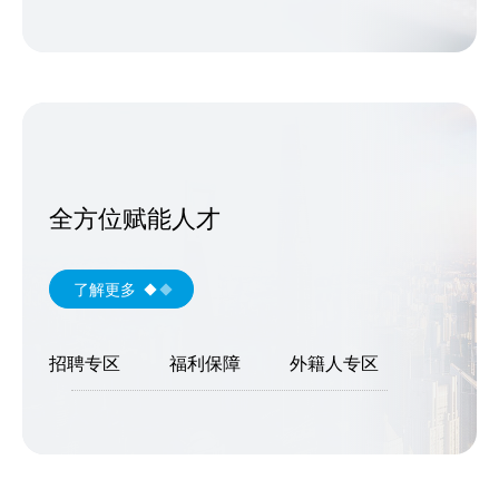
全方位赋能人才
了解更多
招聘专区
福利保障
外籍人专区