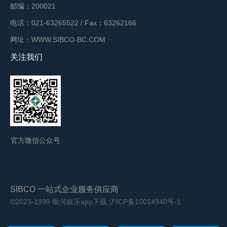
邮编：200021
电话：021-63265522 / Fax：63262166
网址：WWW.SIBCO-BC.COM
关注我们
官方微信公众号
SIBCO 一站式企业服务供应商
©2023-1999 银河娱乐app下载
沪ICP备10014940号-1