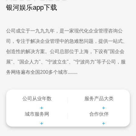
银河娱乐app下载
公司成立于一九九九年，是一家现代化企业管理咨询公
司，专注于解决企业管理中的急难愁问题，提供一站式、
创造性的解决方案。公司总部位于上海，下设有"国企会
展"、"国企人力"、"宁波立生"、"宁波尚力"等子公司，服
务网络遍布全国200多个城市........
公司从业年数
服务产品大类
+
+
城市服务网
合作伙伴
+
+