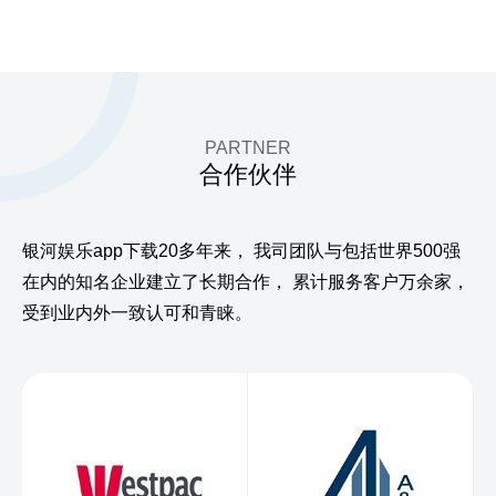
PARTNER
合作伙伴
银河娱乐app下载20多年来，
我司团队与包括世界500强
在内的知名企业建立了长期合作，
累计服务客户万余家，
受到业内外一致认可和青睐。