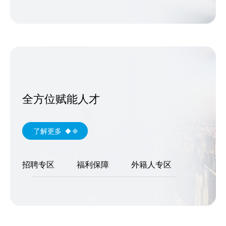
全方位赋能人才
了解更多
招聘专区
福利保障
外籍人专区