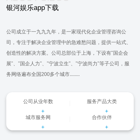
银河娱乐app下载
公司成立于一九九九年，是一家现代化企业管理咨询公
司，专注于解决企业管理中的急难愁问题，提供一站式、
创造性的解决方案。公司总部位于上海，下设有"国企会
展"、"国企人力"、"宁波立生"、"宁波尚力"等子公司，服
务网络遍布全国200多个城市........
公司从业年数
服务产品大类
+
+
城市服务网
合作伙伴
+
+