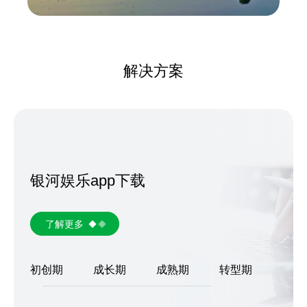
解决方案
银河娱乐app下载
了解更多
初创期
成长期
成熟期
转型期