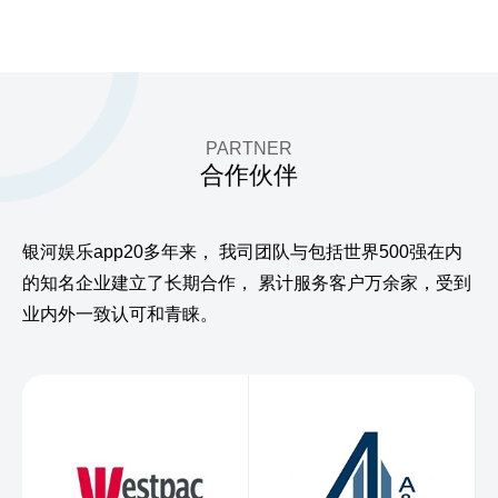
PARTNER
合作伙伴
银河娱乐app20多年来，
我司团队与包括世界500强在内
的知名企业建立了长期合作，
累计服务客户万余家，受到
业内外一致认可和青睐。