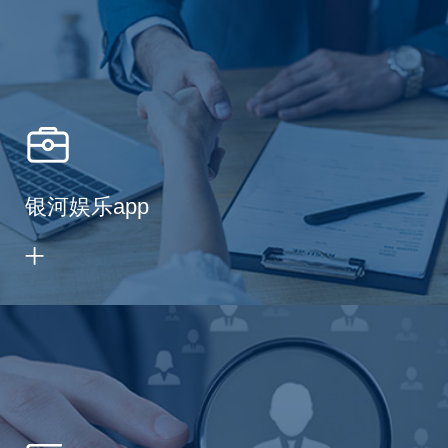
银河娱乐app