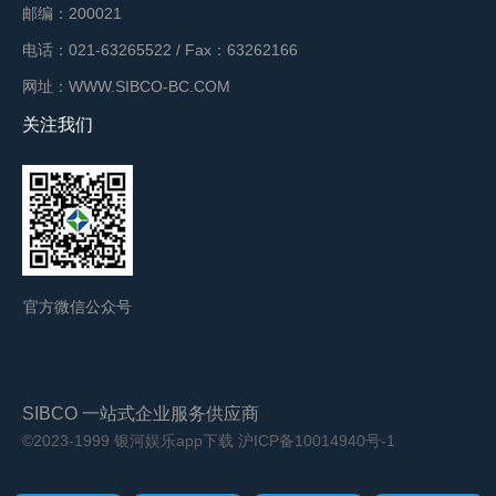
邮编：200021
电话：021-63265522 / Fax：63262166
网址：WWW.SIBCO-BC.COM
关注我们
官方微信公众号
SIBCO 一站式企业服务供应商
©2023-1999 银河娱乐app下载
沪ICP备10014940号-1