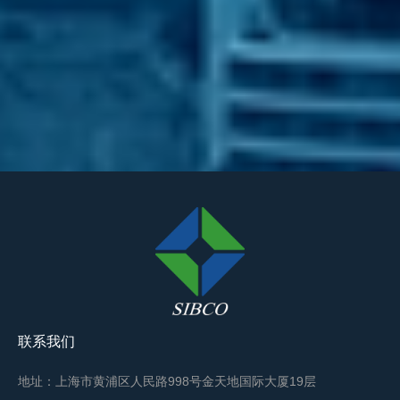
联系我们
地址：上海市黄浦区人民路998号金天地国际大厦19层