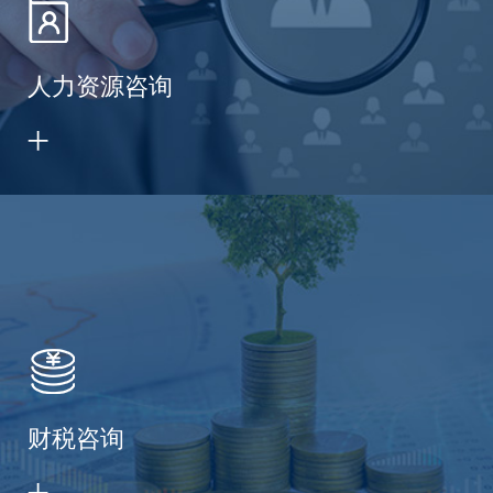
人力资源咨询
财税咨询