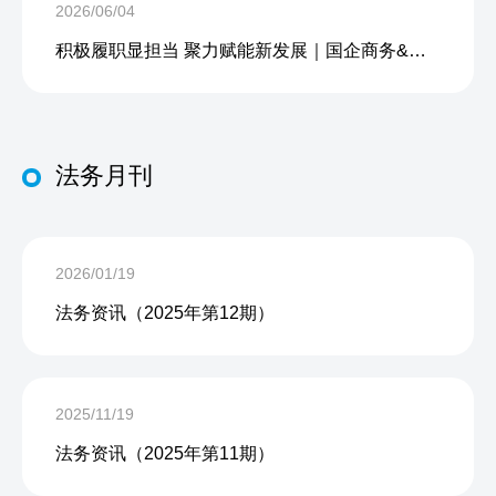
2026/06/04
积极履职显担当 聚力赋能新发展｜国企商务&中企人力出席上海现代服务业联合会第五届会员大会第三次会议暨2026服务业高质量发展大会
法务月刊
2026/01/19
法务资讯（2025年第12期）
2025/11/19
法务资讯（2025年第11期）