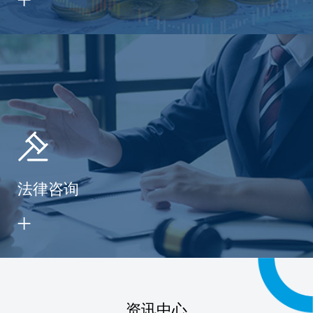
法律咨询
资讯中心