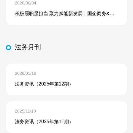
2026/06/04
积极履职显担当 聚力赋能新发展｜国企商务&中企人力出席上海现代服务业联合会第五届会员大会第三次会议暨2026服务业高质量发展大会
法务月刊
2026/01/19
法务资讯（2025年第12期）
2025/11/19
法务资讯（2025年第11期）