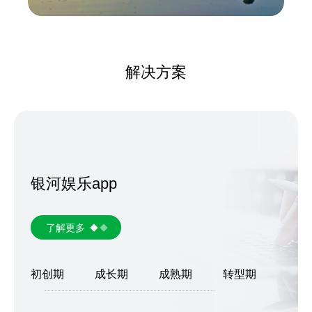
解决方案
银河娱乐app
了解更多
初创期
成长期
成熟期
转型期