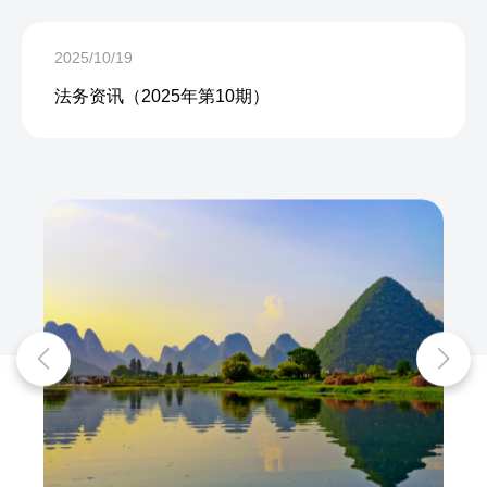
2025/10/19
法务资讯（2025年第10期）