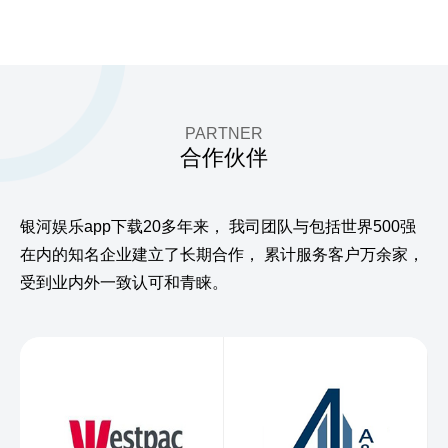
PARTNER
合作伙伴
银河娱乐app下载20多年来，
我司团队与包括世界500强
在内的知名企业建立了长期合作，
累计服务客户万余家，
受到业内外一致认可和青睐。