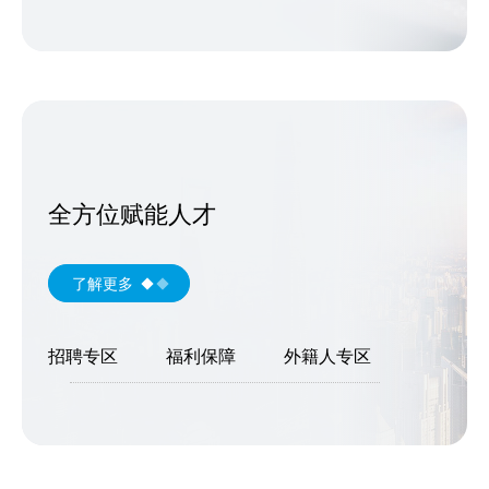
全方位赋能人才
了解更多
招聘专区
福利保障
外籍人专区