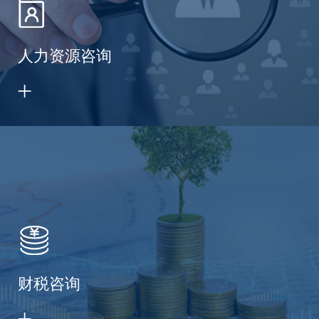
人力资源咨询
财税咨询