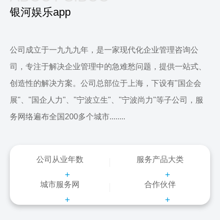
银河娱乐app
公司成立于一九九九年，是一家现代化企业管理咨询公
司，专注于解决企业管理中的急难愁问题，提供一站式、
创造性的解决方案。公司总部位于上海，下设有"国企会
展"、"国企人力"、"宁波立生"、"宁波尚力"等子公司，服
务网络遍布全国200多个城市........
公司从业年数
服务产品大类
+
+
城市服务网
合作伙伴
+
+