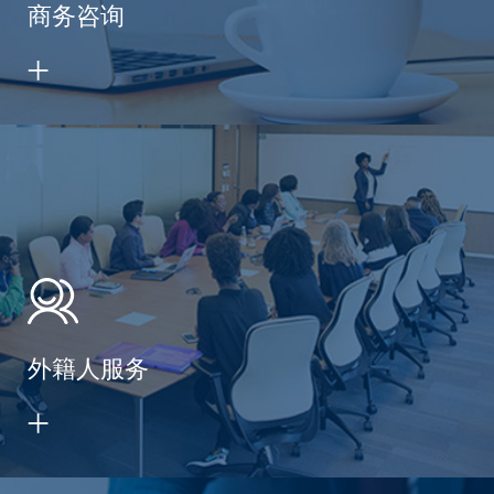
商务咨询
外籍人服务