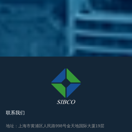
联系我们
地址：上海市黄浦区人民路998号金天地国际大厦19层