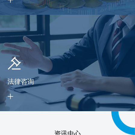
法律咨询
资讯中心