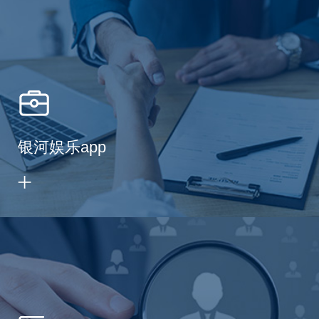
银河娱乐app