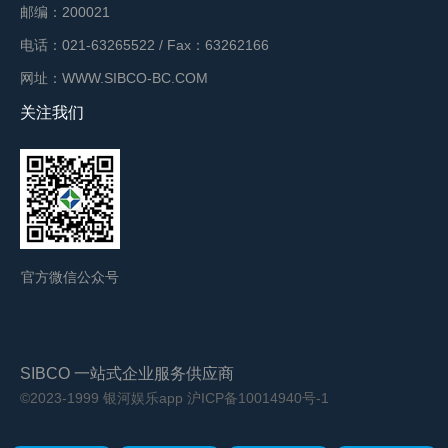
邮编：200021
电话：021-63265522 / Fax：63262166
网址：WWW.SIBCO-BC.COM
关注我们
官方微信公众号
SIBCO 一站式企业服务供应商
©2023-1999 银河娱乐app
沪ICP备10014940号-1