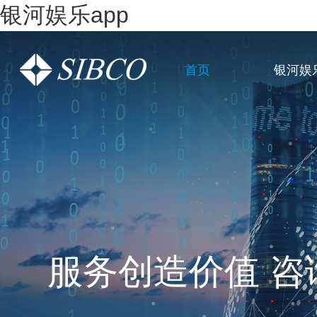
银河娱乐app
首页
银河娱
一站式全链条企
服务创造价值 咨