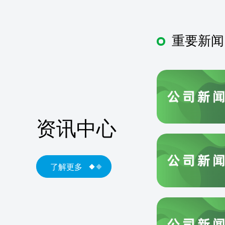
重要新闻
资讯中心
了解更多