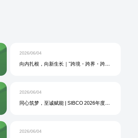
2026/06/04
向内扎根，向新生长｜"跨境・跨界・跨周期企业内生力沙龙"成功举办
2026/06/04
同心筑梦，至诚赋能 | SIBCO 2026年度团建活动圆满收官
2026/06/04