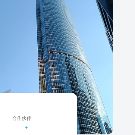
合作伙伴
+