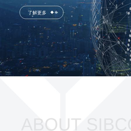
了解更多
了解更多
ABOUT SIBC