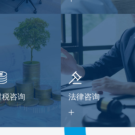
财税咨询
法律咨询