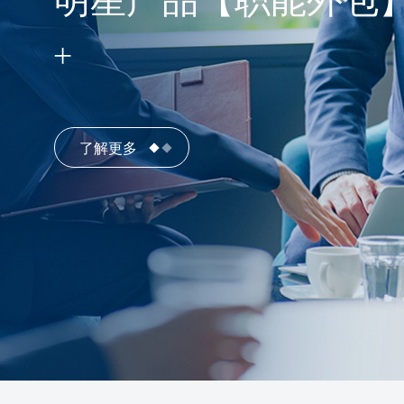
明星产品【职能外包
了解更多