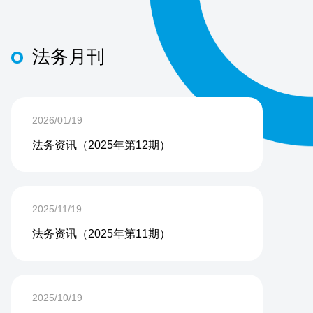
法务月刊
2026/01/19
法务资讯（2025年第12期）
2025/11/19
法务资讯（2025年第11期）
2025/10/19