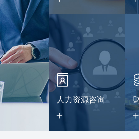
】
人力资源咨询