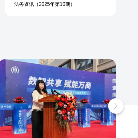
法务资讯（2025年第10期）