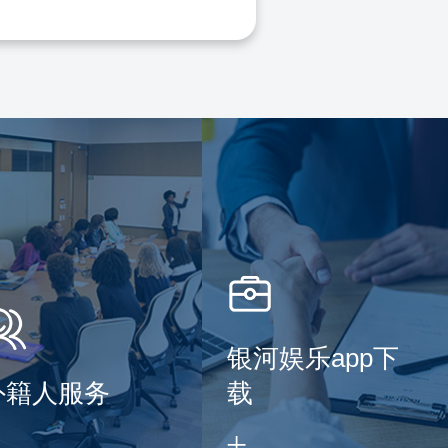
银河娱乐app下
外籍人服务
载