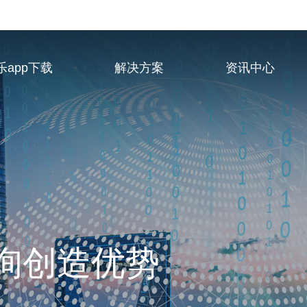
乐app下载
解决方案
资讯中心
业服务供应商
询创造优势