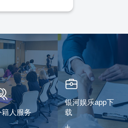
银河娱乐app下
外籍人服务
载