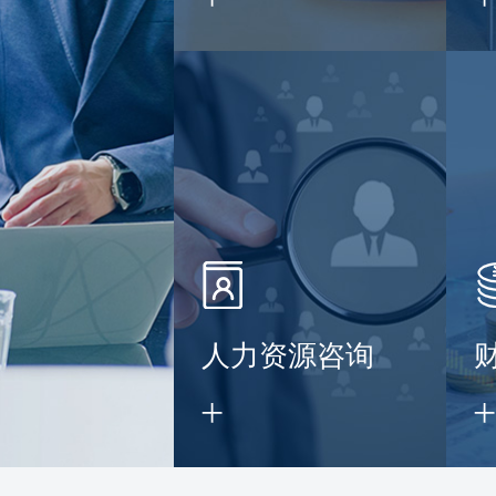
】
人力资源咨询