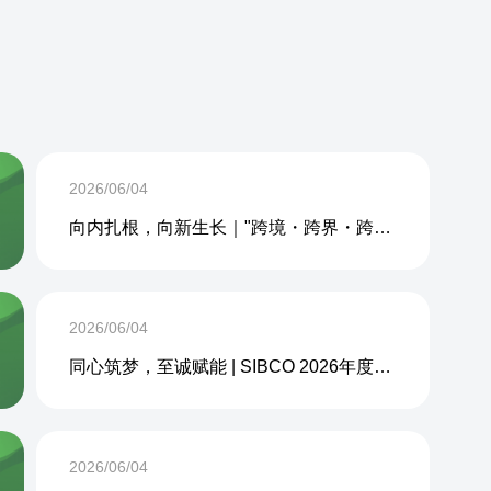
2026/06/04
向内扎根，向新生长｜"跨境・跨界・跨周期企业内生力沙龙"成功举办
2026/06/04
同心筑梦，至诚赋能 | SIBCO 2026年度团建活动圆满收官
2026/06/04