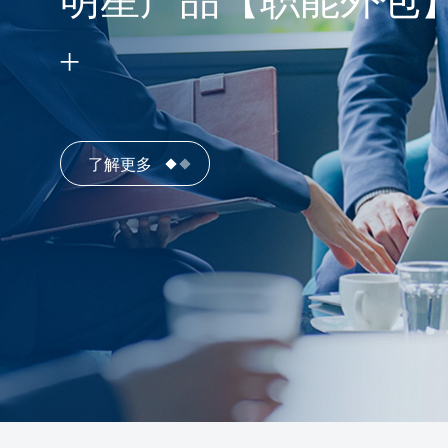
明星产品【职能外包
了解更多