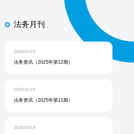
法务月刊
2026/01/19
法务资讯（2025年第12期）
2025/11/19
法务资讯（2025年第11期）
2025/10/19