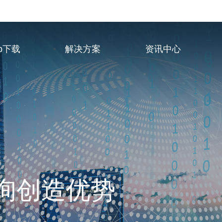
p下载
解决方案
资讯中心
业服务供应商
询创造优势