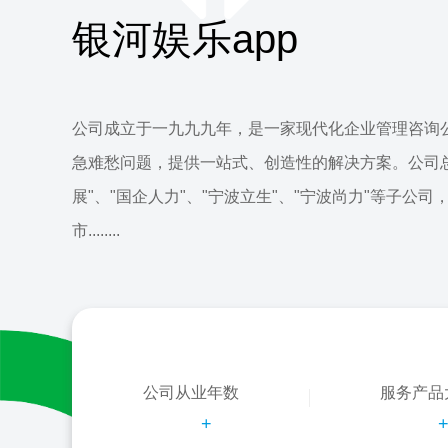
银河娱乐app
公司成立于一九九九年，是一家现代化企业管理咨询
急难愁问题，提供一站式、创造性的解决方案。公司
展"、"国企人力"、"宁波立生"、"宁波尚力"等子公司
市........
公司从业年数
服务产品
+