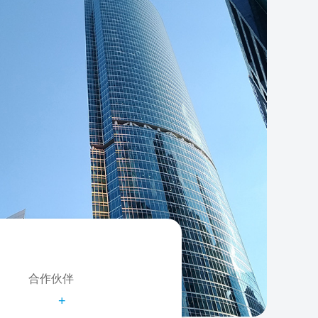
合作伙伴
+