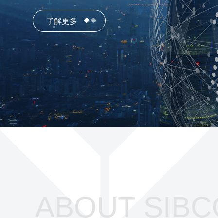
了解更多
了解更多
ABOUT SIBC