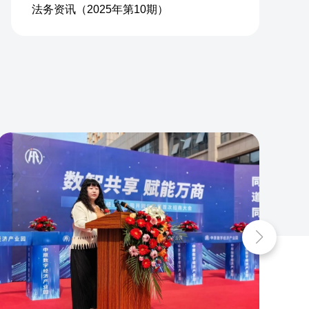
法务资讯（2025年第10期）