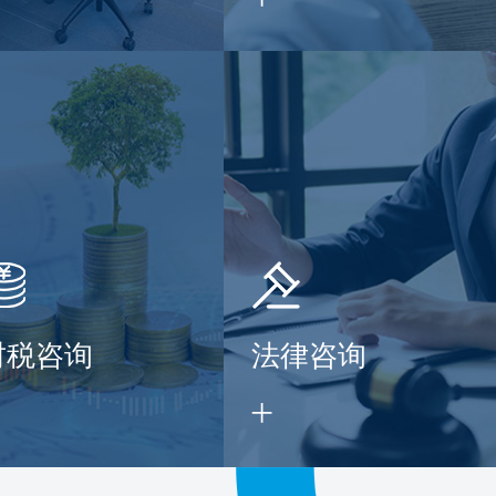
财税咨询
法律咨询