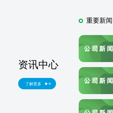
重要新闻
资讯中心
了解更多