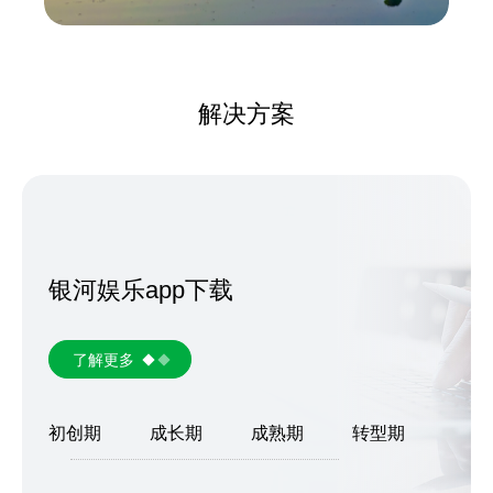
解决方案
银河娱乐app下载
了解更多
初创期
成长期
成熟期
转型期