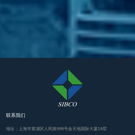
联系我们
地址：上海市黄浦区人民路998号金天地国际大厦19层