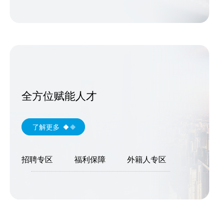
全方位赋能人才
了解更多
招聘专区
福利保障
外籍人专区