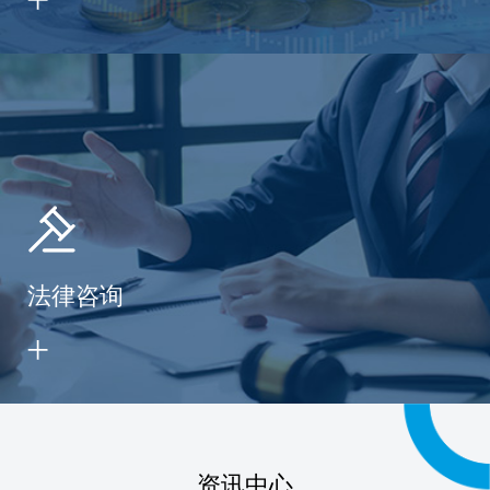
法律咨询
资讯中心