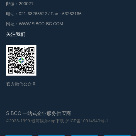
邮编：200021
电话：021-63265522 / Fax：63262166
网址：WWW.SIBCO-BC.COM
关注我们
官方微信公众号
SIBCO 一站式企业服务供应商
©2023-1999 银河娱乐app下载
沪ICP备10014940号-1