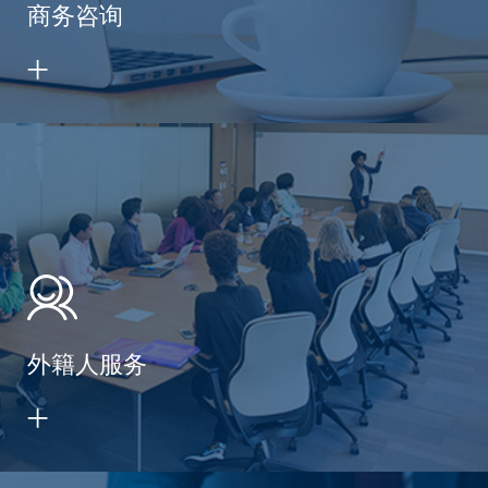
商务咨询
外籍人服务