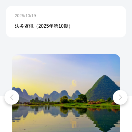
2025/10/19
法务资讯（2025年第10期）