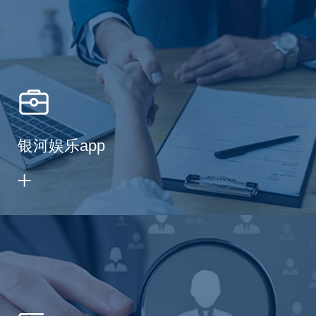
银河娱乐app