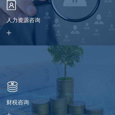
人力资源咨询
财税咨询