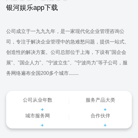
银河娱乐app下载
公司成立于一九九九年，是一家现代化企业管理咨询公
司，专注于解决企业管理中的急难愁问题，提供一站式、
创造性的解决方案。公司总部位于上海，下设有"国企会
展"、"国企人力"、"宁波立生"、"宁波尚力"等子公司，服
务网络遍布全国200多个城市........
公司从业年数
服务产品大类
+
+
城市服务网
合作伙伴
+
+