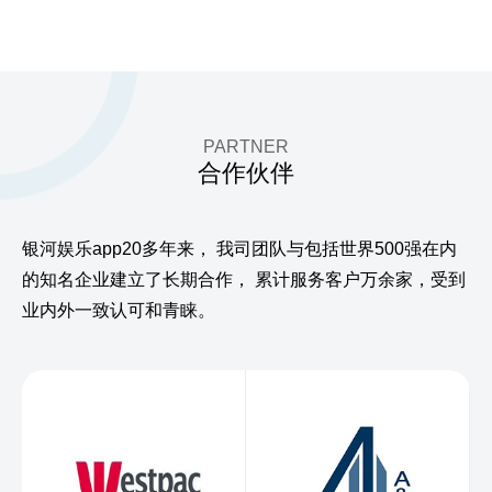
PARTNER
合作伙伴
银河娱乐app20多年来，
我司团队与包括世界500强在内
的知名企业建立了长期合作，
累计服务客户万余家，受到
业内外一致认可和青睐。