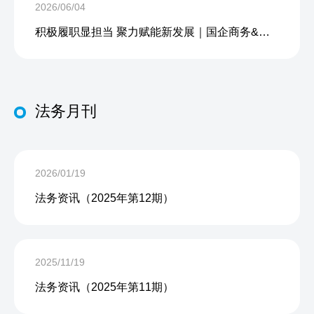
2026/06/04
积极履职显担当 聚力赋能新发展｜国企商务&中企人力出席上海现代服务业联合会第五届会员大会第三次会议暨2026服务业高质量发展大会
法务月刊
2026/01/19
法务资讯（2025年第12期）
2025/11/19
法务资讯（2025年第11期）