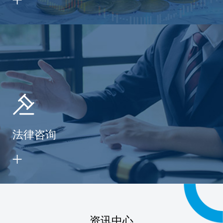
法律咨询
资讯中心