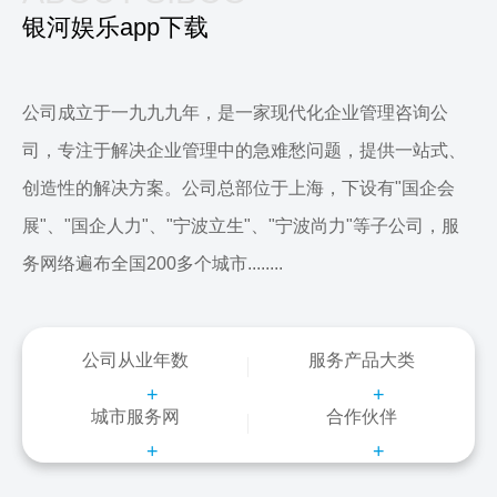
银河娱乐app下载
公司成立于一九九九年，是一家现代化企业管理咨询公
司，专注于解决企业管理中的急难愁问题，提供一站式、
创造性的解决方案。公司总部位于上海，下设有"国企会
展"、"国企人力"、"宁波立生"、"宁波尚力"等子公司，服
务网络遍布全国200多个城市........
公司从业年数
服务产品大类
+
+
城市服务网
合作伙伴
+
+