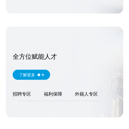
全方位赋能人才
了解更多
招聘专区
福利保障
外籍人专区