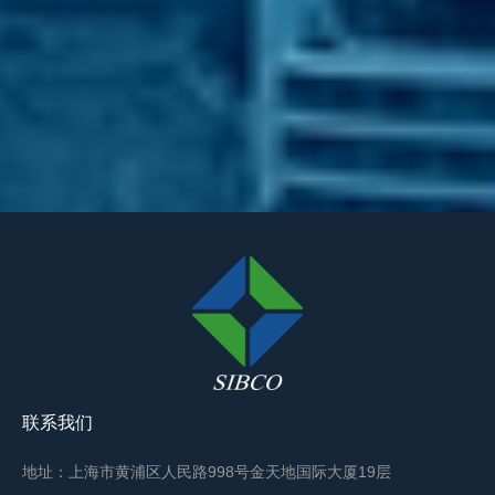
联系我们
地址：上海市黄浦区人民路998号金天地国际大厦19层