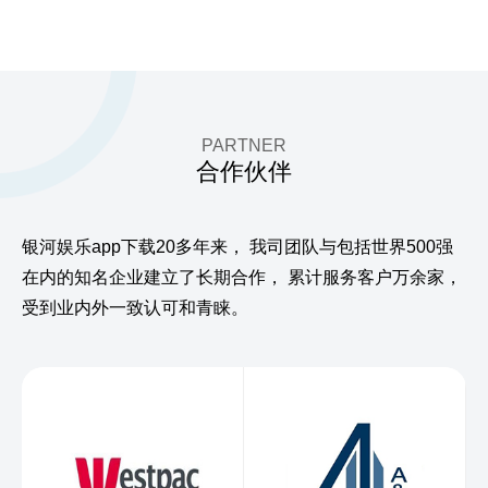
PARTNER
合作伙伴
银河娱乐app下载20多年来，
我司团队与包括世界500强
在内的知名企业建立了长期合作，
累计服务客户万余家，
受到业内外一致认可和青睐。