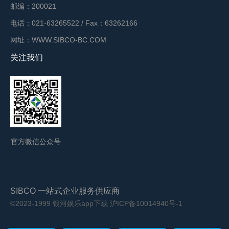
邮编：200021
电话：021-63265522 / Fax：63262166
网址：WWW.SIBCO-BC.COM
关注我们
官方微信公众号
SIBCO 一站式企业服务供应商
©2023-1999 银河娱乐app下载
沪ICP备10014940号-1