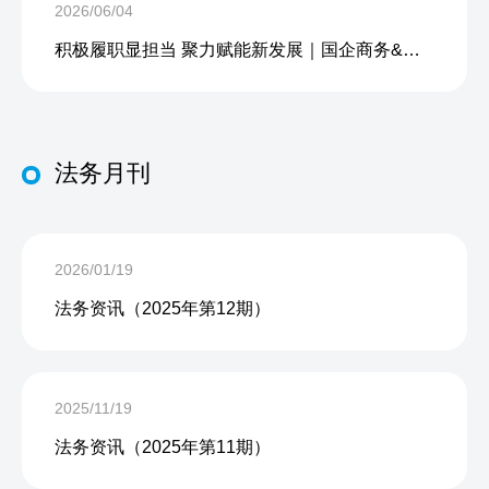
2026/06/04
积极履职显担当 聚力赋能新发展｜国企商务&中企人力出席上海现代服务业联合会第五届会员大会第三次会议暨2026服务业高质量发展大会
法务月刊
2026/01/19
法务资讯（2025年第12期）
2025/11/19
法务资讯（2025年第11期）