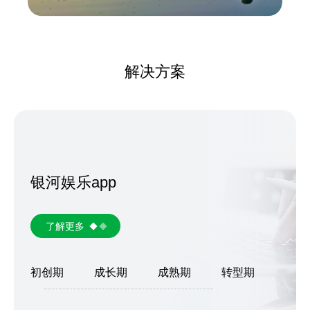
解决方案
银河娱乐app
了解更多
初创期
成长期
成熟期
转型期