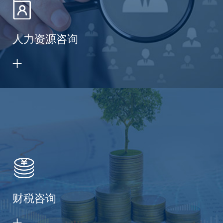
人力资源咨询
财税咨询