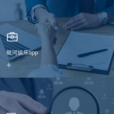
银河娱乐app