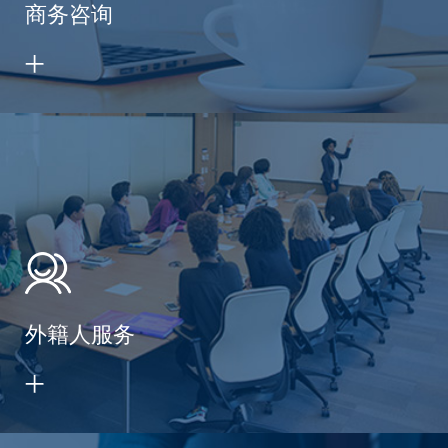
商务咨询
外籍人服务