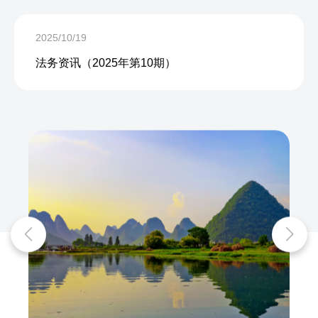
2025/10/19
法务资讯（2025年第10期）