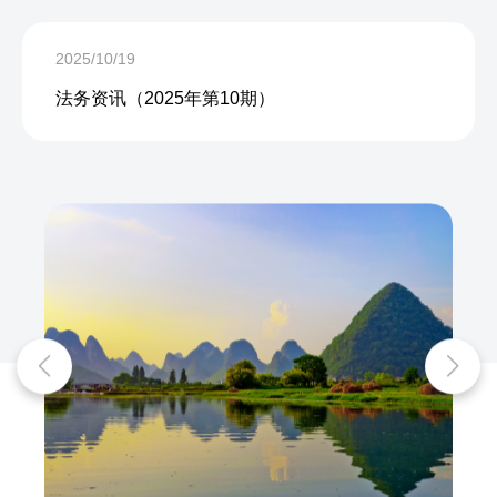
2025/10/19
法务资讯（2025年第10期）