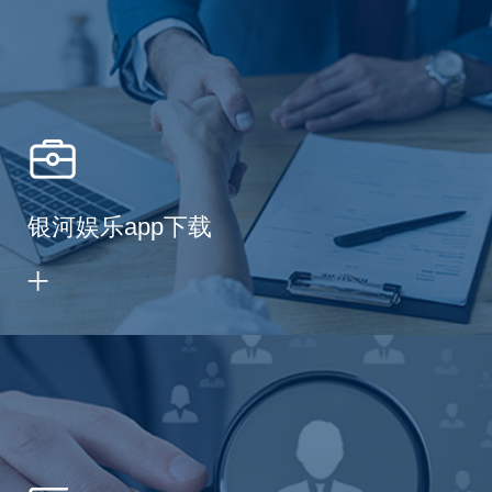
银河娱乐app下载