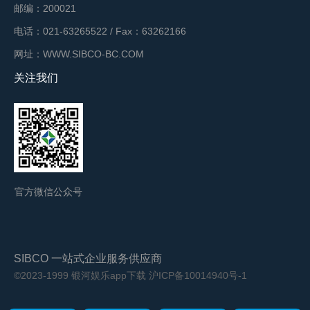
邮编：200021
电话：021-63265522 / Fax：63262166
网址：WWW.SIBCO-BC.COM
关注我们
官方微信公众号
SIBCO 一站式企业服务供应商
©2023-1999 银河娱乐app下载
沪ICP备10014940号-1