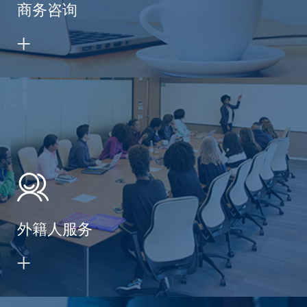
商务咨询
外籍人服务