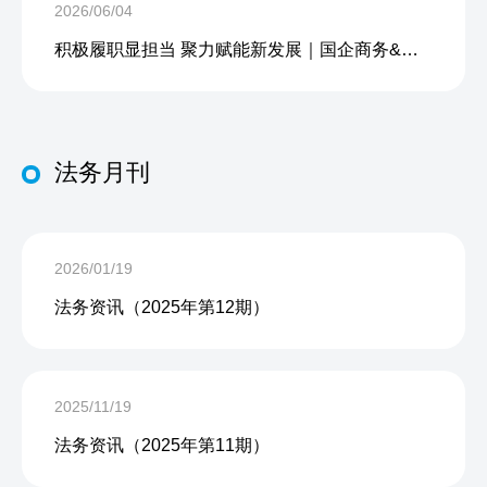
2026/06/04
积极履职显担当 聚力赋能新发展｜国企商务&中企人力出席上海现代服务业联合会第五届会员大会第三次会议暨2026服务业高质量发展大会
法务月刊
2026/01/19
法务资讯（2025年第12期）
2025/11/19
法务资讯（2025年第11期）