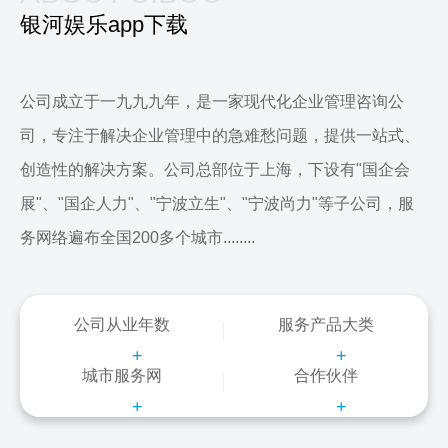
银河娱乐app下载
公司成立于一九九九年，是一家现代化企业管理咨询公
司，专注于解决企业管理中的急难愁问题，提供一站式、
创造性的解决方案。公司总部位于上海，下设有"国企会
展"、"国企人力"、"宁波立生"、"宁波尚力"等子公司，服
务网络遍布全国200多个城市........
公司从业年数
服务产品大类
+
+
城市服务网
合作伙伴
+
+