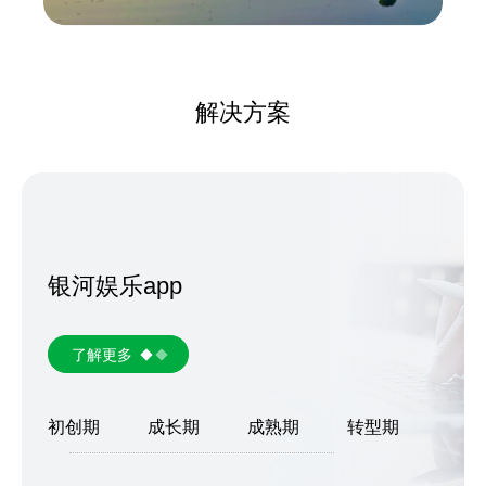
解决方案
银河娱乐app
了解更多
初创期
成长期
成熟期
转型期