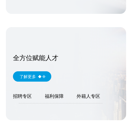
全方位赋能人才
了解更多
招聘专区
福利保障
外籍人专区