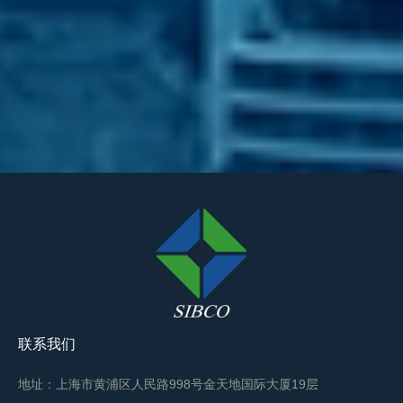
联系我们
地址：上海市黄浦区人民路998号金天地国际大厦19层