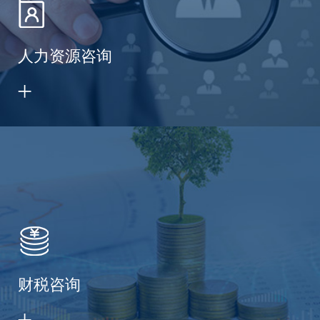
人力资源咨询
财税咨询