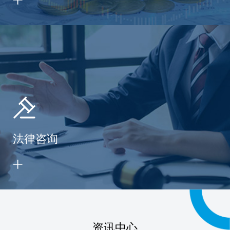
法律咨询
资讯中心