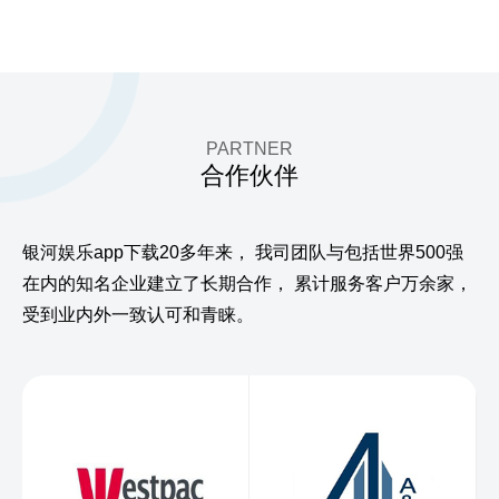
PARTNER
合作伙伴
银河娱乐app下载20多年来，
我司团队与包括世界500强
在内的知名企业建立了长期合作，
累计服务客户万余家，
受到业内外一致认可和青睐。