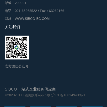
邮编：200021
电话：021-63265522 / Fax：63262166
网址：WWW.SIBCO-BC.COM
关注我们
官方微信公众号
SIBCO 一站式企业服务供应商
©2023-1999 银河娱乐app下载
沪ICP备10014940号-1