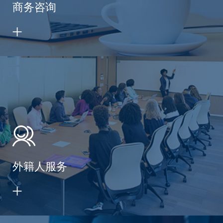
商务咨询
外籍人服务