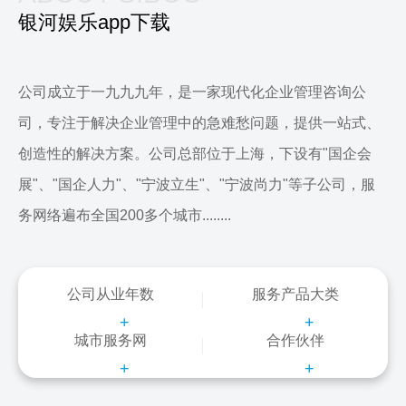
银河娱乐app下载
公司成立于一九九九年，是一家现代化企业管理咨询公
司，专注于解决企业管理中的急难愁问题，提供一站式、
创造性的解决方案。公司总部位于上海，下设有"国企会
展"、"国企人力"、"宁波立生"、"宁波尚力"等子公司，服
务网络遍布全国200多个城市........
公司从业年数
服务产品大类
+
+
城市服务网
合作伙伴
+
+