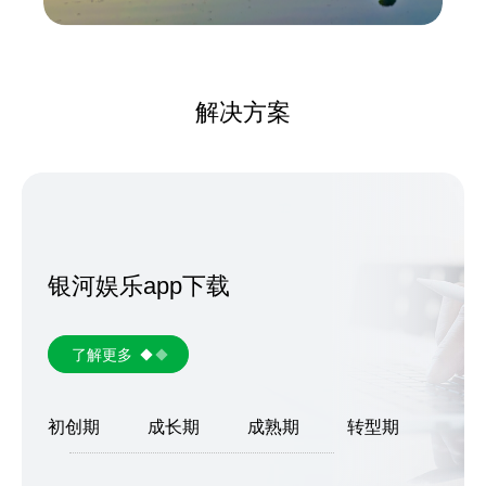
解决方案
银河娱乐app下载
了解更多
初创期
成长期
成熟期
转型期