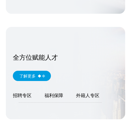
全方位赋能人才
了解更多
招聘专区
福利保障
外籍人专区