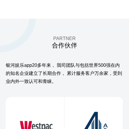
PARTNER
合作伙伴
银河娱乐app20多年来，
我司团队与包括世界500强在内
的知名企业建立了长期合作，
累计服务客户万余家，受到
业内外一致认可和青睐。