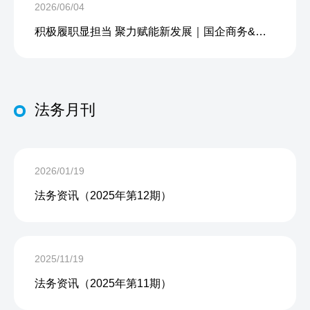
2026/06/04
积极履职显担当 聚力赋能新发展｜国企商务&中企人力出席上海现代服务业联合会第五届会员大会第三次会议暨2026服务业高质量发展大会
法务月刊
2026/01/19
法务资讯（2025年第12期）
2025/11/19
法务资讯（2025年第11期）