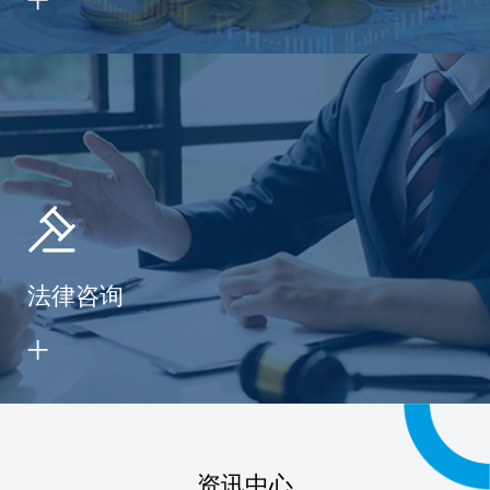
法律咨询
资讯中心