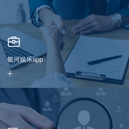
银河娱乐app