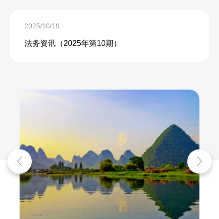
2025/10/19
法务资讯（2025年第10期）