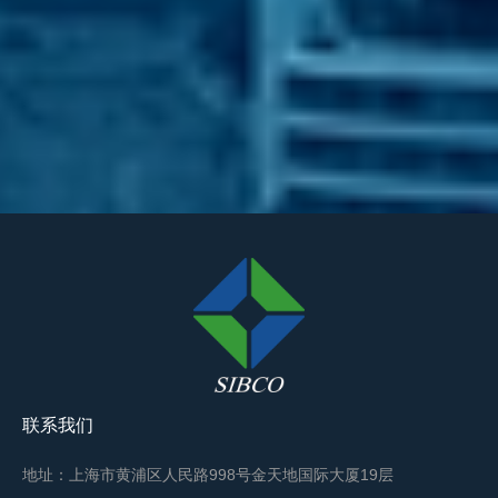
联系我们
地址：上海市黄浦区人民路998号金天地国际大厦19层