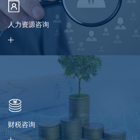
人力资源咨询
财税咨询