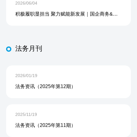
2026/06/04
积极履职显担当 聚力赋能新发展｜国企商务&中企人力出席上海现代服务业联合会第五届会员大会第三次会议暨2026服务业高质量发展大会
法务月刊
2026/01/19
法务资讯（2025年第12期）
2025/11/19
法务资讯（2025年第11期）