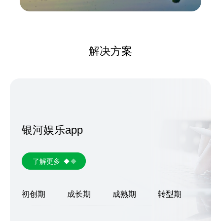
解决方案
银河娱乐app
了解更多
初创期
成长期
成熟期
转型期