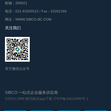
邮编：200021
电话：021-63265522 / Fax：63262166
网址：WWW.SIBCO-BC.COM
关注我们
官方微信公众号
SIBCO 一站式企业服务供应商
©2023-1999 银河娱乐app下载
沪ICP备10014940号-1