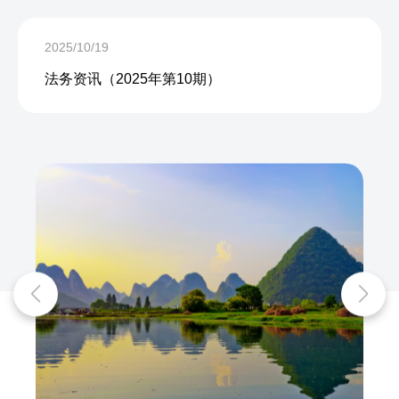
2025/10/19
法务资讯（2025年第10期）