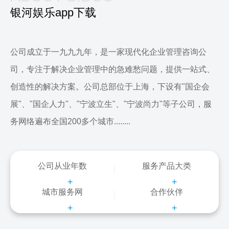
银河娱乐app下载
公司成立于一九九九年，是一家现代化企业管理咨询公
司，专注于解决企业管理中的急难愁问题，提供一站式、
创造性的解决方案。公司总部位于上海，下设有"国企会
展"、"国企人力"、"宁波立生"、"宁波尚力"等子公司，服
务网络遍布全国200多个城市........
公司从业年数
服务产品大类
+
+
城市服务网
合作伙伴
+
+