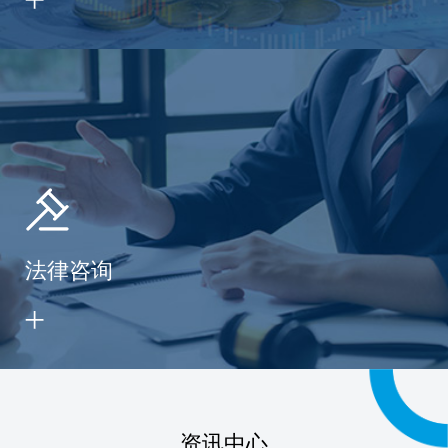
法律咨询
资讯中心