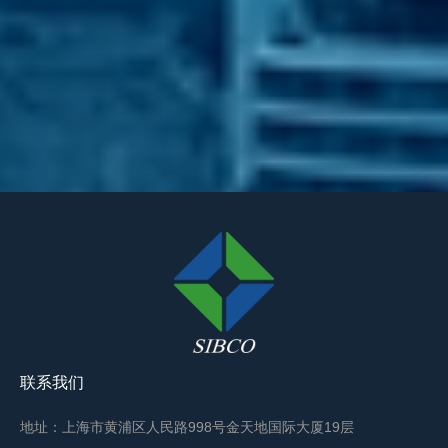
联系我们
地址：上海市黄浦区人民路998号金天地国际大厦19层