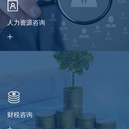
人力资源咨询
财税咨询