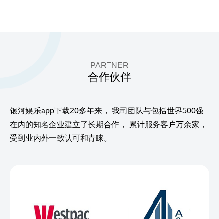
PARTNER
合作伙伴
银河娱乐app下载20多年来，
我司团队与包括世界500强
在内的知名企业建立了长期合作，
累计服务客户万余家，
受到业内外一致认可和青睐。