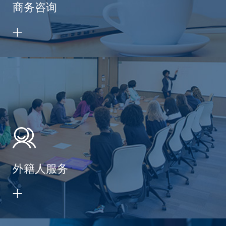
商务咨询
外籍人服务