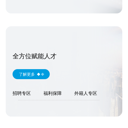
全方位赋能人才
了解更多
招聘专区
福利保障
外籍人专区