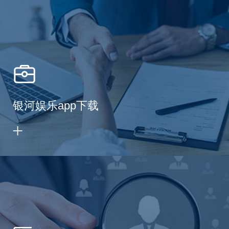
银河娱乐app下载